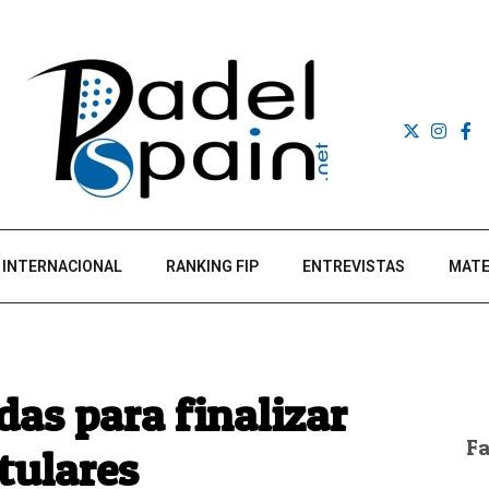
INTERNACIONAL
RANKING FIP
ENTREVISTAS
MATE
as para finalizar
F
tulares