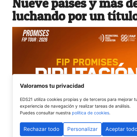
Nueve países y más de
luchando por un títul
Valoramos tu privacidad
EDS21 utiliza cookies propias y de terceros para mejorar t
experiencia de navegación y realizar tareas de análisis.
Puedes consultar nuestra
política de cookies
.
Rechazar todo
Personalizar
Aceptar tod