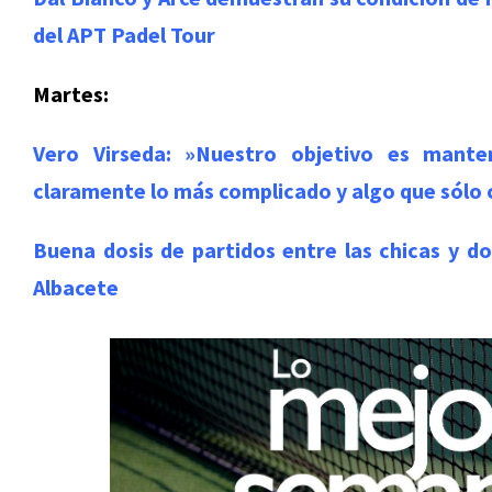
del APT Padel Tour
Martes:
Vero Virseda: »Nuestro objetivo es mante
claramente lo más complicado y algo que sólo 
Buena dosis de partidos entre las chicas y 
Albacete