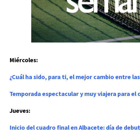
Miércoles:
¿Cuál ha sido, para ti, el mejor cambio entre la
Temporada espectacular y muy viajera para el 
Jueves:
Inicio del cuadro final en Albacete: día de debu