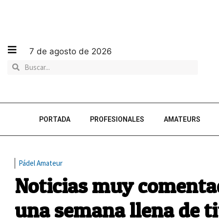
7 de agosto de 2026
PORTADA
PROFESIONALES
AMATEURS
Pádel Amateur
Noticias muy comentad
una semana llena de ti