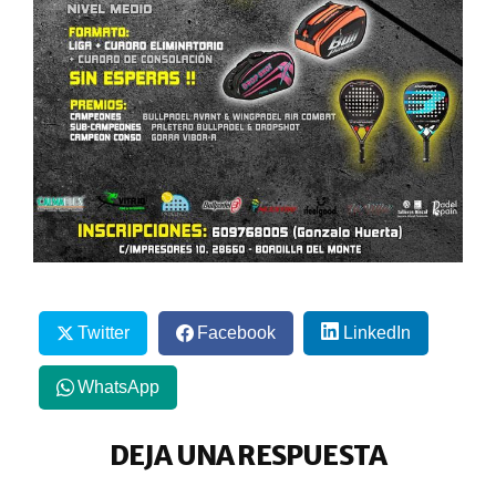
Twitter
Facebook
LinkedIn
WhatsApp
DEJA UNA RESPUESTA