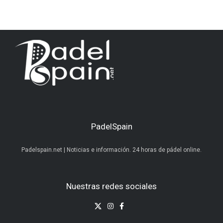
PadelSpain
Padelspain.net | Noticias e información. 24 horas de pádel online.
Nuestras redes sociales