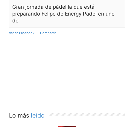
Gran jornada de pádel la que está
preparando Felipe de Energy Padel en uno
de
Ver en Facebook
·
Compartir
Lo más
leído