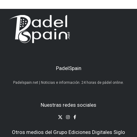
PadelSpain
Padelspain.net | Noticias e información. 24 horas de pádel online.
Nuestras redes sociales
Otros medios del Grupo Ediciones Digitales Siglo