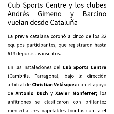
Cub Sports Centre y los clubes
Andrés Gimeno y Barcino
vuelan desde Cataluña
La previa catalana coronó a cinco de los 32
equipos participantes, que registraron hasta
613 deportistas inscritos.
En las instalaciones del
Cub Sports Centre
(Cambrils, Tarragona), bajo la dirección
arbitral de
Christian Velásquez
con el apoyo
de
Antonio Duch
y
Xavier Monferrer;
los
anfitriones se clasificaron con brillantez
merced a tres inapelables triunfos contra el