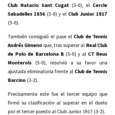
Club Natacio Sant Cugat
(5-0), el
Cercle
Sabadelles 1856
(5-0) y el
Club Junior 1917
(5-0).
También consiguió el pase el
Club de Tennis
Andrés Gimeno
que, tras superar al
Real Club
de Polo de Barcelona B
(5-0) y al
CT Reus
Monterols
(5-0), resolvió a su favor una
ajustada eliminatoria frente al
Club de Tennis
Barcino
(3-2).
Precisamente este fue el tercer equipo que
firmó su clasificación al superar en el duelo
por el tercer puesto al Club Junior 1917 (3-2).