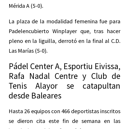
Mérida A (5-0).
La plaza de la modalidad femenina fue para
Padelencubierto Winplayer que, tras hacer
pleno en la liguilla, derrotó en la final al C.D.
Las Marías (5-0).
Pádel Center A, Esportiu Eivissa,
Rafa Nadal Centre y Club de
Tenis Alayor se catapultan
desde Baleares
Hasta 26 equipos con 466 deportistas inscritos
se dieron cita este fin de semana en las