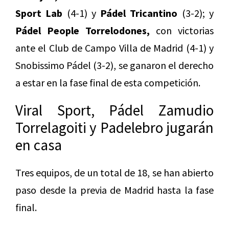
Sport Lab
(4-1) y
Pádel Tricantino
(3-2); y
Pádel People Torrelodones,
con victorias
ante el Club de Campo Villa de Madrid (4-1) y
Snobissimo Pádel (3-2), se ganaron el derecho
a estar en la fase final de esta competición.
Viral Sport, Pádel Zamudio
Torrelagoiti y Padelebro jugarán
en casa
Tres equipos, de un total de 18, se han abierto
paso desde la previa de Madrid hasta la fase
final.