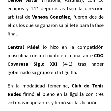
equipos y 147 deportistas bajo la dirección
arbitral de
Vanesa González,
fueron dos de
ellos los que se ganaron su billete para la fase
final.
Central Pádel
lo hizo en la competición
masculina con un triunfo en la final ante
CDO
Covaresa Siglo XXI
(4-1) tras haber
gobernado su grupo en la liguilla.
En la modalidad femenina,
Club de Tenis
Redes
firmó el pleno en la liguilla con tres
victorias inapelables y firmó su clasificación.