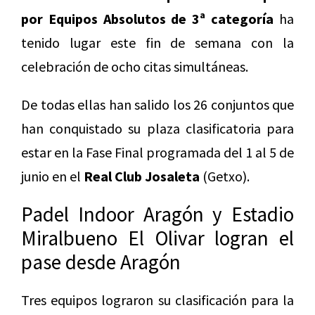
por Equipos Absolutos de 3ª categoría
ha
tenido lugar este fin de semana con la
celebración de ocho citas simultáneas.
De todas ellas han salido los 26 conjuntos que
han conquistado su plaza clasificatoria para
estar en la Fase Final programada del 1 al 5 de
junio en el
Real Club Josaleta
(Getxo).
Padel Indoor Aragón y Estadio
Miralbueno El Olivar logran el
pase desde Aragón
Tres equipos lograron su clasificación para la