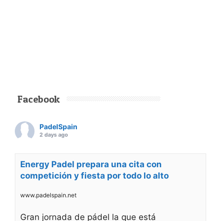
Facebook
PadelSpain
2 days ago
Energy Padel prepara una cita con
competición y fiesta por todo lo alto
www.padelspain.net
Gran jornada de pádel la que está