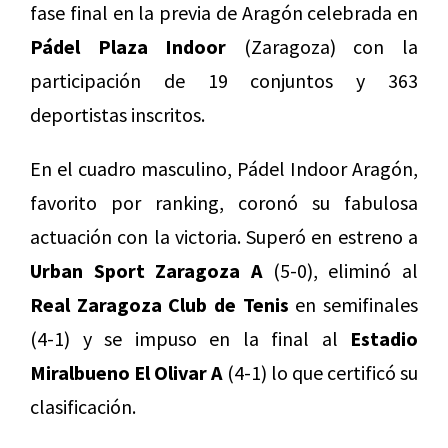
fase final en la previa de Aragón celebrada en
Pádel Plaza Indoor
(Zaragoza) con la
participación de 19 conjuntos y 363
deportistas inscritos.
En el cuadro masculino, Pádel Indoor Aragón,
favorito por ranking, coronó su fabulosa
actuación con la victoria. Superó en estreno a
Urban Sport Zaragoza A
(5-0), eliminó al
Real Zaragoza Club de Tenis
en semifinales
(4-1) y se impuso en la final al
Estadio
Miralbueno El Olivar A
(4-1) lo que certificó su
clasificación.