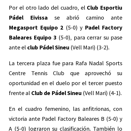
Por el otro lado del cuadro, el
Club Esportiu
Pádel Eivissa
se abrió camino ante
Megasport Equipo 2
(5-0) y
Padel Factory
Baleares Equipo 3
(5-0), para cerrar su pase
ante el
club Pádel Sineu
(Vell Mari) (3-2).
La tercera plaza fue para Rafa Nadal Sports
Centre Tennis Club que aprovechó su
oportunidad en el duelo por el tercer puesto
frente al
Club de Pádel Sineu
(Vell Mari) (4-1).
En el cuadro femenino, las anfitrionas, con
victoria ante Padel Factory Baleares B (5-0) y
A (5-0) lograron su clasificación. También lo