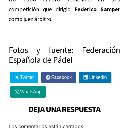
competición que dirigió
Federico Samper
como juez árbitro.
Fotos y fuente: Federación
Española de Pádel
Twitter
Facebook
LinkedIn
WhatsApp
DEJA UNA RESPUESTA
Los comentarios están cerrados.