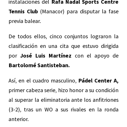
instalaciones del
Rafa Nadal Sports Centre
Tennis Club
(Manacor) para disputar la fase
previa balear.
De todos ellos, cinco conjuntos lograron la
clasificación en una cita que estuvo dirigida
por
José Luis Martínez
con el apoyo de
Bartolomé Santisteban.
Así, en el cuadro masculino,
Pádel Center A,
primer cabeza serie, hizo honor a su condición
al superar la eliminatoria ante los anfitriones
(3-2), tras un WO a sus rivales en la ronda
anterior.