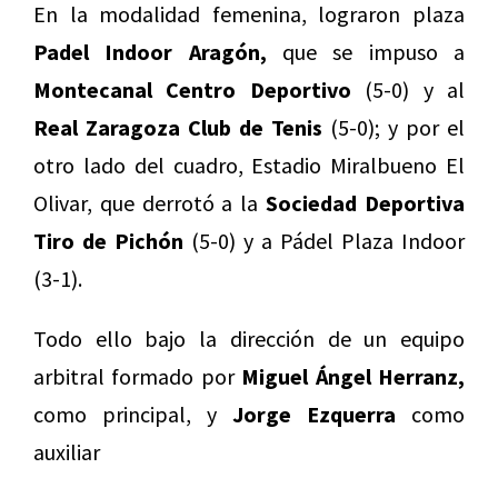
En la modalidad femenina, lograron plaza
Padel Indoor Aragón,
que se impuso a
Montecanal Centro Deportivo
(5-0) y al
Real Zaragoza Club de Tenis
(5-0); y por el
otro lado del cuadro, Estadio Miralbueno El
Olivar, que derrotó a la
Sociedad Deportiva
Tiro de Pichón
(5-0) y a Pádel Plaza Indoor
(3-1).
Todo ello bajo la dirección de un equipo
arbitral formado por
Miguel Ángel Herranz,
como principal, y
Jorge Ezquerra
como
auxiliar