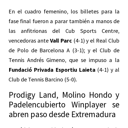
En el cuadro femenino, los billetes para la
fase final fueron a parar también a manos de
las anfitrionas del Cub Sports Centre,
vencedoras ante
Vall Parc
(4-1) y el Real Club
de Polo de Barcelona A (3-1); y el Club de
Tennis Andrés Gimeno, que se impuso a la
Fundació Privada Esportiu Laieta
(4-1) y al
Club de Tennis Barcino (5-0).
Prodigy Land, Molino Hondo y
Padelencubierto Winplayer se
abren paso desde Extremadura