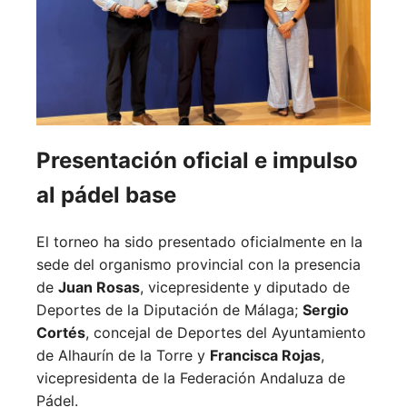
Presentación oficial e impulso
al pádel base
El torneo ha sido presentado oficialmente en la
sede del organismo provincial con la presencia
de
Juan Rosas
, vicepresidente y diputado de
Deportes de la Diputación de Málaga;
Sergio
Cortés
, concejal de Deportes del Ayuntamiento
de Alhaurín de la Torre y
Francisca Rojas
,
vicepresidenta de la Federación Andaluza de
Pádel.