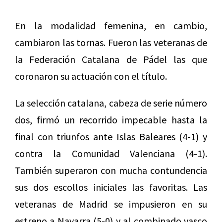
En la modalidad femenina, en cambio,
cambiaron las tornas. Fueron las veteranas de
la Federación Catalana de Pádel las que
coronaron su actuación con el título.
La selección catalana, cabeza de serie número
dos, firmó un recorrido impecable hasta la
final con triunfos ante Islas Baleares (4-1) y
contra la Comunidad Valenciana (4-1).
También superaron con mucha contundencia
sus dos escollos iniciales las favoritas. Las
veteranas de Madrid se impusieron en su
estreno a Navarra (5-0) y al combinado vasco