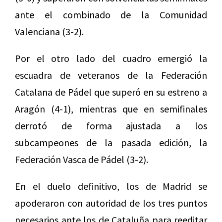
ante el combinado de la Comunidad
Valenciana (3-2).
Por el otro lado del cuadro emergió la
escuadra de veteranos de la Federación
Catalana de Pádel que superó en su estreno a
Aragón (4-1), mientras que en semifinales
derrotó de forma ajustada a los
subcampeones de la pasada edición, la
Federación Vasca de Pádel (3-2).
En el duelo definitivo, los de Madrid se
apoderaron con autoridad de los tres puntos
necesarios ante los de Cataluña para reeditar