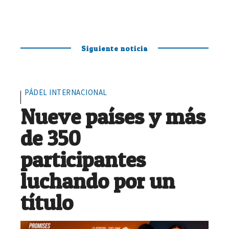
Siguiente noticia
PÁDEL INTERNACIONAL
Nueve países y más
de 350
participantes
luchando por un
título