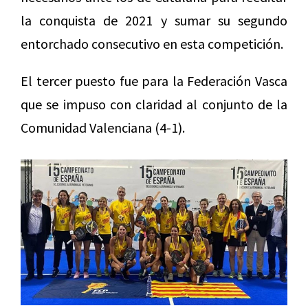
la conquista de 2021 y sumar su segundo
entorchado consecutivo en esta competición.
El tercer puesto fue para la Federación Vasca
que se impuso con claridad al conjunto de la
Comunidad Valenciana (4-1).