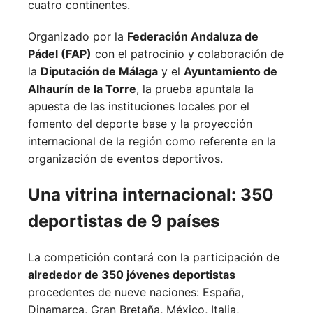
cuatro continentes.
Organizado por la
Federación Andaluza de
Pádel (FAP)
con el patrocinio y colaboración de
la
Diputación de Málaga
y el
Ayuntamiento de
Alhaurín de la Torre
, la prueba apuntala la
apuesta de las instituciones locales por el
fomento del deporte base y la proyección
internacional de la región como referente en la
organización de eventos deportivos.
Una vitrina internacional: 350
deportistas de 9 países
La competición contará con la participación de
alrededor de 350 jóvenes deportistas
procedentes de nueve naciones:
España,
Dinamarca,
Gran Bretaña,
México,
Italia,