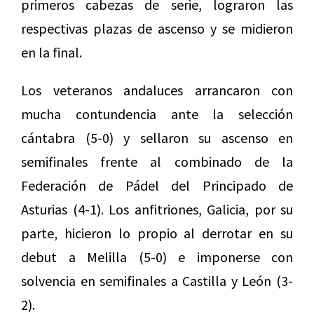
primeros cabezas de serie, lograron las
respectivas plazas de ascenso y se midieron
en la final.
Los veteranos andaluces arrancaron con
mucha contundencia ante la selección
cántabra (5-0) y sellaron su ascenso en
semifinales frente al combinado de la
Federación de Pádel del Principado de
Asturias (4-1). Los anfitriones, Galicia, por su
parte, hicieron lo propio al derrotar en su
debut a Melilla (5-0) e imponerse con
solvencia en semifinales a Castilla y León (3-
2).