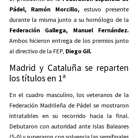
Pádel, Ramón Morcillo,
estuvo presente
durante la misma junto a su homólogo de la
Federación Gallega, Manuel Fernández.
Ambos hicieron entrega de los premios junto
al directivo de la FEP,
Diego Gil.
Madrid y Cataluña se reparten
los títulos en 1ª
En el cuadro masculino, los veteranos de la
Federación Madrileña de Pádel se mostraron
intratables en su recorrido hacia la final.
Debutaron con autoridad ante Islas Baleares
(5-0) y superaron con solvencia las semifinales