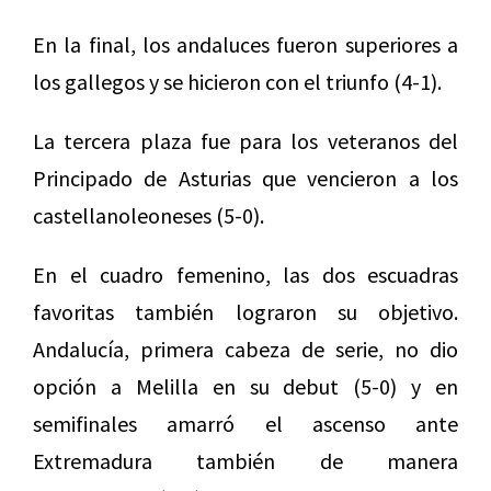
En la final, los andaluces fueron superiores a
los gallegos y se hicieron con el triunfo (4-1).
La tercera plaza fue para los veteranos del
Principado de Asturias que vencieron a los
castellanoleoneses (5-0).
En el cuadro femenino, las dos escuadras
favoritas también lograron su objetivo.
Andalucía, primera cabeza de serie, no dio
opción a Melilla en su debut (5-0) y en
semifinales amarró el ascenso ante
Extremadura también de manera