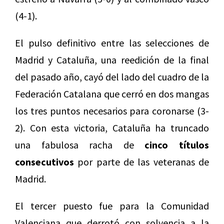
(4-1).
El pulso definitivo entre las selecciones de
Madrid y Cataluña, una reedición de la final
del pasado año, cayó del lado del cuadro de la
Federación Catalana que cerró en dos mangas
los tres puntos necesarios para coronarse (3-
2). Con esta victoria, Cataluña ha truncado
una fabulosa racha de
cinco títulos
consecutivos
por parte de las veteranas de
Madrid.
El tercer puesto fue para la Comunidad
Valenciana que derrotó con solvencia a la