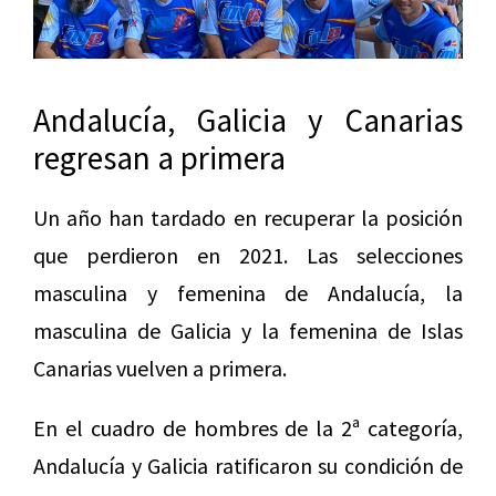
Andalucía, Galicia y Canarias
regresan a primera
Un año han tardado en recuperar la posición
que perdieron en 2021. Las selecciones
masculina y femenina de Andalucía, la
masculina de Galicia y la femenina de Islas
Canarias vuelven a primera.
En el cuadro de hombres de la 2ª categoría,
Andalucía y Galicia ratificaron su condición de