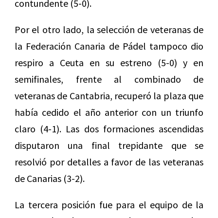
contundente (5-0).
Por el otro lado, la selección de veteranas de
la Federación Canaria de Pádel tampoco dio
respiro a Ceuta en su estreno (5-0) y en
semifinales, frente al combinado de
veteranas de Cantabria, recuperó la plaza que
había cedido el año anterior con un triunfo
claro (4-1). Las dos formaciones ascendidas
disputaron una final trepidante que se
resolvió por detalles a favor de las veteranas
de Canarias (3-2).
La tercera posición fue para el equipo de la