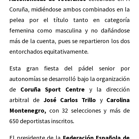
Coruña, midiéndose ambos combinados en la
pelea por el título tanto en categoría
femenina como masculina y no dañándose
más de la cuenta, pues se repartieron los dos
entorchados equitativamente.
Esta gran fiesta del pádel senior por
autonomías se desarrolló bajo la organización
de
Coruña Sport Centre
y la dirección
arbitral de
José Carlos Trillo
y
Carolina
Montenegro,
con 32 selecciones y más de
650 deportistas inscritos.
El presidente de la
Federación Española de