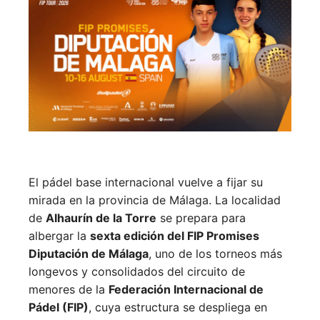
El pádel base internacional vuelve a fijar su
mirada en la provincia de Málaga. La localidad
de
Alhaurín de la Torre
se prepara para
albergar la
sexta edición del FIP Promises
Diputación de Málaga
, uno de los torneos más
longevos y consolidados del circuito de
menores de la
Federación Internacional de
Pádel (FIP)
, cuya estructura se despliega en