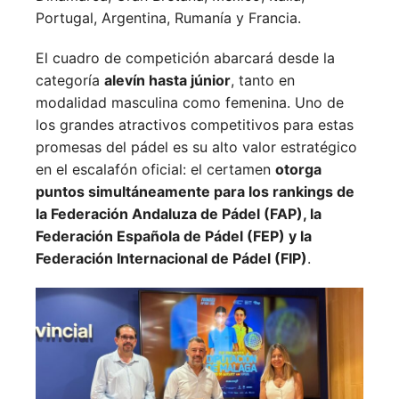
Portugal,
Argentina,
Rumanía y
Francia.
El cuadro de competición abarcará desde la
categoría
alevín hasta júnior
, tanto en
modalidad masculina como femenina. Uno de
los grandes atractivos competitivos para estas
promesas del pádel es su alto valor estratégico
en el escalafón oficial: el certamen
otorga
puntos simultáneamente para los rankings de
la Federación Andaluza de Pádel (FAP), la
Federación Española de Pádel (FEP) y la
Federación Internacional de Pádel (FIP)
.