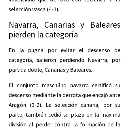
selección vasca (4-1).
Navarra, Canarias y Baleares
pierden la categoría
En la pugna por evitar el descenso de
categoría, salieron perdiendo Navarra, por
partida doble, Canarias y Baleares.
El conjunto masculino navarro certificó su
descenso mediante la derrota que encajó ante
Aragón (3-2). La selección canaria, por su
parte, también cedió su plaza en la máxima
división al perder contra la formación de la