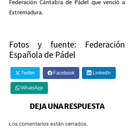
Federación Cántabra de Pádel que venció a
Extremadura.
Fotos y fuente: Federación
Española de Pádel
Twitter
Facebook
LinkedIn
WhatsApp
DEJA UNA RESPUESTA
Los comentarios están cerrados.