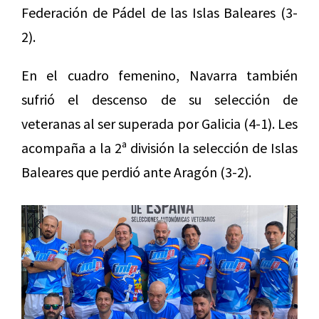
Federación de Pádel de las Islas Baleares (3-
2).
En el cuadro femenino, Navarra también
sufrió el descenso de su selección de
veteranas al ser superada por Galicia (4-1). Les
acompaña a la 2ª división la selección de Islas
Baleares que perdió ante Aragón (3-2).