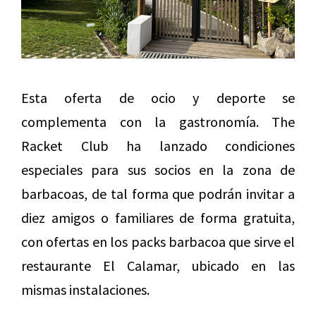
Esta oferta de ocio y deporte se
complementa con la gastronomía. The
Racket Club ha lanzado condiciones
especiales para sus socios en la zona de
barbacoas, de tal forma que podrán invitar a
diez amigos o familiares de forma gratuita,
con ofertas en los packs barbacoa que sirve el
restaurante El Calamar, ubicado en las
mismas instalaciones.