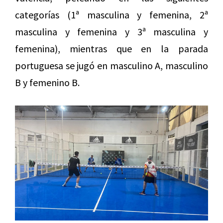
categorías (1ª masculina y femenina, 2ª
masculina y femenina y 3ª masculina y
femenina), mientras que en la parada
portuguesa se jugó en masculino A, masculino
B y femenino B.