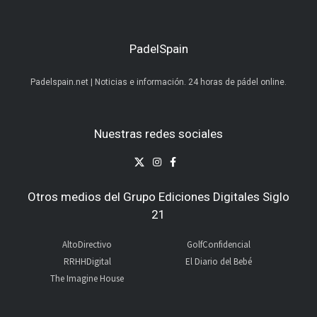
PadelSpain
Padelspain.net | Noticias e información. 24 horas de pádel online.
Nuestras redes sociales
Otros medios del Grupo Ediciones Digitales Siglo
21
AltoDirectivo
GolfConfidencial
RRHHDigital
El Diario del Bebé
The Imagine House