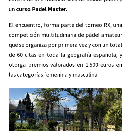
un
curso Padel Master.
El encuentro, forma parte del torneo RX, una
competición multitudinaria de pádel amateur
que se organiza por primera vez y con un total
de 60 citas en toda la geografía española, y
otorga premios valorados en 1.500 euros en
las categorías femenina y masculina.