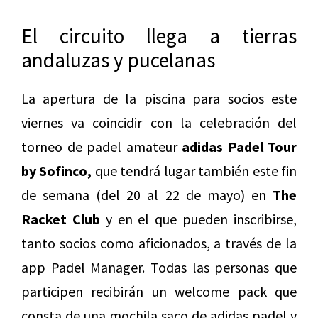
El circuito llega a tierras
andaluzas y pucelanas
La apertura de la piscina para socios este
viernes va coincidir con la celebración del
torneo de padel amateur
adidas Padel Tour
by Sofinco,
que tendrá lugar también este fin
de semana (del 20 al 22 de mayo) en
The
Racket Club
y en el que pueden inscribirse,
tanto socios como aficionados, a través de la
app Padel Manager. Todas las personas que
participen recibirán un welcome pack que
consta de una mochila saco de adidas padel y