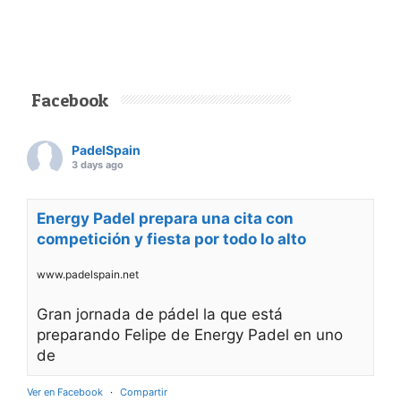
Facebook
PadelSpain
3 days ago
Energy Padel prepara una cita con
competición y fiesta por todo lo alto
www.padelspain.net
Gran jornada de pádel la que está
preparando Felipe de Energy Padel en uno
de
Ver en Facebook
·
Compartir