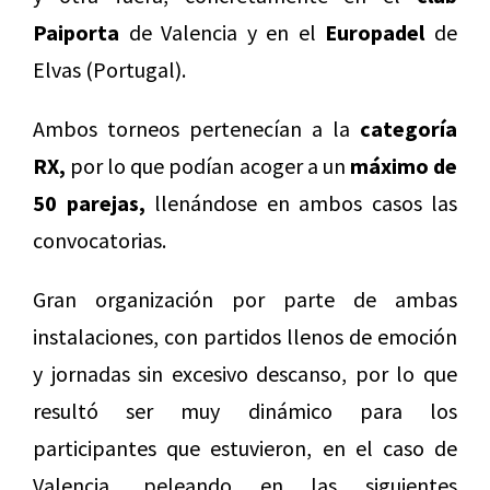
Paiporta
de Valencia y en el
Europadel
de
Elvas (Portugal).
Ambos torneos pertenecían a la
categoría
RX,
por lo que podían acoger a un
máximo de
50 parejas,
llenándose en ambos casos las
convocatorias.
Gran organización por parte de ambas
instalaciones, con partidos llenos de emoción
y jornadas sin excesivo descanso, por lo que
resultó ser muy dinámico para los
participantes que estuvieron, en el caso de
Valencia, peleando en las siguientes