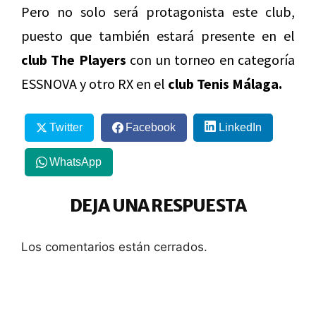
Pero no solo será protagonista este club,
puesto que también estará presente en el
club The Players
con un torneo en categoría
ESSNOVA y otro RX en el
club Tenis Málaga.
Twitter
Facebook
LinkedIn
WhatsApp
DEJA UNA RESPUESTA
Los comentarios están cerrados.