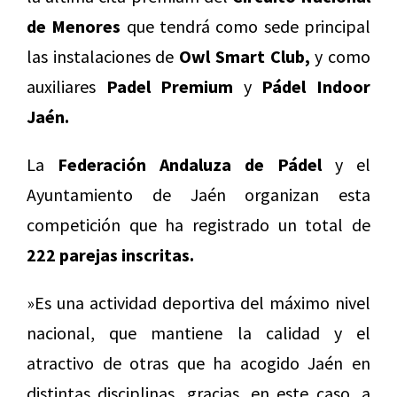
de Menores
que tendrá como sede principal
las instalaciones de
Owl Smart Club,
y como
auxiliares
Padel Premium
y
Pádel Indoor
Jaén.
La
Federación Andaluza de Pádel
y el
Ayuntamiento de Jaén organizan esta
competición que ha registrado un total de
222 parejas inscritas.
»Es una actividad deportiva del máximo nivel
nacional, que mantiene la calidad y el
atractivo de otras que ha acogido Jaén en
distintas disciplinas, gracias, en este caso, a