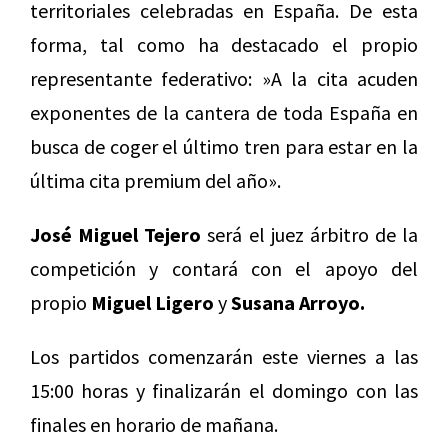
territoriales celebradas en España. De esta
forma, tal como ha destacado el propio
representante federativo: »A la cita acuden
exponentes de la cantera de toda España en
busca de coger el último tren para estar en la
última cita premium del año».
José Miguel Tejero
será el juez árbitro de la
competición y contará con el apoyo del
propio
Miguel Ligero
y
Susana Arroyo.
Los partidos comenzarán este viernes a las
15:00 horas y finalizarán el domingo con las
finales en horario de mañana.