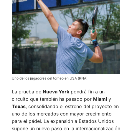
Uno de los jugadores del torneo en USA (RNA)
La prueba de
Nueva York
pondrá fin a un
circuito que también ha pasado por
Miami
y
Texas
, consolidando el estreno del proyecto en
uno de los mercados con mayor crecimiento
para el pádel. La expansión a Estados Unidos
supone un nuevo paso en la internacionalización