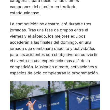
categorías, para decidir a los últimos
campeones del circuito en territorio
estadounidense.
La competición se desarrollará durante tres
jornadas. Tras una fase de grupos entre el
viernes y el sábado, los mejores equipos
accederán a las finales del domingo, en una
jornada que combinará deporte y actividades
para los asistentes con el objetivo de convertir
el evento en una experiencia más allá de la
competición. Música en directo, activaciones y
espacios de ocio completarán la programación.