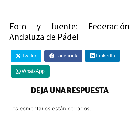
Foto y fuente: Federación
Andaluza de Pádel
Twitter
Facebook
LinkedIn
WhatsApp
DEJA UNA RESPUESTA
Los comentarios están cerrados.