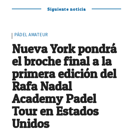
Siguiente noticia
PÁDEL AMATEUR
Nueva York pondrá
el broche final a la
primera edición del
Rafa Nadal
Academy Padel
Tour en Estados
Unidos