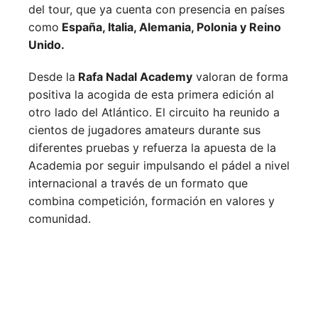
del tour, que ya cuenta con presencia en países
como
España, Italia, Alemania, Polonia y Reino
Unido.
Desde la
Rafa Nadal Academy
valoran de forma
positiva la acogida de esta primera edición al
otro lado del Atlántico. El circuito ha reunido a
cientos de jugadores amateurs durante sus
diferentes pruebas y refuerza la apuesta de la
Academia por seguir impulsando el pádel a nivel
internacional a través de un formato que
combina competición, formación en valores y
comunidad.