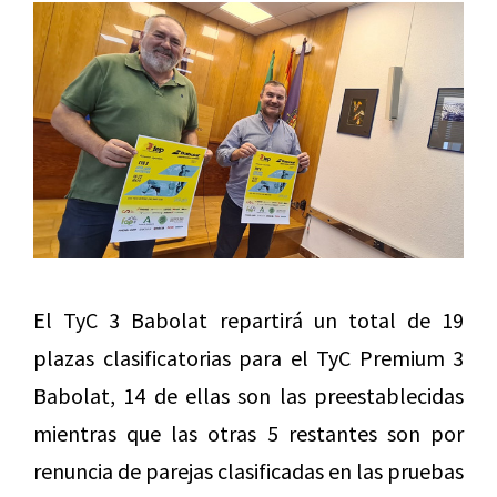
El TyC 3 Babolat repartirá un total de 19
plazas clasificatorias para el TyC Premium 3
Babolat, 14 de ellas son las preestablecidas
mientras que las otras 5 restantes son por
renuncia de parejas clasificadas en las pruebas