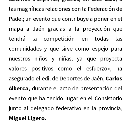
las magníficas relaciones con la Federación de
Pádel; un evento que contribuye a poner en el
mapa a Jaén gracias a la proyección que
tendrá la competición en todas las
comunidades y que sirve como espejo para
nuestros niños y niñas, ya que proyecta
valores positivos como el esfuerzo», ha
asegurado el edil de Deportes de Jaén,
Carlos
Alberca,
durante el acto de presentación del
evento que ha tenido lugar en el Consistorio
junto al delegado federativo en la provincia,
Miguel Ligero.