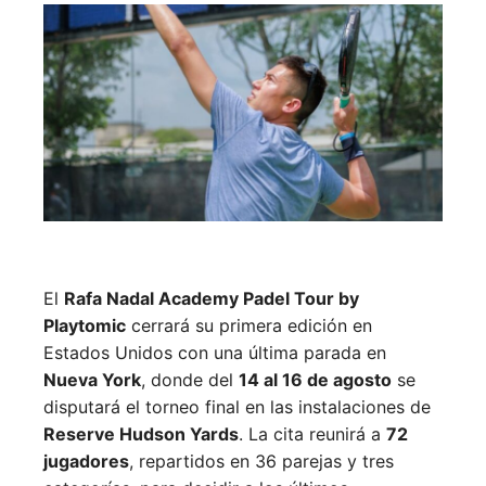
El
Rafa Nadal Academy Padel Tour by
Playtomic
cerrará su primera edición en
Estados Unidos con una última parada en
Nueva York
, donde del
14 al 16 de agosto
se
disputará el torneo final en las instalaciones de
Reserve Hudson Yards
. La cita reunirá a
72
jugadores
, repartidos en 36 parejas y tres