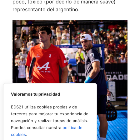
poco, tóxico (por decirlo de manera suave)
representante del argentino.
Valoramos tu privacidad
EDS21 utiliza cookies propias y de
terceros para mejorar tu experiencia de
navegación y realizar tareas de análisis.
Puedes consultar nuestra
política de
cookies
.