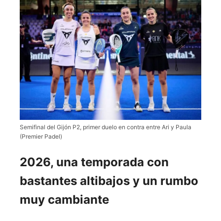
Semifinal del Gijón P2, primer duelo en contra entre Ari y Paula
(Premier Padel)
2026, una temporada con
bastantes altibajos y un rumbo
muy cambiante