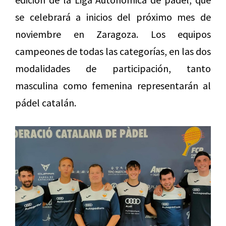
se celebrará a inicios del próximo mes de
noviembre en Zaragoza. Los equipos
campeones de todas las categorías, en las dos
modalidades de participación, tanto
masculina como femenina representarán al
pádel catalán.