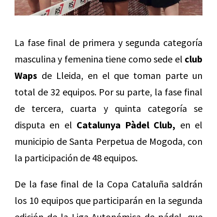
La fase final de primera y segunda categoría
masculina y femenina tiene como sede el
club
Waps
de Lleida, en el que toman parte un
total de 32 equipos. Por su parte, la fase final
de tercera, cuarta y quinta categoría se
disputa en el
Catalunya Pàdel Club,
en el
municipio de Santa Perpetua de Mogoda, con
la participación de 48 equipos.
De la fase final de la Copa Cataluña saldrán
los 10 equipos que participarán en la segunda
edición de la Liga Autonómica de pádel, que