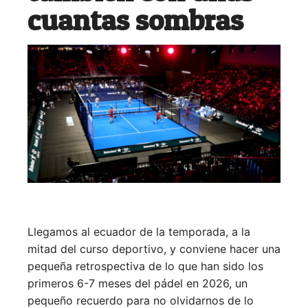
cuantas sombras
Llegamos al ecuador de la temporada, a la
mitad del curso deportivo, y conviene hacer una
pequeña retrospectiva de lo que han sido los
primeros 6-7 meses del pádel en 2026, un
pequeño recuerdo para no olvidarnos de lo