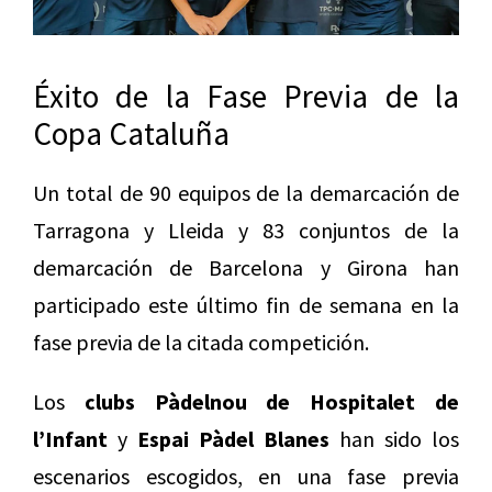
Éxito de la Fase Previa de la
Copa Cataluña
Un total de 90 equipos de la demarcación de
Tarragona y Lleida y 83 conjuntos de la
demarcación de Barcelona y Girona han
participado este último fin de semana en la
fase previa de la citada competición.
Los
clubs Pàdelnou de Hospitalet de
l’Infant
y
Espai Pàdel Blanes
han sido los
escenarios escogidos, en una fase previa