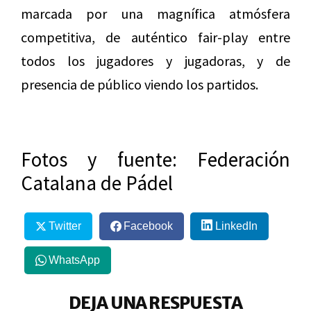
marcada por una magnífica atmósfera
competitiva, de auténtico fair-play entre
todos los jugadores y jugadoras, y de
presencia de público viendo los partidos.
Fotos y fuente: Federación
Catalana de Pádel
Twitter
Facebook
LinkedIn
WhatsApp
DEJA UNA RESPUESTA