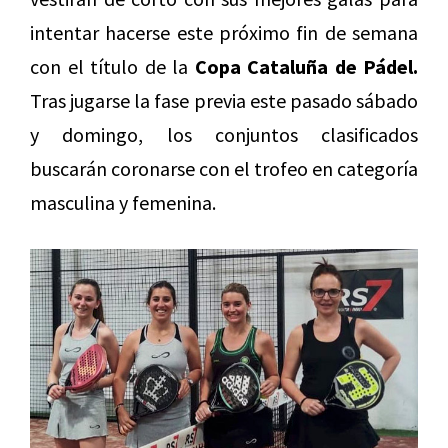
intentar hacerse este próximo fin de semana
con el título de la
Copa Cataluña de Pádel.
Tras jugarse la fase previa este pasado sábado
y domingo, los conjuntos clasificados
buscarán coronarse con el trofeo en categoría
masculina y femenina.