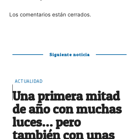
Los comentarios están cerrados.
Siguiente noticia
ACTUALIDAD
Una primera mitad
de año con muchas
luces… pero
también con unas