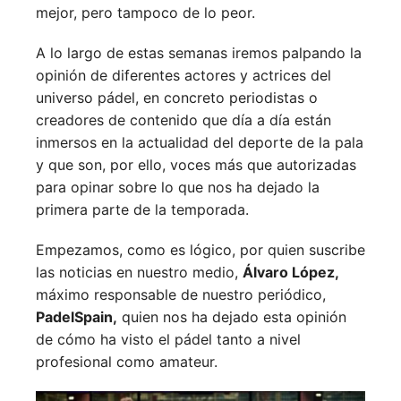
mejor, pero tampoco de lo peor.
A lo largo de estas semanas iremos palpando la
opinión de diferentes actores y actrices del
universo pádel, en concreto periodistas o
creadores de contenido que día a día están
inmersos en la actualidad del deporte de la pala
y que son, por ello, voces más que autorizadas
para opinar sobre lo que nos ha dejado la
primera parte de la temporada.
Empezamos, como es lógico, por quien suscribe
las noticias en nuestro medio,
Álvaro López,
máximo responsable de nuestro periódico,
PadelSpain,
quien nos ha dejado esta opinión
de cómo ha visto el pádel tanto a nivel
profesional como amateur.