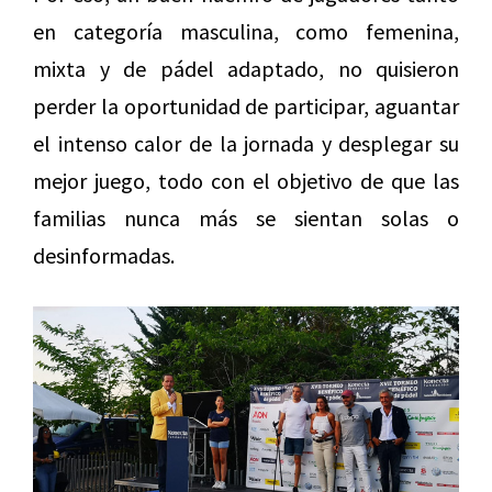
en categoría masculina, como femenina,
mixta y de pádel adaptado, no quisieron
perder la oportunidad de participar, aguantar
el intenso calor de la jornada y desplegar su
mejor juego, todo con el objetivo de que las
familias nunca más se sientan solas o
desinformadas.