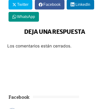
Twitter
Facebook
LinkedIn
WhatsApp
DEJA UNA RESPUESTA
Los comentarios están cerrados.
Facebook