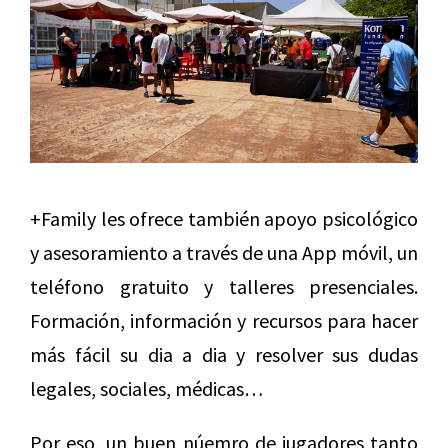
+Family les ofrece también apoyo psicológico
y asesoramiento a través de una App móvil, un
teléfono gratuito y talleres presenciales.
Formación, información y recursos para hacer
más fácil su dia a dia y resolver sus dudas
legales, sociales, médicas…
Por eso, un buen núemro de jugadores tanto