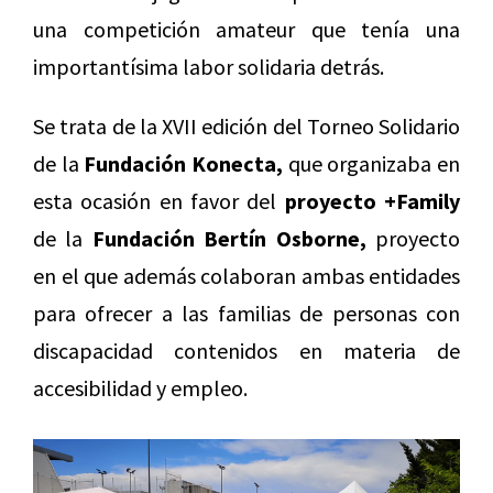
una competición amateur que tenía una
importantísima labor solidaria detrás.
Se trata de la XVII edición del Torneo Solidario
de la
Fundación Konecta,
que organizaba en
esta ocasión en favor del
proyecto +Family
de la
Fundación Bertín Osborne,
proyecto
en el que además colaboran ambas entidades
para ofrecer a las familias de personas con
discapacidad contenidos en materia de
accesibilidad y empleo.