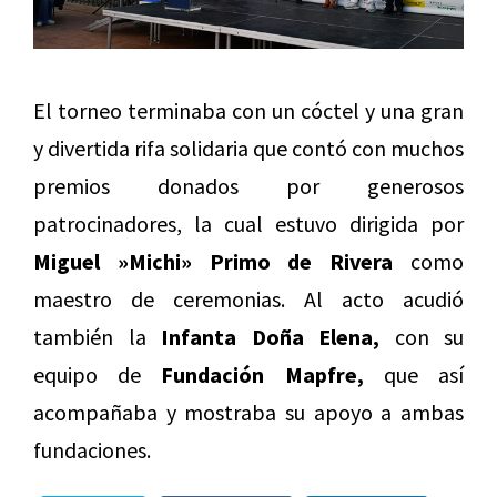
El torneo terminaba con un cóctel y una gran
y divertida rifa solidaria que contó con muchos
premios donados por generosos
patrocinadores, la cual estuvo dirigida por
Miguel »Michi» Primo de Rivera
como
maestro de ceremonias. Al acto acudió
también la
Infanta Doña Elena,
con su
equipo de
Fundación Mapfre,
que así
acompañaba y mostraba su apoyo a ambas
fundaciones.