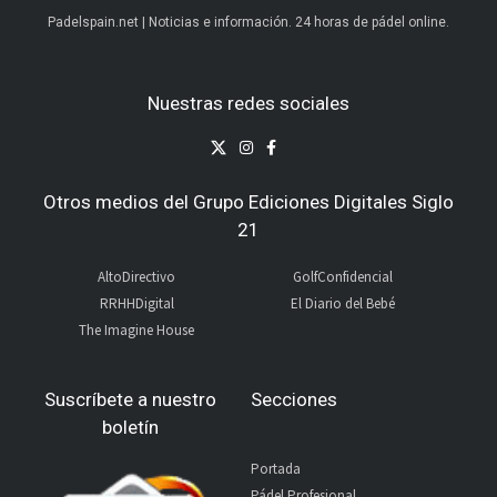
Padelspain.net | Noticias e información. 24 horas de pádel online.
Nuestras redes sociales
Otros medios del Grupo Ediciones Digitales Siglo
21
AltoDirectivo
GolfConfidencial
RRHHDigital
El Diario del Bebé
The Imagine House
Suscríbete a nuestro
Secciones
boletín
Portada
Pádel Profesional