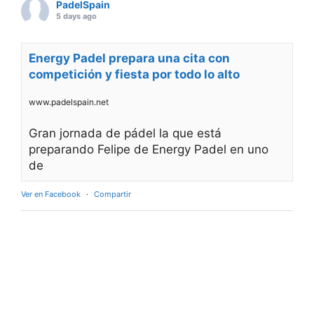
PadelSpain
5 days ago
Energy Padel prepara una cita con
competición y fiesta por todo lo alto
www.padelspain.net
Gran jornada de pádel la que está
preparando Felipe de Energy Padel en uno
de
Ver en Facebook
·
Compartir