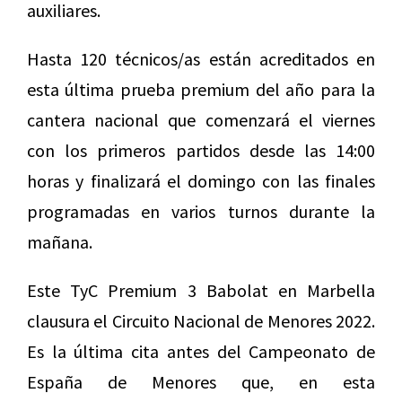
auxiliares.
Hasta 120 técnicos/as están acreditados en
esta última prueba premium del año para la
cantera nacional que comenzará el viernes
con los primeros partidos desde las 14:00
horas y finalizará el domingo con las finales
programadas en varios turnos durante la
mañana.
Este TyC Premium 3 Babolat en Marbella
clausura el Circuito Nacional de Menores 2022.
Es la última cita antes del Campeonato de
España de Menores que, en esta