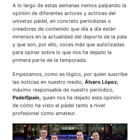
A lo largo de estas semanas iremos palpando la
opinión de diferentes actores y actrices del
universo pádel, en concreto periodistas o
creadores de contenido que día a día están
inmersos en la actualidad del deporte de la pala
y que son, por ello, voces más que autorizadas
para opinar sobre lo que nos ha dejado la
primera parte de la temporada.
Empezamos, como es lógico, por quien suscribe
las noticias en nuestro medio,
Álvaro López,
máximo responsable de nuestro periódico,
PadelSpain,
quien nos ha dejado esta opinión
de cómo ha visto el pádel tanto a nivel
profesional como amateur.