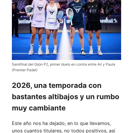
Semifinal del Gijón P2, primer duelo en contra entre Ari y Paula
(Premier Padel)
2026, una temporada con
bastantes altibajos y un rumbo
muy cambiante
Este año nos ha dejado, en lo que llevamos,
unos cuantos titulares, no todos positivos, así