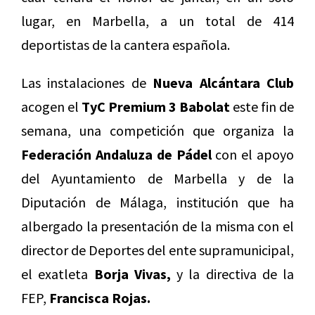
lugar, en Marbella, a un total de 414
deportistas de la cantera española.
Las instalaciones de
Nueva Alcántara Club
acogen el
TyC Premium 3 Babolat
este fin de
semana, una competición que organiza la
Federación Andaluza de Pádel
con el apoyo
del Ayuntamiento de Marbella y de la
Diputación de Málaga, institución que ha
albergado la presentación de la misma con el
director de Deportes del ente supramunicipal,
el exatleta
Borja Vivas,
y la directiva de la
FEP,
Francisca Rojas.