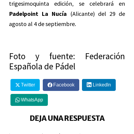
trigesimoquinta edición, se celebrará en
Padelpoint La Nucía
(Alicante) del 29 de
agosto al 4 de septiembre.
Foto y fuente: Federación
Española de Pádel
Twitter
Facebook
LinkedIn
WhatsApp
DEJA UNA RESPUESTA