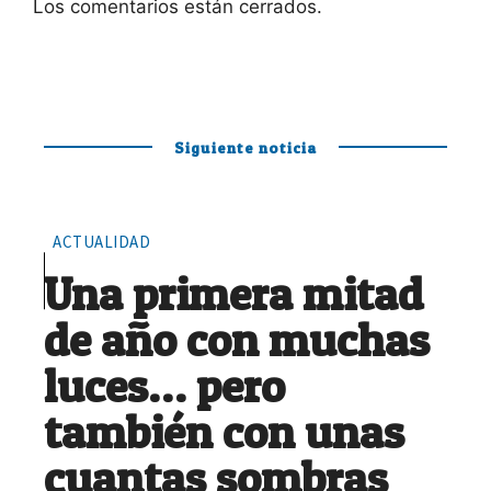
Los comentarios están cerrados.
Siguiente noticia
ACTUALIDAD
Una primera mitad
de año con muchas
luces… pero
también con unas
cuantas sombras