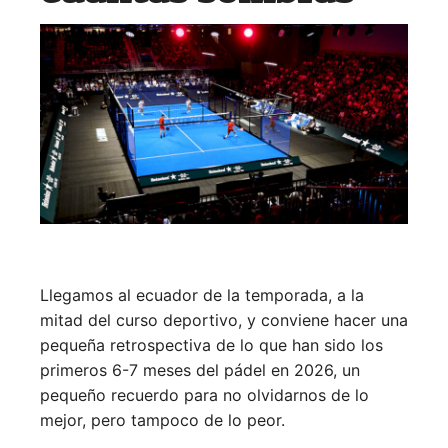
Llegamos al ecuador de la temporada, a la
mitad del curso deportivo, y conviene hacer una
pequeña retrospectiva de lo que han sido los
primeros 6-7 meses del pádel en 2026, un
pequeño recuerdo para no olvidarnos de lo
mejor, pero tampoco de lo peor.