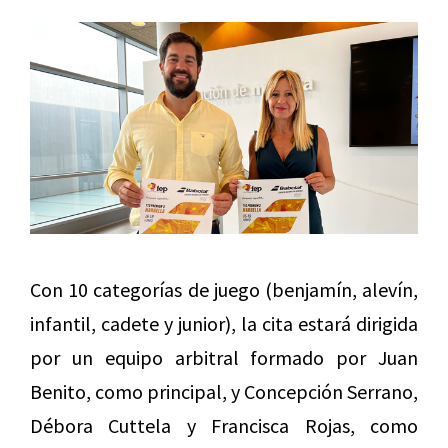
Con 10 categorías de juego (benjamín, alevín,
infantil, cadete y junior), la cita estará dirigida
por un equipo arbitral formado por Juan
Benito, como principal, y Concepción Serrano,
Débora Cuttela y Francisca Rojas, como