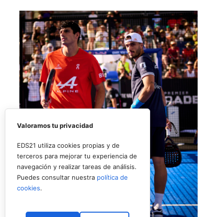
Valoramos tu privacidad
EDS21 utiliza cookies propias y de
terceros para mejorar tu experiencia de
navegación y realizar tareas de análisis.
Puedes consultar nuestra
política de
cookies
.