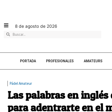
8 de agosto de 2026
PORTADA
PROFESIONALES
AMATEURS
Pádel Amateur
Las palabras en inglés
para adentrarte en el 