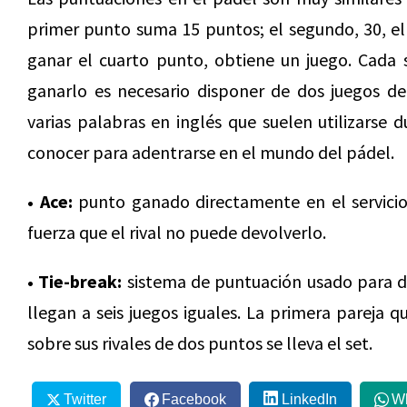
primer punto suma 15 puntos; el segundo, 30, el
ganar el cuarto punto, obtiene un juego. Cada 
ganarlo es necesario disponer de dos juegos de 
varias palabras en inglés que suelen utilizarse 
conocer para adentrarse en el mundo del pádel.
• Ace:
punto ganado directamente en el servicio,
fuerza que el rival no puede devolverlo.
• Tie-break:
sistema de puntuación usado para d
llegan a seis juegos iguales. La primera pareja q
sobre sus rivales de dos puntos se lleva el set.
Twitter
Facebook
LinkedIn
W