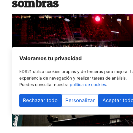
sombras
Valoramos tu privacidad
EDS21 utiliza cookies propias y de terceros para mejorar t
experiencia de navegación y realizar tareas de análisis.
Puedes consultar nuestra
política de cookies
.
Rechazar todo
Personalizar
Aceptar tod