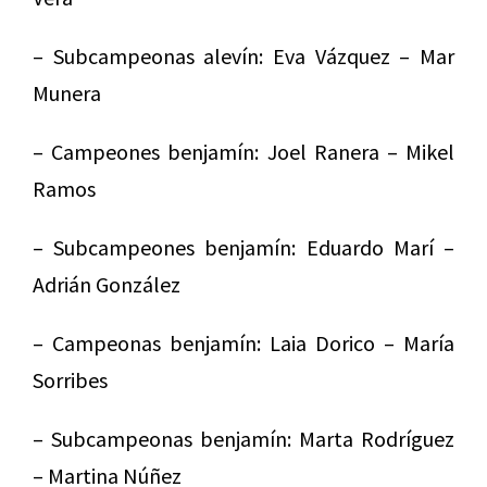
– Subcampeonas alevín: Eva Vázquez – Mar
Munera
– Campeones benjamín: Joel Ranera – Mikel
Ramos
– Subcampeones benjamín: Eduardo Marí –
Adrián González
– Campeonas benjamín: Laia Dorico – María
Sorribes
– Subcampeonas benjamín: Marta Rodríguez
– Martina Núñez