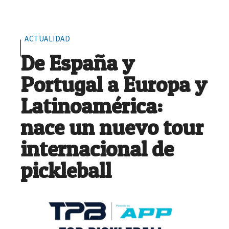
ACTUALIDAD
De España y
Portugal a Europa y
Latinoamérica:
nace un nuevo tour
internacional de
pickleball