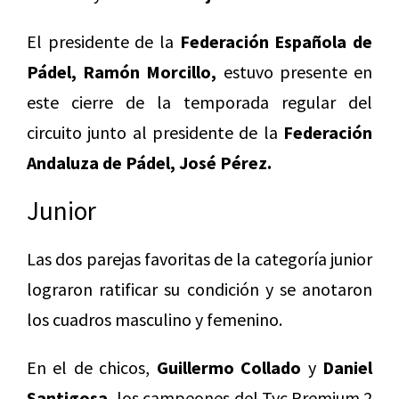
El presidente de la
Federación Española de
Pádel, Ramón Morcillo,
estuvo presente en
este cierre de la temporada regular del
circuito junto al presidente de la
Federación
Andaluza de Pádel,
José Pérez.
Junior
Las dos parejas favoritas de la categoría junior
lograron ratificar su condición y se anotaron
los cuadros masculino y femenino.
En el de chicos,
Guillermo Collado
y
Daniel
Santigosa,
los campeones del Tyc Premium 2