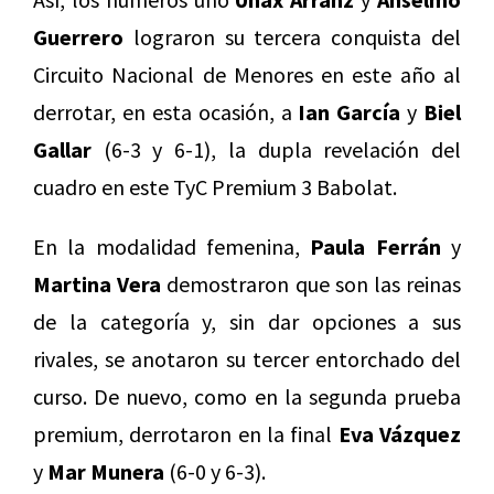
Guerrero
lograron su tercera conquista del
Circuito Nacional de Menores en este año al
derrotar, en esta ocasión, a
Ian García
y
Biel
Gallar
(6-3 y 6-1), la dupla revelación del
cuadro en este TyC Premium 3 Babolat.
En la modalidad femenina,
Paula Ferrán
y
Martina Vera
demostraron que son las reinas
de la categoría y, sin dar opciones a sus
rivales, se anotaron su tercer entorchado del
curso. De nuevo, como en la segunda prueba
premium, derrotaron en la final
Eva Vázquez
y
Mar Munera
(6-0 y 6-3).