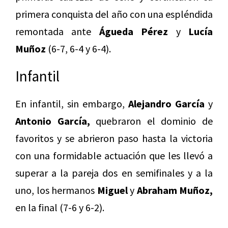
primera conquista del año con una espléndida
remontada ante
Águeda Pérez
y
Lucía
Muñoz
(6-7, 6-4 y 6-4).
Infantil
En infantil, sin embargo,
Alejandro García
y
Antonio García,
quebraron el dominio de
favoritos y se abrieron paso hasta la victoria
con una formidable actuación que les llevó a
superar a la pareja dos en semifinales y a la
uno, los hermanos
Miguel
y
Abraham Muñoz,
en la final (7-6 y 6-2).