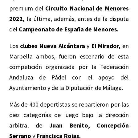
premium del
Circuito Nacional de Menores
2022,
la última, además, antes de la disputa
del
Campeonato de España de Menores.
Los
clubes Nueva Alcántara
y
El Mirador,
en
Marbella ambos, fueron escenario de esta
competición organizada por la Federación
Andaluza de Pádel con el apoyo del
Ayuntamiento y de la Diputación de Málaga.
Más de 400 deportistas se repartieron por las
diez categorías de juego bajo la dirección
arbitral de
Juan Benito, Concepción
Serrano
y
Francisca Rojas.