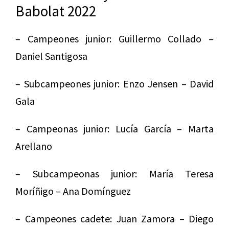
Babolat 2022
– Campeones junior: Guillermo Collado –
Daniel Santigosa
– Subcampeones junior: Enzo Jensen – David
Gala
– Campeonas junior: Lucía García – Marta
Arellano
– Subcampeonas junior: María Teresa
Moríñigo – Ana Domínguez
– Campeones cadete: Juan Zamora – Diego