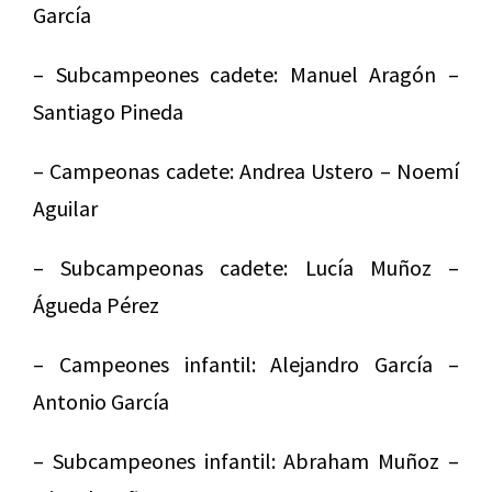
García
– Subcampeones cadete: Manuel Aragón –
Santiago Pineda
– Campeonas cadete: Andrea Ustero – Noemí
Aguilar
– Subcampeonas cadete: Lucía Muñoz –
Águeda Pérez
– Campeones infantil: Alejandro García –
Antonio García
– Subcampeones infantil: Abraham Muñoz –