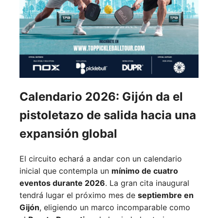
Calendario 2026: Gijón da el
pistoletazo de salida hacia una
expansión global
El circuito echará a andar con un calendario
inicial que contempla un
mínimo de cuatro
eventos durante 2026
. La gran cita inaugural
tendrá lugar el próximo mes de
septiembre en
Gijón
, eligiendo un marco incomparable como