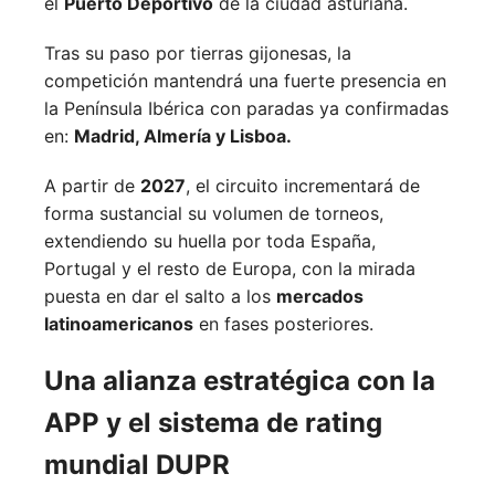
el
Puerto Deportivo
de la ciudad asturiana.
Tras su paso por tierras gijonesas, la
competición mantendrá una fuerte presencia en
la Península Ibérica con paradas ya confirmadas
en:
Madrid,
Almería y
Lisboa.
A partir de
2027
, el circuito incrementará de
forma sustancial su volumen de torneos,
extendiendo su huella por toda España,
Portugal y el resto de Europa, con la mirada
puesta en dar el salto a los
mercados
latinoamericanos
en fases posteriores.
Una alianza estratégica con la
APP y el sistema de rating
mundial DUPR