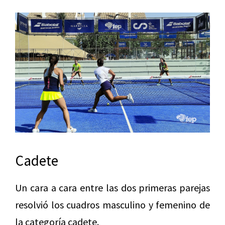
Cadete
Un cara a cara entre las dos primeras parejas
resolvió los cuadros masculino y femenino de
la categoría cadete.