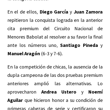
En el de ellos,
Diego García
y
Juan Zamora
repitieron la conquista lograda en la anterior
cita premium del Circuito Nacional de
Menores Babolat al resolver a su favor la final
ante los números uno,
Santiago Pineda
y
Manuel Aragón
(6-3 y 7-6).
En la competición de chicas, la ausencia de la
dupla campeona de las dos pruebas premium
anteriores amplió las alternativas. Lo
aprovecharon
Andrea Ustero
y
Noemí
Aguilar
que hicieron honor a su condición de
primeras cabezas de serie y certificaron su