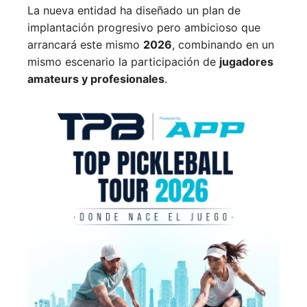
La nueva entidad ha diseñado un plan de
implantación progresivo pero ambicioso que
arrancará este mismo
2026
, combinando en un
mismo escenario la participación de
jugadores
amateurs y profesionales
.