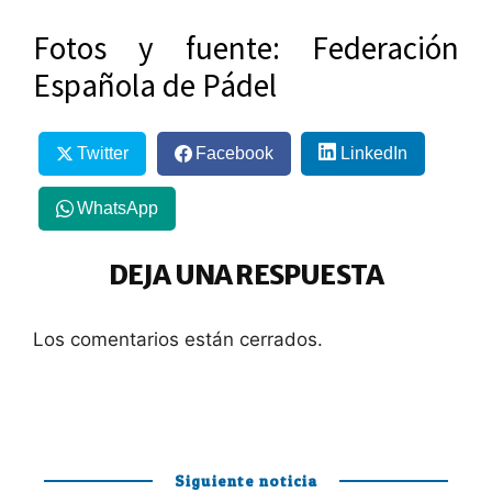
Fotos y fuente: Federación
Española de Pádel
Twitter
Facebook
LinkedIn
WhatsApp
DEJA UNA RESPUESTA
Los comentarios están cerrados.
Siguiente noticia