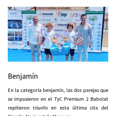
Benjamín
En la categoría benjamín, las dos parejas que
se impusieron en el TyC Premium 2 Babolat
repitieron triunfo en esta última cita del