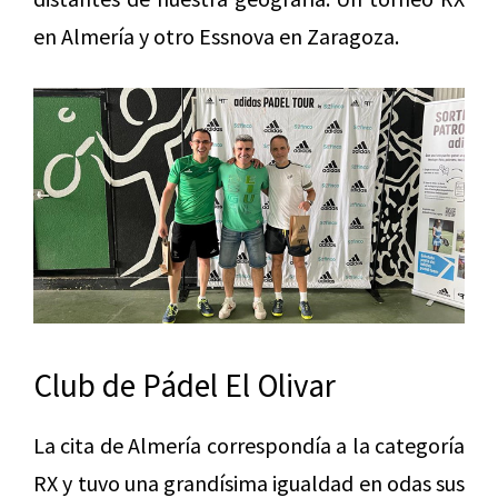
en Almería y otro Essnova en Zaragoza.
Club de Pádel El Olivar
La cita de Almería correspondía a la categoría
RX y tuvo una grandísima igualdad en odas sus