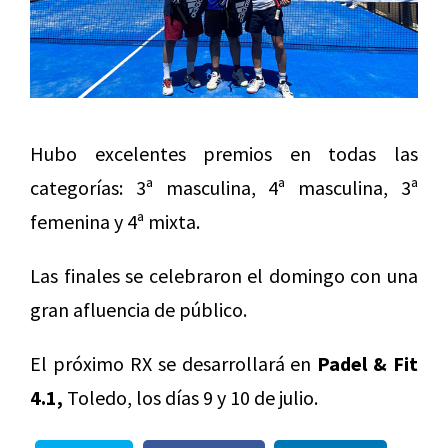
Hubo excelentes premios en todas las
categorías: 3ª masculina, 4ª masculina, 3ª
femenina y 4ª mixta.
Las finales se celebraron el domingo con una
gran afluencia de público.
El próximo RX se desarrollará en
Padel & Fit
4.1,
Toledo, los días 9 y 10 de julio.