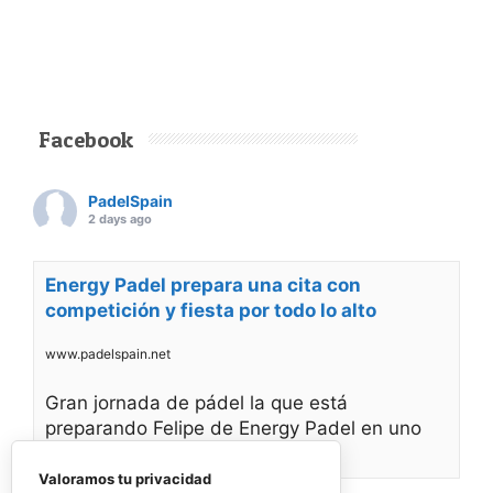
Facebook
PadelSpain
2 days ago
Energy Padel prepara una cita con
competición y fiesta por todo lo alto
www.padelspain.net
Gran jornada de pádel la que está
preparando Felipe de Energy Padel en uno
de
Valoramos tu privacidad