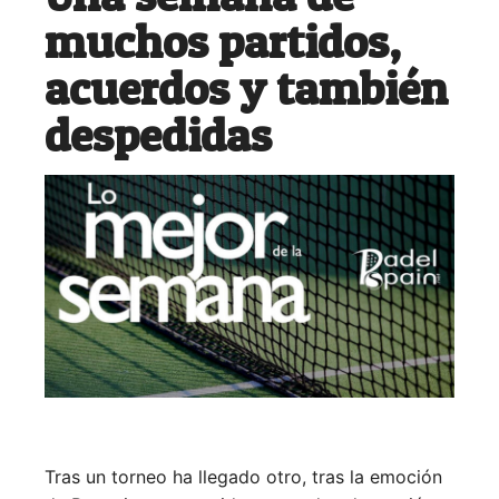
muchos partidos,
acuerdos y también
despedidas
Tras un torneo ha llegado otro, tras la emoción