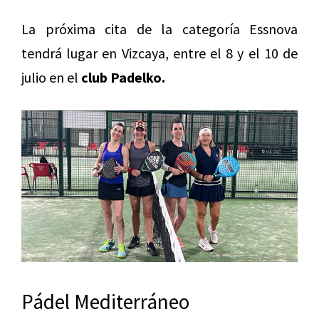
La próxima cita de la categoría Essnova
tendrá lugar en Vizcaya, entre el 8 y el 10 de
julio en el
club Padelko.
Pádel Mediterráneo