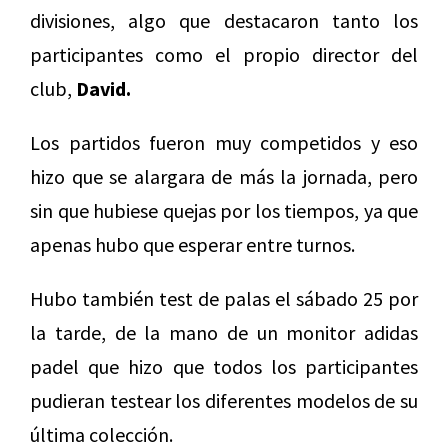
divisiones, algo que destacaron tanto los
participantes como el propio director del
club,
David.
Los partidos fueron muy competidos y eso
hizo que se alargara de más la jornada, pero
sin que hubiese quejas por los tiempos, ya que
apenas hubo que esperar entre turnos.
Hubo también test de palas el sábado 25 por
la tarde, de la mano de un monitor adidas
padel que hizo que todos los participantes
pudieran testear los diferentes modelos de su
última colección.