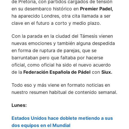
de Pretoria, con partidos cargados de tensión
en su desembarco histórico en
Premier Padel,
ha aparecido Londres, otra cita llamada a ser
clave en el futuro a corto y medio plazo.
Con la parada en la ciudad del Támesis vienen
nuevas emociones y también alguna despedida
en forma de ruptura de parejas, que se
barruntaban pero que faltaba por hacerse
oficial, como oficial ha sido el nuevo acuerdo
de la
Federación Española de Pádel
con
Siux.
Todo eso y más viene en formato noticias en
nuestro resumen habitual de contenido semanal.
Lunes:
Estados Unidos hace doblete metiendo a sus
dos equipos en el Mundial