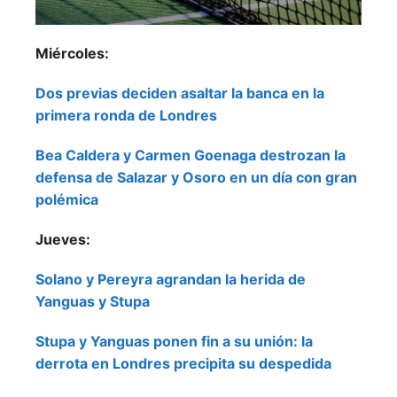
Miércoles:
Dos previas deciden asaltar la banca en la
primera ronda de Londres
Bea Caldera y Carmen Goenaga destrozan la
defensa de Salazar y Osoro en un día con gran
polémica
Jueves:
Solano y Pereyra agrandan la herida de
Yanguas y Stupa
Stupa y Yanguas ponen fin a su unión: la
derrota en Londres precipita su despedida