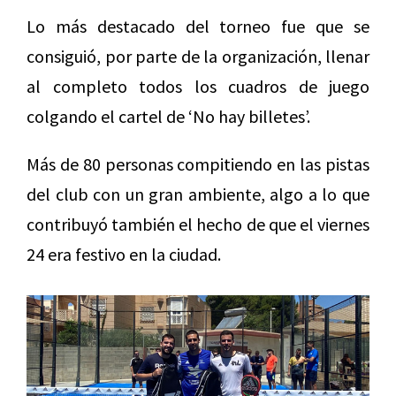
Lo más destacado del torneo fue que se
consiguió, por parte de la organización, llenar
al completo todos los cuadros de juego
colgando el cartel de ‘No hay billetes’.
Más de 80 personas compitiendo en las pistas
del club con un gran ambiente, algo a lo que
contribuyó también el hecho de que el viernes
24 era festivo en la ciudad.