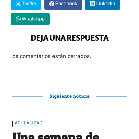
Twitter
Facebook
LinkedIn
WhatsApp
DEJA UNA RESPUESTA
Los comentarios están cerrados.
Siguiente noticia
ACTUALIDAD
Una semana de