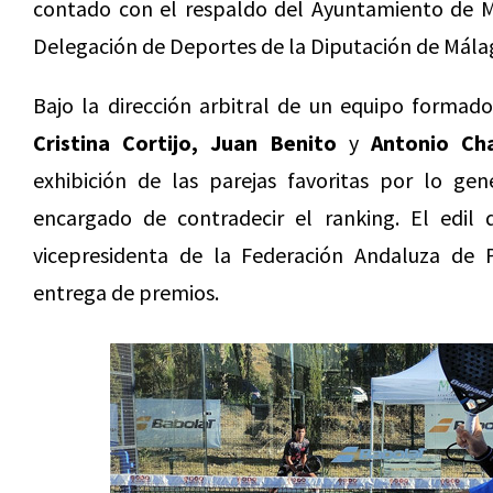
contado con el respaldo del Ayuntamiento de Mi
Delegación de Deportes de la Diputación de Mála
Bajo la dirección arbitral de un equipo formad
Cristina Cortijo, Juan Benito
y
Antonio Ch
exhibición de las parejas favoritas por lo ge
encargado de contradecir el ranking. El edil
vicepresidenta de la Federación Andaluza de 
entrega de premios.