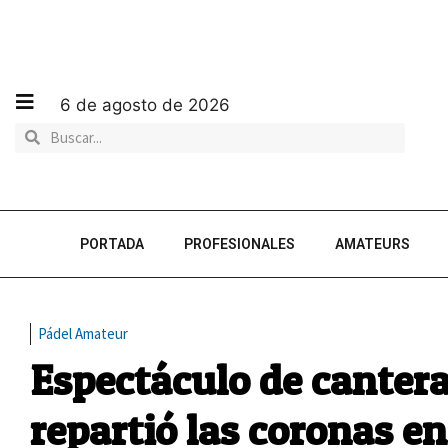
6 de agosto de 2026
PORTADA
PROFESIONALES
AMATEURS
Pádel Amateur
Espectáculo de canter
repartió las coronas 