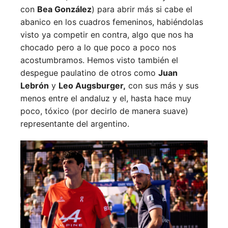
con
Bea González
) para abrir más si cabe el
abanico en los cuadros femeninos, habiéndolas
visto ya competir en contra, algo que nos ha
chocado pero a lo que poco a poco nos
acostumbramos. Hemos visto también el
despegue paulatino de otros como
Juan
Lebrón
y
Leo Augsburger,
con sus más y sus
menos entre el andaluz y el, hasta hace muy
poco, tóxico (por decirlo de manera suave)
representante del argentino.