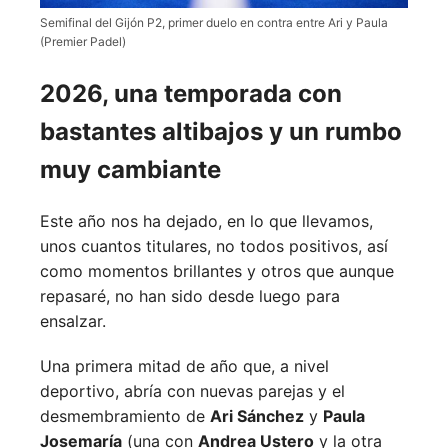
Semifinal del Gijón P2, primer duelo en contra entre Ari y Paula
(Premier Padel)
2026, una temporada con
bastantes altibajos y un rumbo
muy cambiante
Este año nos ha dejado, en lo que llevamos,
unos cuantos titulares, no todos positivos, así
como momentos brillantes y otros que aunque
repasaré, no han sido desde luego para
ensalzar.
Una primera mitad de año que, a nivel
deportivo, abría con nuevas parejas y el
desmembramiento de
Ari Sánchez
y
Paula
Josemaría
(una con
Andrea Ustero
y la otra