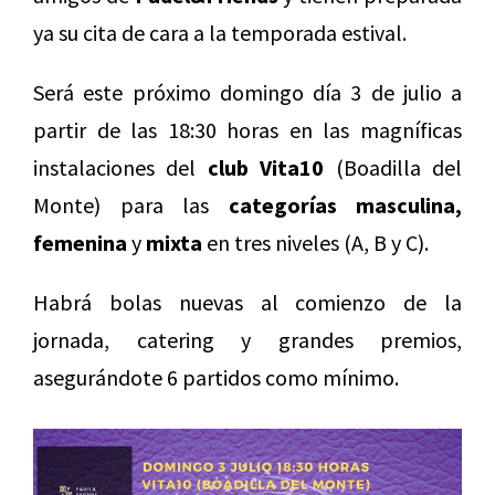
ya su cita de cara a la temporada estival.
Será este próximo domingo día 3 de julio a
partir de las 18:30 horas en las magníficas
instalaciones del
club Vita10
(Boadilla del
Monte) para las
categorías masculina,
femenina
y
mixta
en tres niveles (A, B y C).
Habrá bolas nuevas al comienzo de la
jornada, catering y grandes premios,
asegurándote 6 partidos como mínimo.