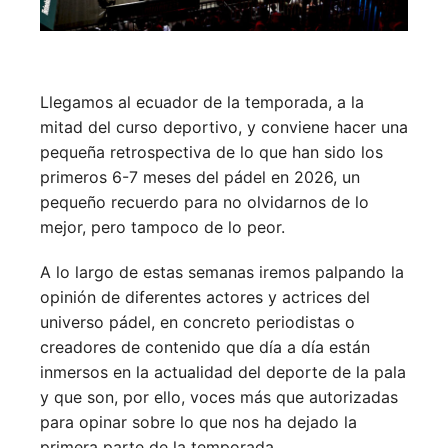
Llegamos al ecuador de la temporada, a la
mitad del curso deportivo, y conviene hacer una
pequeña retrospectiva de lo que han sido los
primeros 6-7 meses del pádel en 2026, un
pequeño recuerdo para no olvidarnos de lo
mejor, pero tampoco de lo peor.
A lo largo de estas semanas iremos palpando la
opinión de diferentes actores y actrices del
universo pádel, en concreto periodistas o
creadores de contenido que día a día están
inmersos en la actualidad del deporte de la pala
y que son, por ello, voces más que autorizadas
para opinar sobre lo que nos ha dejado la
primera parte de la temporada.