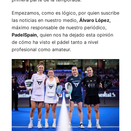
Empezamos, como es lógico, por quien suscribe
las noticias en nuestro medio,
Álvaro López,
máximo responsable de nuestro periódico,
PadelSpain,
quien nos ha dejado esta opinión
de cómo ha visto el pádel tanto a nivel
profesional como amateur.