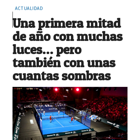
ACTUALIDAD
Una primera mitad
de año con muchas
luces… pero
también con unas
cuantas sombras