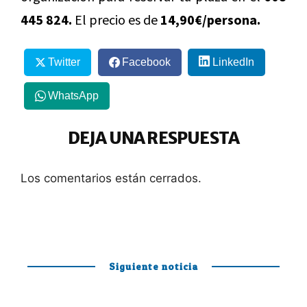
445 824.
El precio es de
14,90€/persona.
Twitter
Facebook
LinkedIn
WhatsApp
DEJA UNA RESPUESTA
Los comentarios están cerrados.
Siguiente noticia