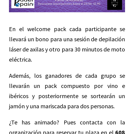
En el welcome pack cada participante se
llevará un bono para una sesión de depilación
láser de axilas y otro para 30 minutos de moto
eléctrica.
Además, los ganadores de cada grupo se
llevarán un pack compuesto por vino e
ibéricos y posteriormente se sortearán un
jamón y una mariscada para dos personas.
¿Te has animado? Pues contacta con la
organización para reservar tu plaza en el
608