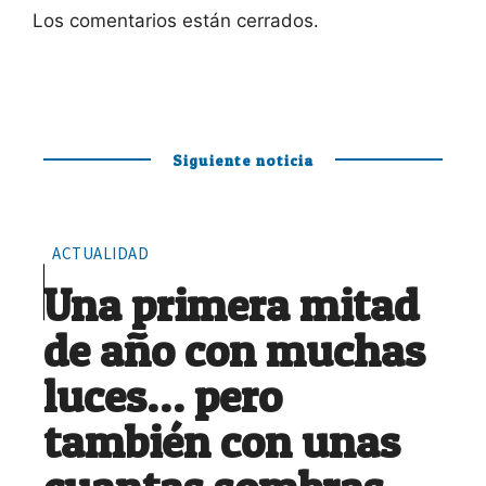
Los comentarios están cerrados.
Siguiente noticia
ACTUALIDAD
Una primera mitad
de año con muchas
luces… pero
también con unas