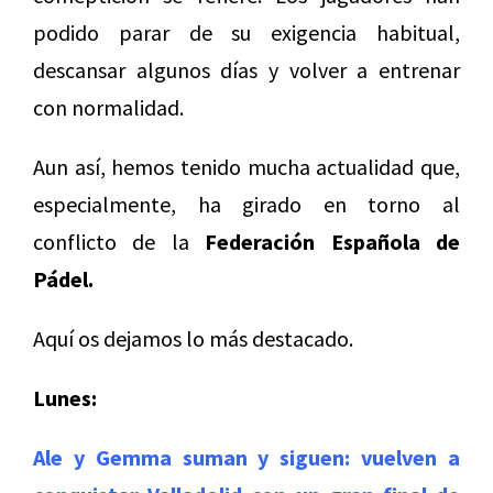
podido parar de su exigencia habitual,
descansar algunos días y volver a entrenar
con normalidad.
Aun así, hemos tenido mucha actualidad que,
especialmente, ha girado en torno al
conflicto de la
Federación Española de
Pádel.
Aquí os dejamos lo más destacado.
Lunes:
Ale y Gemma suman y siguen: vuelven a