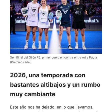
Semifinal del Gijón P2, primer duelo en contra entre Ari y Paula
(Premier Padel)
2026, una temporada con
bastantes altibajos y un rumbo
muy cambiante
Este año nos ha dejado, en lo que llevamos,