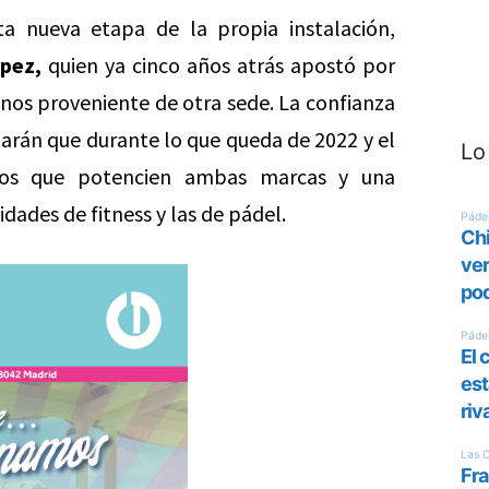
a nueva etapa de la propia instalación,
pez,
quien ya cinco años atrás apostó por
nos proveniente de otra sede. La confianza
harán que durante lo que queda de 2022 y el
Lo
ctos que potencien ambas marcas y una
dades de fitness y las de pádel.