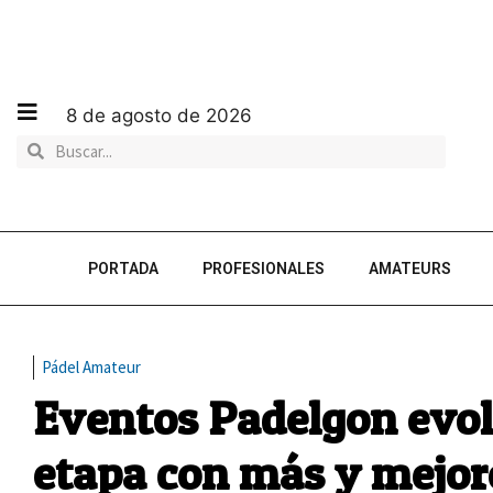
8 de agosto de 2026
PORTADA
PROFESIONALES
AMATEURS
Pádel Amateur
Eventos Padelgon evo
etapa con más y mejor