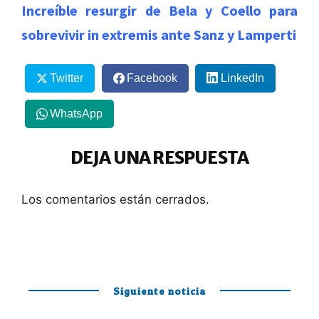
Increíble resurgir de Bela y Coello para
sobrevivir in extremis ante Sanz y Lamperti
Twitter
Facebook
LinkedIn
WhatsApp
DEJA UNA RESPUESTA
Los comentarios están cerrados.
Siguiente noticia