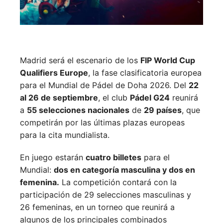
Madrid será el escenario de los
FIP World Cup
Qualifiers Europe
, la fase clasificatoria europea
para el Mundial de Pádel de Doha 2026. Del
22
al 26 de septiembre
, el club
Pádel G24
reunirá
a
55 selecciones nacionales
de
29 países
, que
competirán por las últimas plazas europeas
para la cita mundialista.
En juego estarán
cuatro billetes
para el
Mundial:
dos en categoría masculina y dos en
femenina.
La competición contará con la
participación de 29 selecciones masculinas y
26 femeninas, en un torneo que reunirá a
algunos de los principales combinados