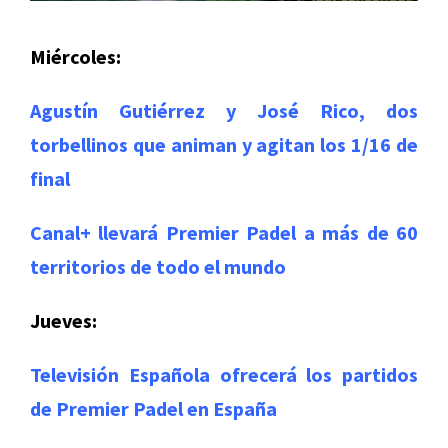
Miércoles:
Agustín Gutiérrez y José Rico, dos
torbellinos que animan y agitan los 1/16 de
final
Canal+ llevará Premier Padel a más de 60
territorios de todo el mundo
Jueves:
Televisión Española ofrecerá los partidos
de Premier Padel en España