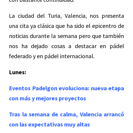
La ciudad del Turia, Valencia, nos presenta
una cita ya clásica que ha sido el epicentro de
noticias durante la semana pero que también
nos ha dejado cosas a destacar en pádel
federado y en pádel internacional.
Lunes:
Eventos Padelgon evoluciona: nueva etapa
con más y mejores proyectos
Tras la semana de calma, Valencia arrancó
con las expectativas muy altas