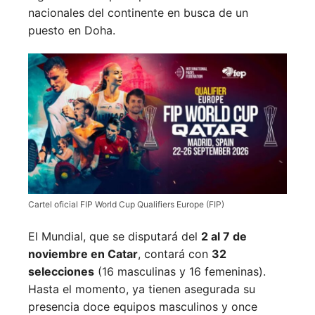
nacionales del continente en busca de un
puesto en Doha.
Cartel oficial FIP World Cup Qualifiers Europe (FIP)
El Mundial, que se disputará del
2 al 7 de
noviembre en Catar
, contará con
32
selecciones
(16 masculinas y 16 femeninas).
Hasta el momento, ya tienen asegurada su
presencia doce equipos masculinos y once