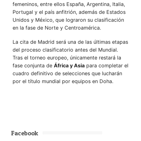
femeninos, entre ellos España, Argentina, Italia,
Portugal y el país anfitrión, además de Estados
Unidos y México, que lograron su clasificación
en la fase de Norte y Centroamérica.
La cita de Madrid será una de las últimas etapas
del proceso clasificatorio antes del Mundial.
Tras el torneo europeo, únicamente restará la
fase conjunta de
África y Asia
para completar el
cuadro definitivo de selecciones que lucharán
por el título mundial por equipos en Doha.
Facebook