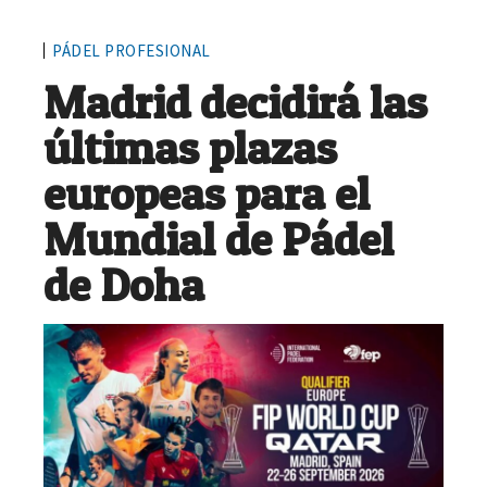
PÁDEL PROFESIONAL
Madrid decidirá las
últimas plazas
europeas para el
Mundial de Pádel
de Doha