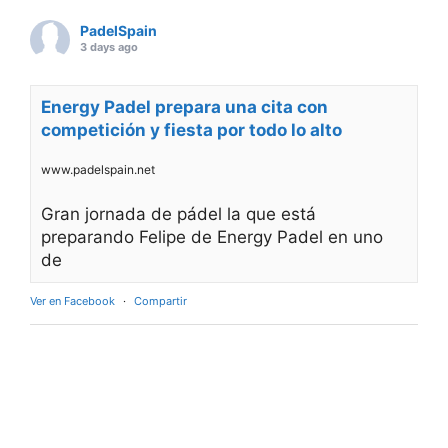
PadelSpain
3 days ago
Energy Padel prepara una cita con
competición y fiesta por todo lo alto
www.padelspain.net
Gran jornada de pádel la que está
preparando Felipe de Energy Padel en uno
de
Ver en Facebook
·
Compartir