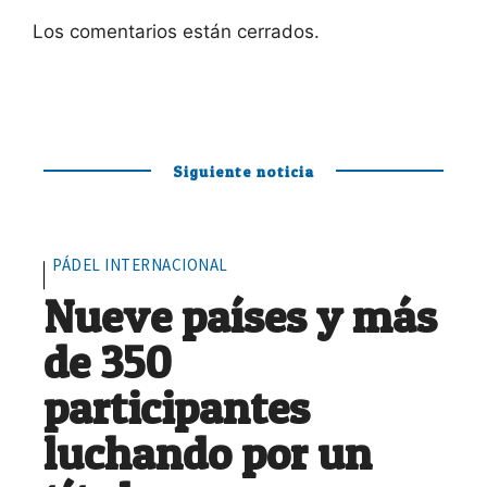
Los comentarios están cerrados.
Siguiente noticia
PÁDEL INTERNACIONAL
Nueve países y más
de 350
participantes
luchando por un