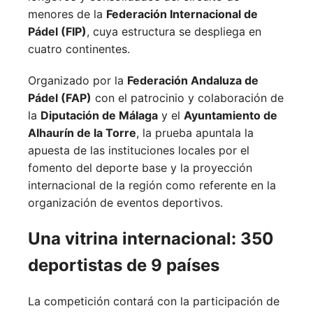
menores de la
Federación Internacional de
Pádel (FIP)
, cuya estructura se despliega en
cuatro continentes.
Organizado por la
Federación Andaluza de
Pádel (FAP)
con el patrocinio y colaboración de
la
Diputación de Málaga
y el
Ayuntamiento de
Alhaurín de la Torre
, la prueba apuntala la
apuesta de las instituciones locales por el
fomento del deporte base y la proyección
internacional de la región como referente en la
organización de eventos deportivos.
Una vitrina internacional: 350
deportistas de 9 países
La competición contará con la participación de