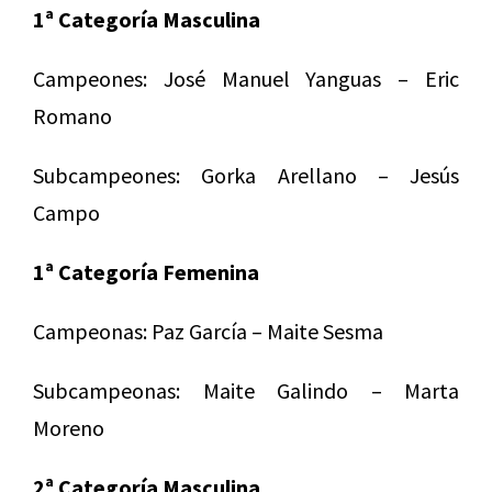
1ª Categoría Masculina
Campeones: José Manuel Yanguas – Eric
Romano
Subcampeones: Gorka Arellano – Jesús
Campo
1ª Categoría Femenina
Campeonas: Paz García – Maite Sesma
Subcampeonas: Maite Galindo – Marta
Moreno
2ª Categoría Masculina