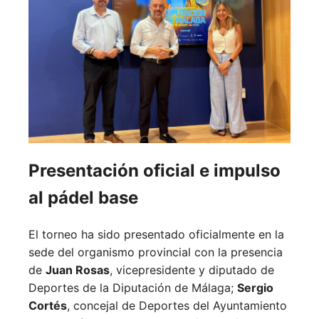
Presentación oficial e impulso
al pádel base
El torneo ha sido presentado oficialmente en la
sede del organismo provincial con la presencia
de
Juan Rosas
, vicepresidente y diputado de
Deportes de la Diputación de Málaga;
Sergio
Cortés
, concejal de Deportes del Ayuntamiento