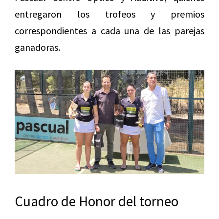
entregaron los trofeos y premios
correspondientes a cada una de las parejas
ganadoras.
Cuadro de Honor del torneo