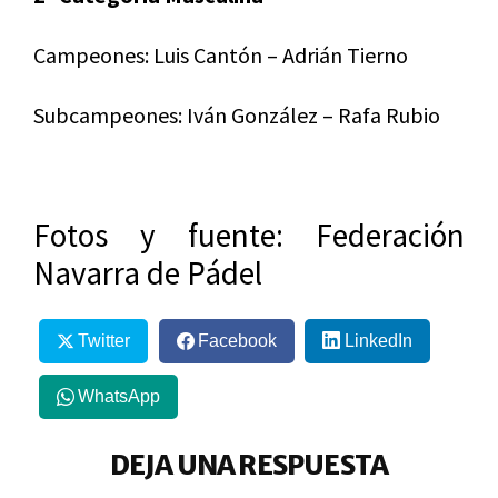
Campeones: Luis Cantón – Adrián Tierno
Subcampeones: Iván González – Rafa Rubio
Fotos y fuente: Federación
Navarra de Pádel
Twitter
Facebook
LinkedIn
WhatsApp
DEJA UNA RESPUESTA