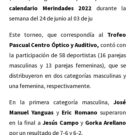
calendario Merindades 2022
durante la
semana del 24 de junio al 03 de ju
Este torneo, que correspondía al
Trofeo
Pascual Centro Óptico y Auditivo,
contó con
la participación de 58 deportistas (16 parejas
masculinas y 13 parejas femeninas), que se
distribuyeron en dos categorías masculinas y
una femenina, respectivamente.
En la primera categoría masculina,
José
Manuel Yanguas
y
Eric Romano
superaron
en la final a
Jesús Campo
y
Gorka Arellano
por un resultado de 7-6 y 6-2.