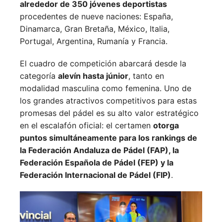
alrededor de 350 jóvenes deportistas
procedentes de nueve naciones:
España,
Dinamarca,
Gran Bretaña,
México,
Italia,
Portugal,
Argentina,
Rumanía y
Francia.
El cuadro de competición abarcará desde la
categoría
alevín hasta júnior
, tanto en
modalidad masculina como femenina. Uno de
los grandes atractivos competitivos para estas
promesas del pádel es su alto valor estratégico
en el escalafón oficial: el certamen
otorga
puntos simultáneamente para los rankings de
la Federación Andaluza de Pádel (FAP), la
Federación Española de Pádel (FEP) y la
Federación Internacional de Pádel (FIP)
.