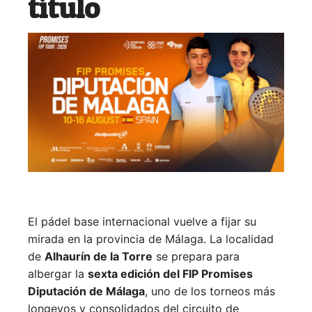
título
El pádel base internacional vuelve a fijar su
mirada en la provincia de Málaga. La localidad
de
Alhaurín de la Torre
se prepara para
albergar la
sexta edición del FIP Promises
Diputación de Málaga
, uno de los torneos más
longevos y consolidados del circuito de