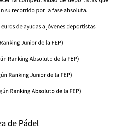
n su recorrido por la fase absoluta.
euros de ayudas a jóvenes deportistas:
 Ranking Junior de la FEP)
gún Ranking Absoluto de la FEP)
gún Ranking Junior de la FEP)
egún Ranking Absoluto de la FEP)
za de Pádel