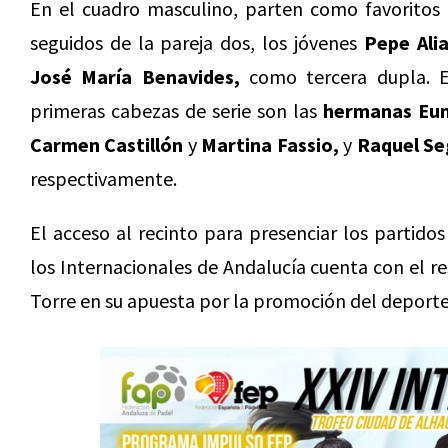
En el cuadro masculino, parten como favoritos
seguidos de la pareja dos, los jóvenes
Pepe Ali
José María Benavides,
como tercera dupla. E
primeras cabezas de serie son las
hermanas Eun
Carmen Castillón
y
Martina Fassio,
y
Raquel Se
respectivamente.
El acceso al recinto para presenciar los partidos
los Internacionales de Andalucía cuenta con el r
Torre en su apuesta por la promoción del deporte