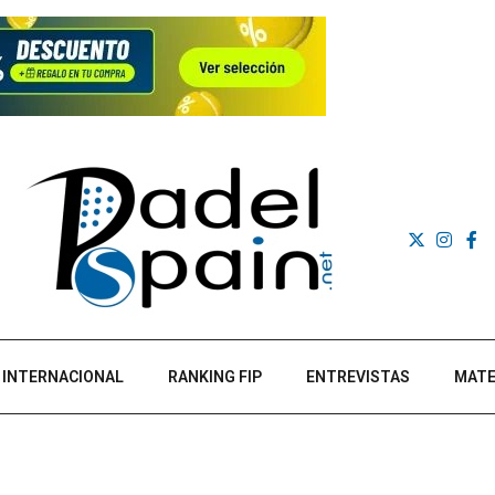
INTERNACIONAL
RANKING FIP
ENTREVISTAS
MATE