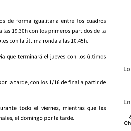
os de forma igualitaria entre los cuadros
 las 19.30h con los primeros partidos de la
es con la última ronda a las 10.45h.
via que terminará el jueves con los últimos
Lo
or la tarde, con los 1/16 de final a partir de
En
urante todo el viernes, mientras que las
nales, el domingo por la tarde.
Ch