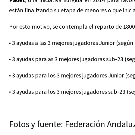
están finalizando su etapa de menores o que inicia
Por esto motivo, se contempla el reparto de 1800 
• 3 ayudas a las 3 mejores jugadoras Junior (según
• 3 ayudas para as 3 mejores jugadoras sub-23 (se
• 3 ayudas para los 3 mejores jugadores Junior (se
• 3 ayudas para los 3 mejores jugadores sub-23 (s
Fotos y fuente: Federación Andalu