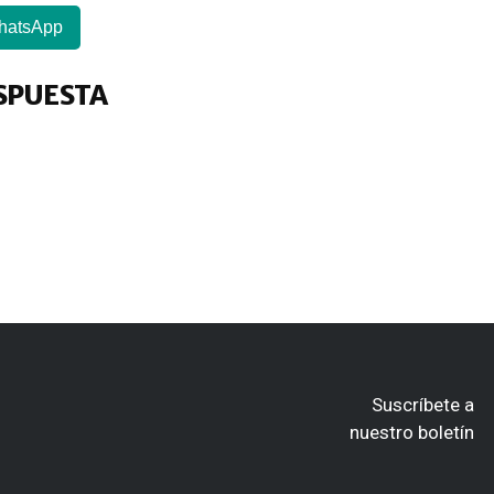
hatsApp
SPUESTA
Suscríbete a
nuestro boletín