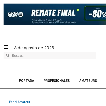
8 de agosto de 2026
PORTADA
PROFESIONALES
AMATEURS
Pádel Amateur