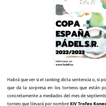
Habrá que ver si el ranking dicta sentencia o, si 
que da la sorpresa en los torneos que están po
concretamente a mediados del mes de septiemb
torneo que llevará por nombre
XIV Trofeo Kone