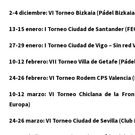
2-4 diciembre: VI Torneo Bizkaia (Pádel Bizkai
13-15 enero: I Torneo Ciudad de Santander (F
27-29 enero: I Torneo Ciudad de Vigo – Sin red
10-12 febrero: VII Torneo Villa de Getafe (Páde
24-26 febrero: VI Torneo Rodem CPS Valencia (
10-12 marzo: VI Torneo Chiclana de la Fro
Europa)
24-26 marzo: VI Torneo Ciudad de Sevilla (Club