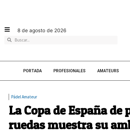
8 de agosto de 2026
PORTADA
PROFESIONALES
AMATEURS
Pádel Amateur
La Copa de España de p
ruedas muestra su amb