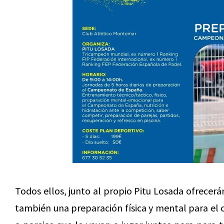
Todos ellos, junto al propio Pitu Losada ofrecerá
también una preparación física y mental para el c