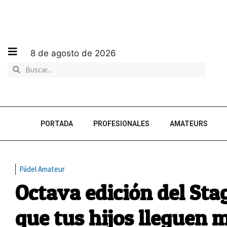
8 de agosto de 2026
PORTADA
PROFESIONALES
AMATEURS
Pádel Amateur
Octava edición del Sta
que tus hijos lleguen 