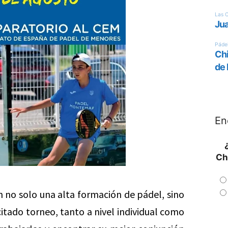
En
Ch
n no solo una alta formación de pádel, sino
itado torneo, tanto a nivel individual como