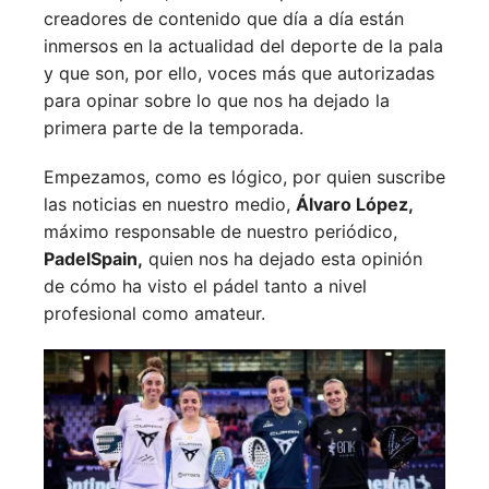
creadores de contenido que día a día están
inmersos en la actualidad del deporte de la pala
y que son, por ello, voces más que autorizadas
para opinar sobre lo que nos ha dejado la
primera parte de la temporada.
Empezamos, como es lógico, por quien suscribe
las noticias en nuestro medio,
Álvaro López,
máximo responsable de nuestro periódico,
PadelSpain,
quien nos ha dejado esta opinión
de cómo ha visto el pádel tanto a nivel
profesional como amateur.