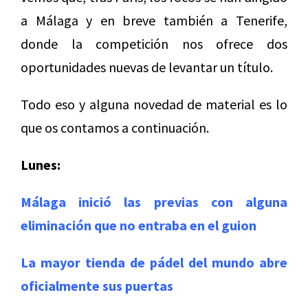
a Málaga y en breve también a Tenerife,
donde la competición nos ofrece dos
oportunidades nuevas de levantar un título.
Todo eso y alguna novedad de material es lo
que os contamos a continuación.
Lunes:
Málaga inició las previas con alguna
eliminación que no entraba en el guion
La mayor tienda de pádel del mundo abre
oficialmente sus puertas