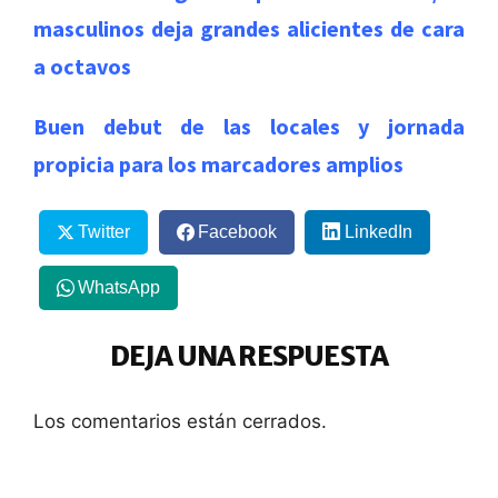
masculinos deja grandes alicientes de cara
a octavos
Buen debut de las locales y jornada
propicia para los marcadores amplios
Twitter
Facebook
LinkedIn
WhatsApp
DEJA UNA RESPUESTA
Los comentarios están cerrados.