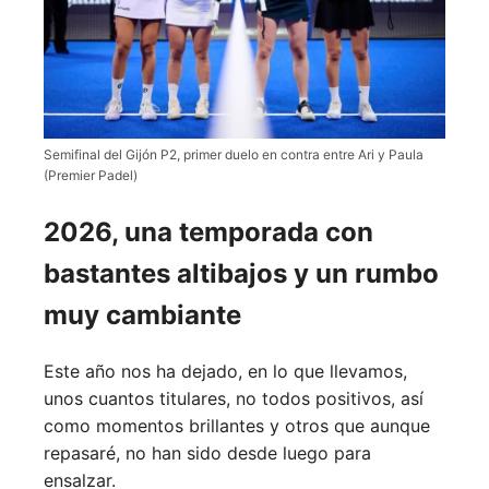
Semifinal del Gijón P2, primer duelo en contra entre Ari y Paula
(Premier Padel)
2026, una temporada con
bastantes altibajos y un rumbo
muy cambiante
Este año nos ha dejado, en lo que llevamos,
unos cuantos titulares, no todos positivos, así
como momentos brillantes y otros que aunque
repasaré, no han sido desde luego para
ensalzar.