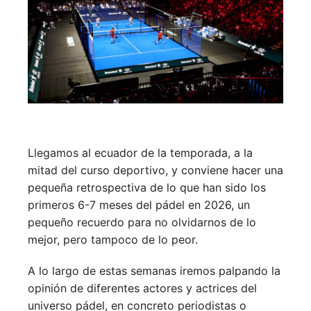
Llegamos al ecuador de la temporada, a la
mitad del curso deportivo, y conviene hacer una
pequeña retrospectiva de lo que han sido los
primeros 6-7 meses del pádel en 2026, un
pequeño recuerdo para no olvidarnos de lo
mejor, pero tampoco de lo peor.
A lo largo de estas semanas iremos palpando la
opinión de diferentes actores y actrices del
universo pádel, en concreto periodistas o