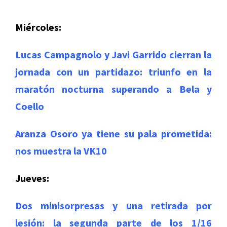
Miércoles:
Lucas Campagnolo y Javi Garrido cierran la
jornada con un partidazo: triunfo en la
maratón nocturna superando a Bela y
Coello
Aranza Osoro ya tiene su pala prometida:
nos muestra la VK10
Jueves:
Dos minisorpresas y una retirada por
lesión: la segunda parte de los 1/16