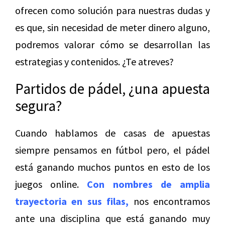
ofrecen como solución para nuestras dudas y
es que, sin necesidad de meter dinero alguno,
podremos valorar cómo se desarrollan las
estrategias y contenidos. ¿Te atreves?
Partidos de pádel, ¿una apuesta
segura?
Cuando hablamos de casas de apuestas
siempre pensamos en fútbol pero, el pádel
está ganando muchos puntos en esto de los
juegos online.
Con nombres de amplia
trayectoria en sus filas
,
nos encontramos
ante una disciplina que está ganando muy