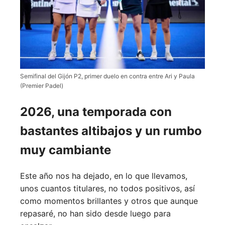
Semifinal del Gijón P2, primer duelo en contra entre Ari y Paula
(Premier Padel)
2026, una temporada con
bastantes altibajos y un rumbo
muy cambiante
Este año nos ha dejado, en lo que llevamos,
unos cuantos titulares, no todos positivos, así
como momentos brillantes y otros que aunque
repasaré, no han sido desde luego para