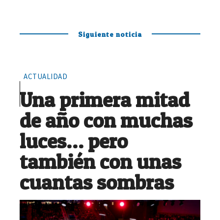
Siguiente noticia
ACTUALIDAD
Una primera mitad
de año con muchas
luces… pero
también con unas
cuantas sombras