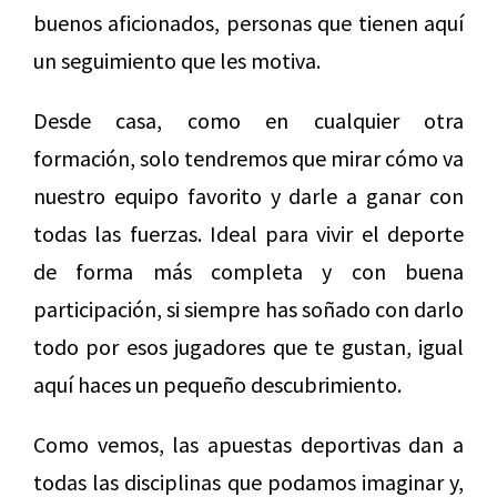
buenos aficionados, personas que tienen aquí
un seguimiento que les motiva.
Desde casa, como en cualquier otra
formación, solo tendremos que mirar cómo va
nuestro equipo favorito y darle a ganar con
todas las fuerzas. Ideal para vivir el deporte
de forma más completa y con buena
participación, si siempre has soñado con darlo
todo por esos jugadores que te gustan, igual
aquí haces un pequeño descubrimiento.
Como vemos, las apuestas deportivas dan a
todas las disciplinas que podamos imaginar y,