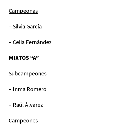
Campeonas
– Silvia García
– Celia Fernández
MIXTOS “A”
Subcampeones
– Inma Romero
– Raúl Álvarez
Campeones