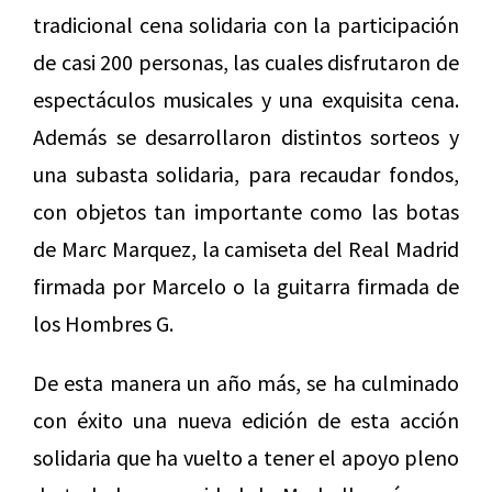
tradicional cena solidaria con la participación
de casi 200 personas, las cuales disfrutaron de
espectáculos musicales y una exquisita cena.
Además se desarrollaron distintos sorteos y
una subasta solidaria, para recaudar fondos,
con objetos tan importante como las botas
de Marc Marquez, la camiseta del Real Madrid
firmada por Marcelo o la guitarra firmada de
los Hombres G.
De esta manera un año más, se ha culminado
con éxito una nueva edición de esta acción
solidaria que ha vuelto a tener el apoyo pleno