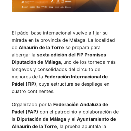
El pádel base internacional vuelve a fijar su
mirada en la provincia de Málaga. La localidad
de
Alhaurín de la Torre
se prepara para
albergar la
sexta edición del FIP Promises
Diputación de Málaga
, uno de los torneos más
longevos y consolidados del circuito de
menores de la
Federación Internacional de
Pádel (FIP)
, cuya estructura se despliega en
cuatro continentes.
Organizado por la
Federación Andaluza de
Pádel (FAP)
con el patrocinio y colaboración de
la
Diputación de Málaga
y el
Ayuntamiento de
Alhaurín de la Torre
, la prueba apuntala la