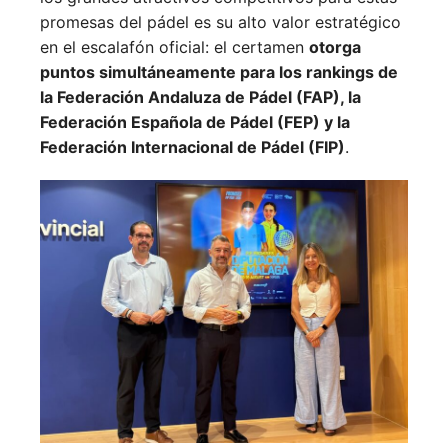
promesas del pádel es su alto valor estratégico
en el escalafón oficial: el certamen
otorga
puntos simultáneamente para los rankings de
la Federación Andaluza de Pádel (FAP), la
Federación Española de Pádel (FEP) y la
Federación Internacional de Pádel (FIP)
.