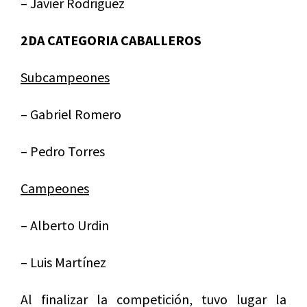
– Javier Rodriguez
2DA CATEGORIA CABALLEROS
Subcampeones
– Gabriel Romero
– Pedro Torres
Campeones
– Alberto Urdin
– Luis Martínez
Al finalizar la competición, tuvo lugar la