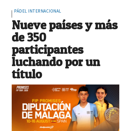
PÁDEL INTERNACIONAL
Nueve países y más
de 350
participantes
luchando por un
título