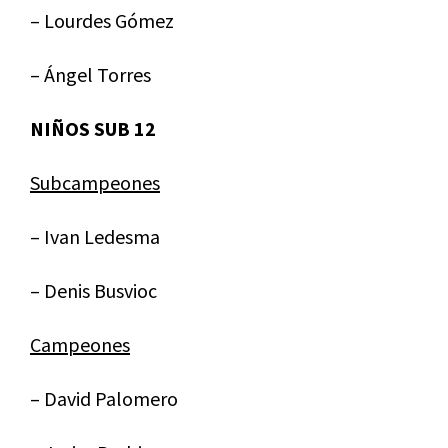
– Lourdes Gómez
– Ángel Torres
NIÑOS SUB 12
Subcampeones
– Ivan Ledesma
– Denis Busvioc
Campeones
– David Palomero