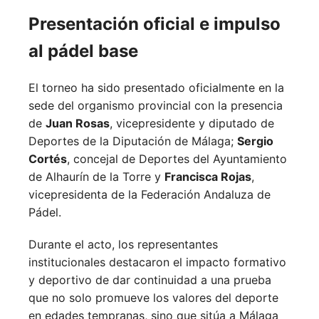
Presentación oficial e impulso
al pádel base
El torneo ha sido presentado oficialmente en la
sede del organismo provincial con la presencia
de
Juan Rosas
, vicepresidente y diputado de
Deportes de la Diputación de Málaga;
Sergio
Cortés
, concejal de Deportes del Ayuntamiento
de Alhaurín de la Torre y
Francisca Rojas
,
vicepresidenta de la Federación Andaluza de
Pádel.
Durante el acto, los representantes
institucionales destacaron el impacto formativo
y deportivo de dar continuidad a una prueba
que no solo promueve los valores del deporte
en edades tempranas, sino que sitúa a Málaga