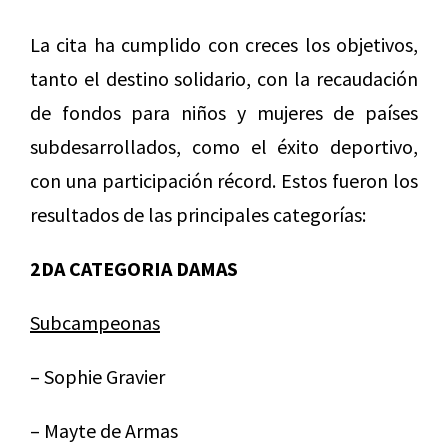
La cita ha cumplido con creces los objetivos,
tanto el destino solidario, con la recaudación
de fondos para niños y mujeres de países
subdesarrollados, como el éxito deportivo,
con una participación récord. Estos fueron los
resultados de las principales categorías:
2DA CATEGORIA DAMAS
Subcampeonas
– Sophie Gravier
– Mayte de Armas