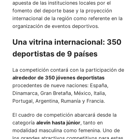
apuesta de las instituciones locales por el
fomento del deporte base y la proyección
internacional de la región como referente en la
organización de eventos deportivos.
Una vitrina internacional: 350
deportistas de 9 países
La competición contará con la participación de
alrededor de 350 jóvenes deportistas
procedentes de nueve naciones:
España,
Dinamarca,
Gran Bretaña,
México,
Italia,
Portugal,
Argentina,
Rumanía y
Francia.
El cuadro de competición abarcará desde la
categoría
alevín hasta júnior
, tanto en
modalidad masculina como femenina. Uno de
los grandes atractivos competitivos para estas