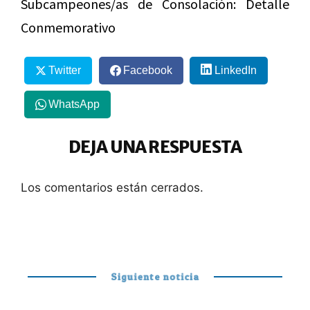
Subcampeones/as de Consolación: Detalle
Conmemorativo
Twitter
Facebook
LinkedIn
WhatsApp
DEJA UNA RESPUESTA
Los comentarios están cerrados.
Siguiente noticia