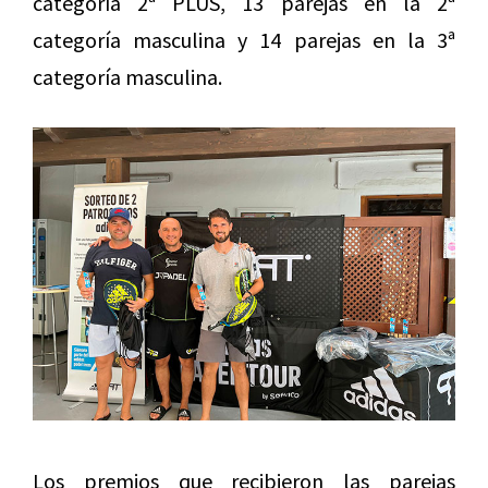
categoría 2ª PLUS, 13 parejas en la 2ª
categoría masculina y 14 parejas en la 3ª
categoría masculina.
Los premios que recibieron las parejas