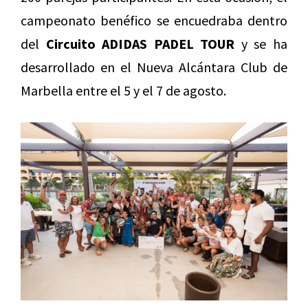
campeonato benéfico se encuedraba dentro
del
Circuito ADIDAS PADEL TOUR
y se ha
desarrollado en el Nueva Alcántara Club de
Marbella entre el 5 y el 7 de agosto.