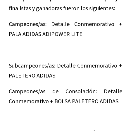
finalistas y ganadoras fueron los siguientes:
Campeones/as: Detalle Conmemorativo +
PALA ADIDAS ADIPOWER LITE
Subcampeones/as: Detalle Conmemorativo +
PALETERO ADIDAS
Campeones/as de Consolación: Detalle
Conmemorativo + BOLSA PALETERO ADIDAS