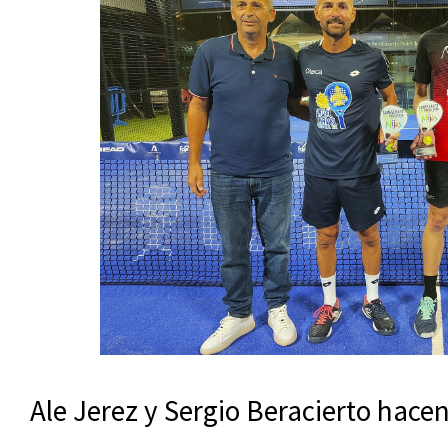
Ale Jerez y Sergio Beracierto hac