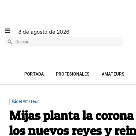
8 de agosto de 2026
PORTADA
PROFESIONALES
AMATEURS
Pádel Amateur
Mijas planta la corona
los nuevos reyes y rein