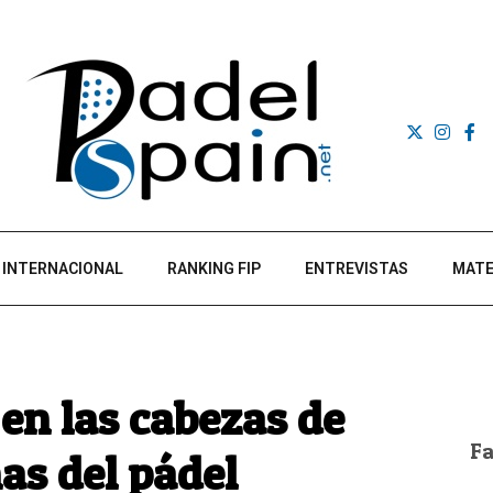
INTERNACIONAL
RANKING FIP
ENTREVISTAS
MATE
 en las cabezas de
F
as del pádel