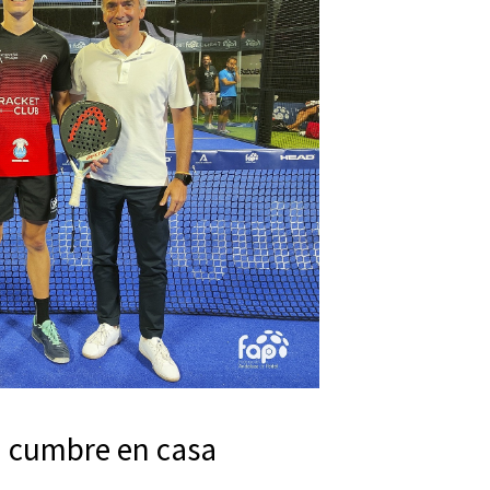
en cumbre en casa