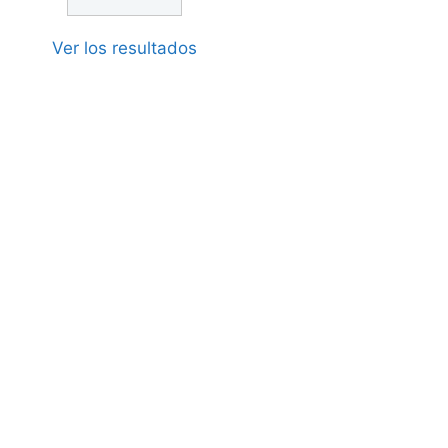
Ver los resultados