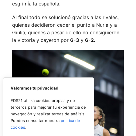
esgrimía la española.
Al final todo se solucionó gracias a las rivales,
quienes decidieron ceder el punto a Nuria y a
Giulia, quienes a pesar de ello no consiguieron
la victoria y cayeron por
6-3
y
6-2.
Valoramos tu privacidad
EDS21 utiliza cookies propias y de
terceros para mejorar tu experiencia de
navegación y realizar tareas de análisis.
Puedes consultar nuestra
política de
cookies
.