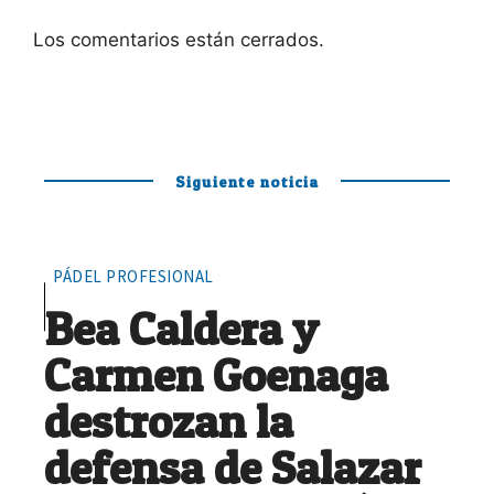
Los comentarios están cerrados.
Siguiente noticia
PÁDEL PROFESIONAL
Bea Caldera y
Carmen Goenaga
destrozan la
defensa de Salazar