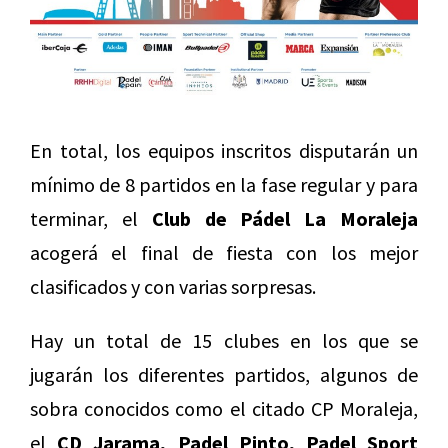
En total, los equipos inscritos disputarán un
mínimo de 8 partidos en la fase regular y para
terminar, el
Club de Pádel La Moraleja
acogerá el final de fiesta con los mejor
clasificados y con varias sorpresas.
Hay un total de 15 clubes en los que se
jugarán los diferentes partidos, algunos de
sobra conocidos como el citado CP Moraleja,
el
CD Jarama, Padel Pinto, Padel Sport