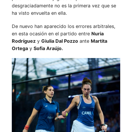
desgraciadamente no es la primera vez que se
ha visto envuelta en ella.
De nuevo han aparecido los errores arbitrales,
en esta ocasión en el partido entre
Nuria
Rodríguez
y
Giulia Dal Pozzo
ante
Martita
Ortega
y
Sofia Araújo.