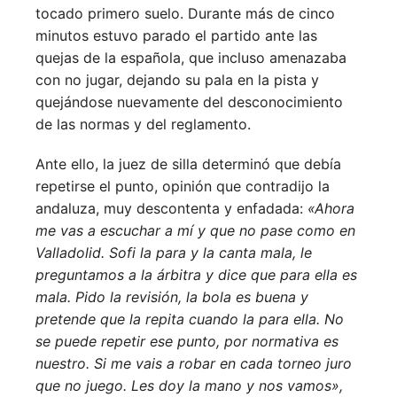
tocado primero suelo. Durante más de cinco
minutos estuvo parado el partido ante las
quejas de la española, que incluso amenazaba
con no jugar, dejando su pala en la pista y
quejándose nuevamente del desconocimiento
de las normas y del reglamento.
Ante ello, la juez de silla determinó que debía
repetirse el punto, opinión que contradijo la
andaluza, muy descontenta y enfadada:
«Ahora
me vas a escuchar a mí y que no pase como en
Valladolid. Sofi la para y la canta mala, le
preguntamos a la árbitra y dice que para ella es
mala. Pido la revisión, la bola es buena y
pretende que la repita cuando la para ella. No
se puede repetir ese punto, por normativa es
nuestro. Si me vais a robar en cada torneo juro
que no juego. Les doy la mano y nos vamos»,