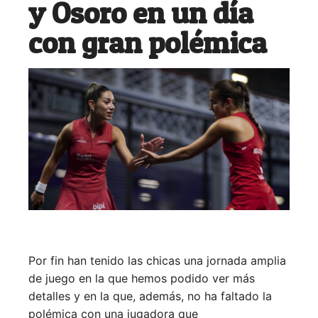
y Osoro en un día
con gran polémica
Por fin han tenido las chicas una jornada amplia
de juego en la que hemos podido ver más
detalles y en la que, además, no ha faltado la
polémica con una jugadora que