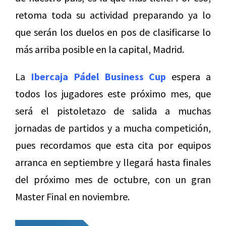
retoma toda su actividad preparando ya lo
que serán los duelos en pos de clasificarse lo
más arriba posible en la capital, Madrid.
La
Ibercaja Pádel Business Cup
espera a
todos los jugadores este próximo mes, que
será el pistoletazo de salida a muchas
jornadas de partidos y a mucha competición,
pues recordamos que esta cita por equipos
arranca en septiembre y llegará hasta finales
del próximo mes de octubre, con un gran
Master Final en noviembre.