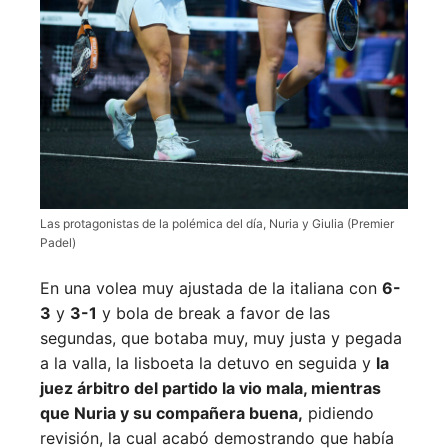
Las protagonistas de la polémica del día, Nuria y Giulia (Premier
Padel)
En una volea muy ajustada de la italiana con
6-
3
y
3-1
y bola de break a favor de las
segundas, que botaba muy, muy justa y pegada
a la valla, la lisboeta la detuvo en seguida y
la
juez árbitro del partido la vio mala, mientras
que Nuria y su compañera buena,
pidiendo
revisión, la cual acabó demostrando que había