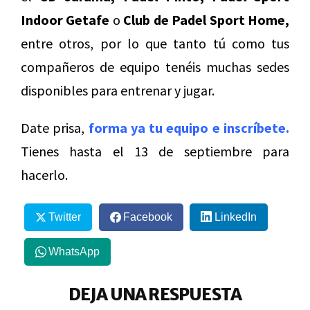
Indoor Getafe
o
Club de Padel Sport Home,
entre otros, por lo que tanto tú como tus
compañeros de equipo tenéis muchas sedes
disponibles para entrenar y jugar.
Date prisa,
forma ya tu equipo e inscríbete.
Tienes hasta el 13 de septiembre para
hacerlo.
Twitter
Facebook
LinkedIn
WhatsApp
DEJA UNA RESPUESTA