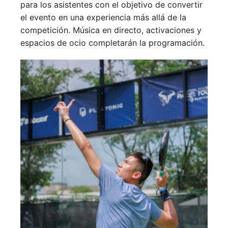
para los asistentes con el objetivo de convertir
el evento en una experiencia más allá de la
competición. Música en directo, activaciones y
espacios de ocio completarán la programación.