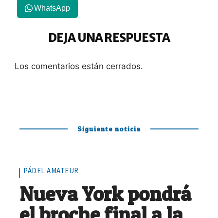
WhatsApp
DEJA UNA RESPUESTA
Los comentarios están cerrados.
Siguiente noticia
PÁDEL AMATEUR
Nueva York pondrá
el broche final a la