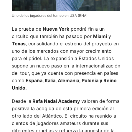
Uno de los jugadores del torneo en USA (RNA)
La prueba de
Nueva York
pondrá fin a un
circuito que también ha pasado por
Miami
y
Texas
, consolidando el estreno del proyecto en
uno de los mercados con mayor crecimiento
para el pádel. La expansión a Estados Unidos
supone un nuevo paso en la internacionalización
del tour, que ya cuenta con presencia en países
como
España, Italia, Alemania, Polonia y Reino
Unido.
Desde la
Rafa Nadal Academy
valoran de forma
positiva la acogida de esta primera edición al
otro lado del Atlántico. El circuito ha reunido a
cientos de jugadores amateurs durante sus
diferentes pruebas y refuerza la apuesta de la