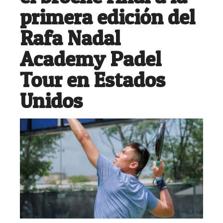
primera edición del
Rafa Nadal
Academy Padel
Tour en Estados
Unidos