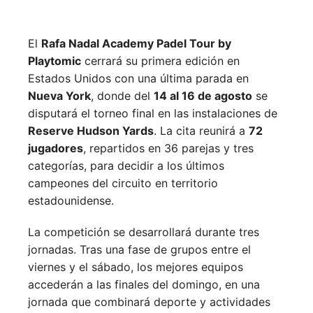
El
Rafa Nadal Academy Padel Tour by
Playtomic
cerrará su primera edición en
Estados Unidos con una última parada en
Nueva York
, donde del
14 al 16 de agosto
se
disputará el torneo final en las instalaciones de
Reserve Hudson Yards
. La cita reunirá a
72
jugadores
, repartidos en 36 parejas y tres
categorías, para decidir a los últimos
campeones del circuito en territorio
estadounidense.
La competición se desarrollará durante tres
jornadas. Tras una fase de grupos entre el
viernes y el sábado, los mejores equipos
accederán a las finales del domingo, en una
jornada que combinará deporte y actividades