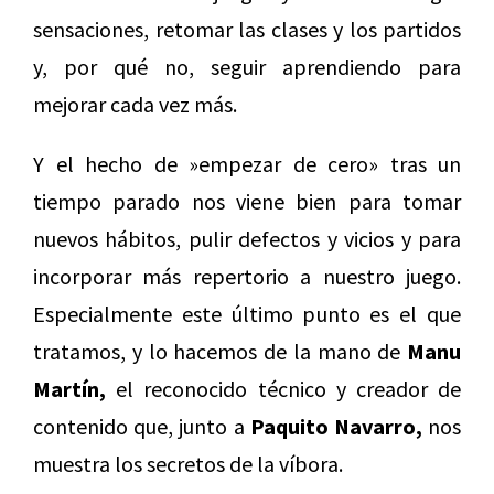
sensaciones, retomar las clases y los partidos
y, por qué no, seguir aprendiendo para
mejorar cada vez más.
Y el hecho de »empezar de cero» tras un
tiempo parado nos viene bien para tomar
nuevos hábitos, pulir defectos y vicios y para
incorporar más repertorio a nuestro juego.
Especialmente este último punto es el que
tratamos, y lo hacemos de la mano de
Manu
Martín,
el reconocido técnico y creador de
contenido que, junto a
Paquito Navarro,
nos
muestra los secretos de la víbora.