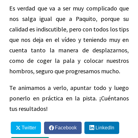
Es verdad que va a ser muy complicado que
nos salga igual que a Paquito, porque su
calidad es indiscutible, pero con todos los tips
que nos deja en el vídeo y teniendo muy en
cuenta tanto la manera de desplazarnos,
como de coger la pala y colocar nuestros
hombros, seguro que progresamos mucho.
Te animamos a verlo, apuntar todo y luego
ponerlo en práctica en la pista. ¡Cuéntanos
tus resultados!
Twitter
Facebook
LinkedIn