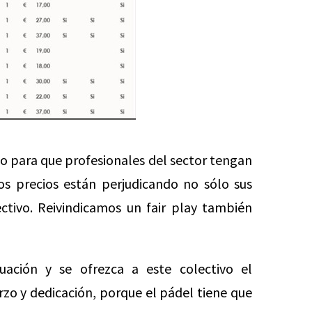
o para que profesionales del sector tengan
s precios están perjudicando no sólo sus
ectivo. Reivindicamos un fair play también
uación y se ofrezca a este colectivo el
zo y dedicación, porque el pádel tiene que