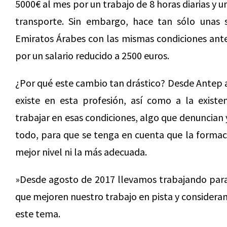
5000€ al mes por un trabajo de 8 horas diarias y 
transporte. Sin embargo, hace tan sólo unas 
Emiratos Árabes con las mismas condiciones anter
por un salario reducido a 2500 euros.
¿Por qué este cambio tan drástico? Desde Antep a
existe en esta profesión, así como a la exist
trabajar en esas condiciones, algo que denuncian 
todo, para que se tenga en cuenta que la formaci
mejor nivel ni la más adecuada.
»Desde agosto de 2017 llevamos trabajando para
que mejoren nuestro trabajo en pista y consider
este tema.