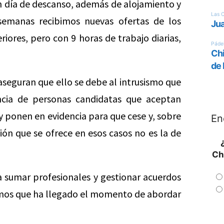
un día de descanso, además de alojamiento y
semanas recibimos nuevas ofertas de los
iores, pero con 9 horas de trabajo diarias,
seguran que ello se debe al intrusismo que
encia de personas candidatas que aceptan
y ponen en evidencia para que cese y, sobre
En
ón que se ofrece en esos casos no es la de
Ch
 sumar profesionales y gestionar acuerdos
amos que ha llegado el momento de abordar