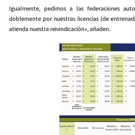
Igualmente, pedimos a las federaciones aut
doblemente por nuestras licencias (de entrenad
atienda nuestra reivindicación», añaden.