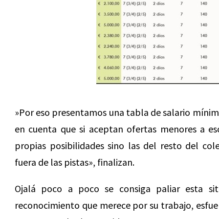
»Por eso presentamos una tabla de salario mínim
en cuenta que si aceptan ofertas menores a eso
propias posibilidades sino las del resto del col
fuera de las pistas», finalizan.
Ojalá poco a poco se consiga paliar esta sit
reconocimiento que merece por su trabajo, esfuer