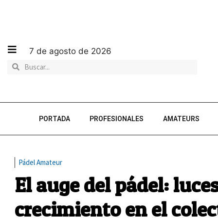
7 de agosto de 2026
PORTADA
PROFESIONALES
AMATEURS
Pádel Amateur
El auge del pádel: luce
crecimiento en el cole