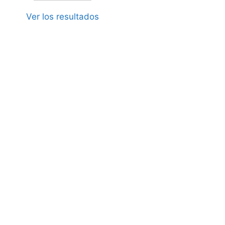
Ver los resultados