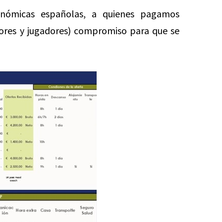
onómicas españolas, a quienes pagamos
ores y jugadores) compromiso para que se