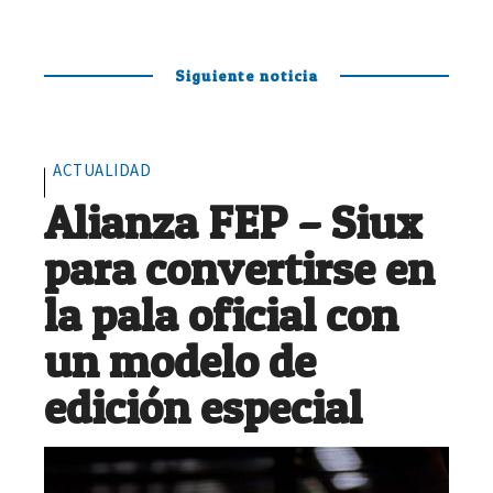
Siguiente noticia
ACTUALIDAD
Alianza FEP – Siux
para convertirse en
la pala oficial con
un modelo de
edición especial