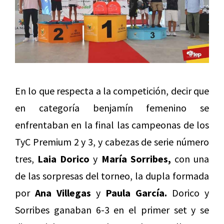
En lo que respecta a la competición, decir que
en categoría benjamín femenino se
enfrentaban en la final las campeonas de los
TyC Premium 2 y 3, y cabezas de serie número
tres,
Laia Dorico
y
María Sorribes,
con una
de las sorpresas del torneo, la dupla formada
por
Ana Villegas
y
Paula García.
Dorico y
Sorribes ganaban 6-3 en el primer set y se