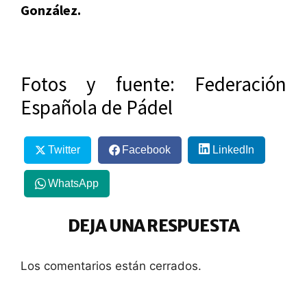
González.
Fotos y fuente: Federación
Española de Pádel
Twitter
Facebook
LinkedIn
WhatsApp
DEJA UNA RESPUESTA
Los comentarios están cerrados.