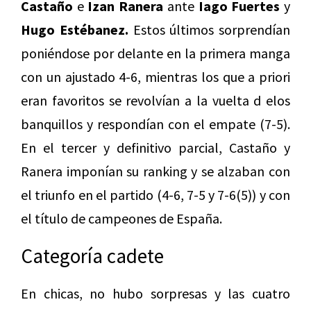
Castaño
e
Izan Ranera
ante
Iago Fuertes
y
Hugo Estébanez.
Estos últimos sorprendían
poniéndose por delante en la primera manga
con un ajustado 4-6, mientras los que a priori
eran favoritos se revolvían a la vuelta d elos
banquillos y respondían con el empate (7-5).
En el tercer y definitivo parcial, Castaño y
Ranera imponían su ranking y se alzaban con
el triunfo en el partido (4-6, 7-5 y 7-6(5)) y con
el título de campeones de España.
Categoría cadete
En chicas, no hubo sorpresas y las cuatro