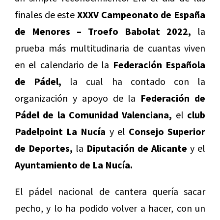
finales de este
XXXV Campeonato de España
de Menores – Troefo Babolat 2022,
la
prueba más multitudinaria de cuantas viven
en el calendario de la
Federación Española
de Pádel,
la cual ha contado con la
organización y apoyo de la
Federación de
Pádel de la Comunidad Valenciana,
el
club
Padelpoint La Nucía
y el
Consejo Superior
de Deportes,
la
Diputación de Alicante
y el
Ayuntamiento de La Nucía.
El pádel nacional de cantera quería sacar
pecho, y lo ha podido volver a hacer, con un