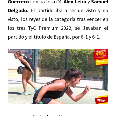
Guerrero
contra los nº4,
Álex Leira
y
Samuel
Delgado.
El partido iba a ser un visto y no
visto, los reyes de la categoría tras vencer en
los tres TyC Premium 2022, se llevaban el
partido y el título de España, por 6-1 y 6-1.