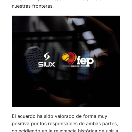
nuestras fronteras.
El acuerdo ha sido valorado de forma muy
positiva por los responsables de ambas partes,
coincidiendo en la relevancia histórica de unir a