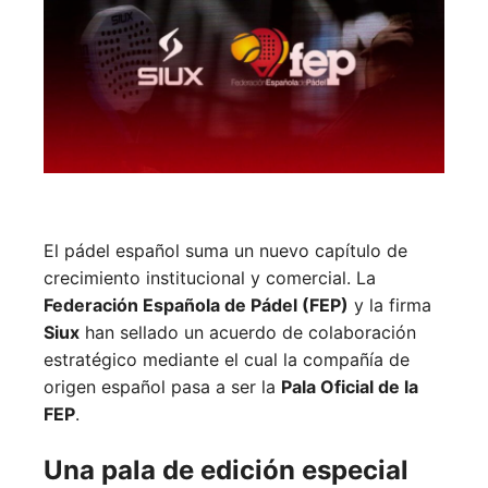
El pádel español suma un nuevo capítulo de
crecimiento institucional y comercial. La
Federación Española de Pádel (FEP)
y la firma
Siux
han sellado un acuerdo de colaboración
estratégico mediante el cual la compañía de
origen español pasa a ser la
Pala Oficial de la
FEP
.
Una pala de edición especial