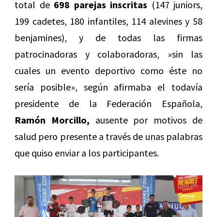
total de
698 parejas inscritas
(147 juniors,
199 cadetes, 180 infantiles, 114 alevines y 58
benjamines), y de todas las firmas
patrocinadoras y colaboradoras, »sin las
cuales un evento deportivo como éste no
sería posible», según afirmaba el todavía
presidente de la Federación Española,
Ramón Morcillo,
ausente por motivos de
salud pero presente a través de unas palabras
que quiso enviar a los participantes.