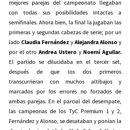
mejores parejas del campeonato llegaban
con todas sus posibilidades intactas a
semifinales. Ahora bien, la final la jugaban las
primeras y segundas cabezas de serie; por un
lado
Claudia Fernández
y
Alejandra Alonso
y
por el otro
Andrea Ustero
y
Noemí Aguilar.
El partido se dilucidaba en el tercer set,
después de que los dos primeros
transcurrieran con muchos altibajos y
marcados por los errores no forzados de
ambas parejas. En el parcial del desempate,
las campeonas de los TyC Premium 1 y 2,
Fernández y Alonso, se desataban y ponían la