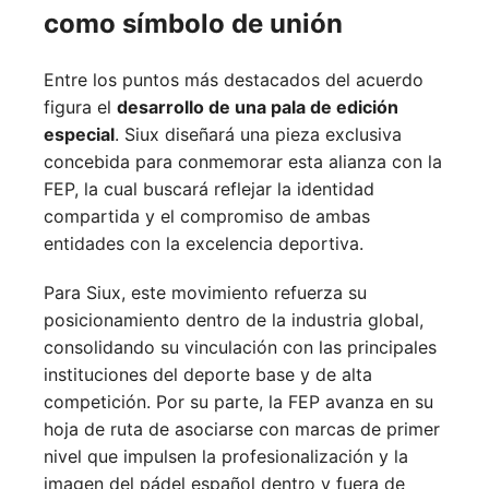
como símbolo de unión
Entre los puntos más destacados del acuerdo
figura el
desarrollo de una pala de edición
especial
. Siux diseñará una pieza exclusiva
concebida para conmemorar esta alianza con la
FEP, la cual buscará reflejar la identidad
compartida y el compromiso de ambas
entidades con la excelencia deportiva.
Para Siux, este movimiento refuerza su
posicionamiento dentro de la industria global,
consolidando su vinculación con las principales
instituciones del deporte base y de alta
competición. Por su parte, la FEP avanza en su
hoja de ruta de asociarse con marcas de primer
nivel que impulsen la profesionalización y la
imagen del pádel español dentro y fuera de