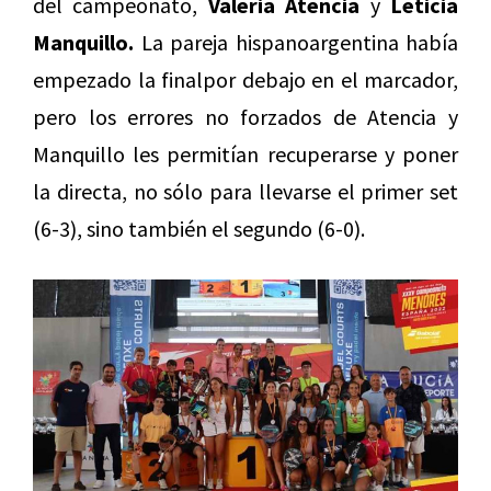
del campeonato,
Valeria Atencia
y
Leticia
Manquillo.
La pareja hispanoargentina había
empezado la finalpor debajo en el marcador,
pero los errores no forzados de Atencia y
Manquillo les permitían recuperarse y poner
la directa, no sólo para llevarse el primer set
(6-3), sino también el segundo (6-0).