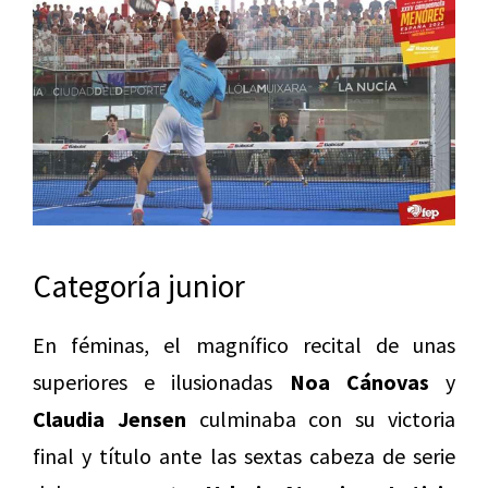
Categoría junior
En féminas, el magnífico recital de unas
superiores e ilusionadas
Noa Cánovas
y
Claudia Jensen
culminaba con su victoria
final y título ante las sextas cabeza de serie