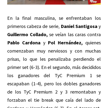
En la final masculina, se enfrentaban los
primeros cabeza de serie,
Daniel Santigosa
y
Guillermo Collado,
se veían las caras contra
Pablo Cardona
y
Pol Hernández,
quienes
comenzaban muy nerviosos y con muchas
prisas, lo que les penalizaba perdiendo el
primer set (6-3). En el segundo, más decididos
los ganadores del TyC Premium 1 se
escapaban (1-4), pero los dobles ganadores
de los TyC Premium 2 y 3 remontaban y
forzaban el tie break que caía del lado de