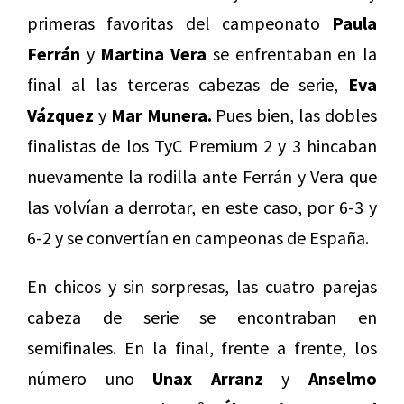
primeras favoritas del campeonato
Paula
Ferrán
y
Martina Vera
se enfrentaban en la
final al las terceras cabezas de serie,
Eva
Vázquez
y
Mar Munera.
Pues bien, las dobles
finalistas de los TyC Premium 2 y 3 hincaban
nuevamente la rodilla ante Ferrán y Vera que
las volvían a derrotar, en este caso, por 6-3 y
6-2 y se convertían en campeonas de España.
En chicos y sin sorpresas, las cuatro parejas
cabeza de serie se encontraban en
semifinales. En la final, frente a frente, los
número uno
Unax Arranz
y
Anselmo