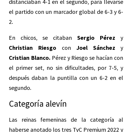
distanciaban 4-1 en el segundo, para llevarse
el partido con un marcador global de 6-3 y 6-
2.
En chicos, se citaban
Sergio Pérez
y
Christian Riesgo
con
Joel Sánchez
y
Cristian Blanco.
Pérez y Riesgo se hacían con
el primer set, no sin dificultades, por 7-5, y
después daban la puntilla con un 6-2 en el
segundo.
Categoría alevín
Las reinas femeninas de la categoría al
haberse anotado los tres TyC Premium 2022 y