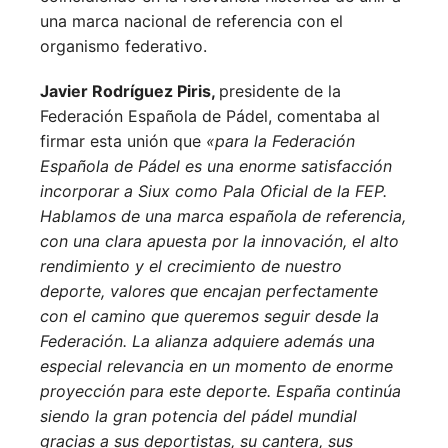
una marca nacional de referencia con el
organismo federativo.
Javier Rodríguez Piris,
presidente de la
Federación Española de Pádel, comentaba al
firmar esta unión que
«p
ara la Federación
Española de Pádel es una enorme satisfacción
incorporar a Siux como Pala Oficial de la FEP.
Hablamos de una marca española de referencia,
con una clara apuesta por la innovación, el alto
rendimiento y el crecimiento de nuestro
deporte, valores que encajan perfectamente
con el camino que queremos seguir desde la
Federación.
La alianza adquiere además una
especial relevancia en un momento de enorme
proyección para este deporte. España continúa
siendo la gran potencia del pádel mundial
gracias a sus deportistas, su cantera, sus