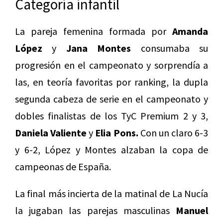
Categoría infantil
La pareja femenina formada por
Amanda
López
y
Jana Montes
consumaba su
progresión en el campeonato y sorprendía a
las, en teoría favoritas por ranking, la dupla
segunda cabeza de serie en el campeonato y
dobles finalistas de los TyC Premium 2 y 3,
Daniela Valiente
y
Elia Pons.
Con un claro 6-3
y 6-2, López y Montes alzaban la copa de
campeonas de España.
La final más incierta de la matinal de La Nucía
la jugaban las parejas masculinas
Manuel