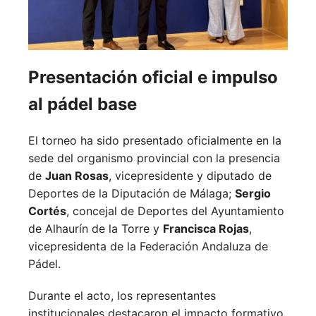
Presentación oficial e impulso
al pádel base
El torneo ha sido presentado oficialmente en la
sede del organismo provincial con la presencia
de
Juan Rosas
, vicepresidente y diputado de
Deportes de la Diputación de Málaga;
Sergio
Cortés
, concejal de Deportes del Ayuntamiento
de Alhaurín de la Torre y
Francisca Rojas
,
vicepresidenta de la Federación Andaluza de
Pádel.
Durante el acto, los representantes
institucionales destacaron el impacto formativo