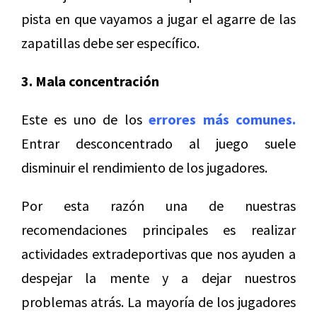
pista en que vayamos a jugar el agarre de las
zapatillas debe ser específico.
3. Mala concentración
Este es uno de los
errores más comunes
.
Entrar desconcentrado al juego suele
disminuir el rendimiento de los jugadores.
Por esta razón una de nuestras
recomendaciones principales es realizar
actividades extradeportivas que nos ayuden a
despejar la mente y a dejar nuestros
problemas atrás. La mayoría de los jugadores