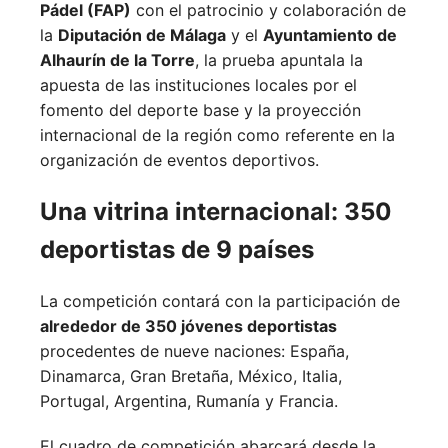
Pádel (FAP)
con el patrocinio y colaboración de
la
Diputación de Málaga
y el
Ayuntamiento de
Alhaurín de la Torre
, la prueba apuntala la
apuesta de las instituciones locales por el
fomento del deporte base y la proyección
internacional de la región como referente en la
organización de eventos deportivos.
Una vitrina internacional: 350
deportistas de 9 países
La competición contará con la participación de
alrededor de 350 jóvenes deportistas
procedentes de nueve naciones:
España,
Dinamarca,
Gran Bretaña,
México,
Italia,
Portugal,
Argentina,
Rumanía y
Francia.
El cuadro de competición abarcará desde la