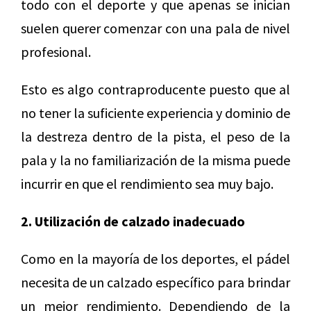
todo con el deporte y que apenas se inician
suelen querer comenzar con una pala de nivel
profesional.
Esto es algo contraproducente puesto que al
no tener la suficiente experiencia y dominio de
la destreza dentro de la pista, el peso de la
pala y la no familiarización de la misma puede
incurrir en que el rendimiento sea muy bajo.
2. Utilización de calzado inadecuado
Como en la mayoría de los deportes, el pádel
necesita de un calzado específico para brindar
un mejor rendimiento. Dependiendo de la