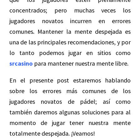
concentrados; pero muchas veces los
jugadores novatos incurren en errores
comunes. Mantener la mente despejada es
una de las principales recomendaciones, y por
lo tanto podemos jugar en sitios como
srcasino
para mantener nuestra mente libre.
En el presente post estaremos hablando
sobre los errores más comunes de los
jugadores novatos de pádel; así como
también daremos algunas soluciones para al
momento de jugar tener nuestra mente
totalmente despejada. ¡Veamos!