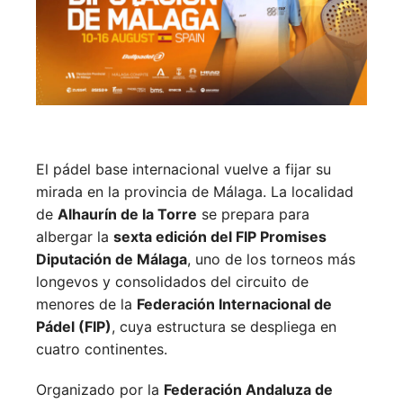
El pádel base internacional vuelve a fijar su
mirada en la provincia de Málaga. La localidad
de
Alhaurín de la Torre
se prepara para
albergar la
sexta edición del FIP Promises
Diputación de Málaga
, uno de los torneos más
longevos y consolidados del circuito de
menores de la
Federación Internacional de
Pádel (FIP)
, cuya estructura se despliega en
cuatro continentes.
Organizado por la
Federación Andaluza de