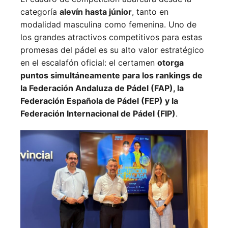
categoría
alevín hasta júnior
, tanto en
modalidad masculina como femenina. Uno de
los grandes atractivos competitivos para estas
promesas del pádel es su alto valor estratégico
en el escalafón oficial: el certamen
otorga
puntos simultáneamente para los rankings de
la Federación Andaluza de Pádel (FAP), la
Federación Española de Pádel (FEP) y la
Federación Internacional de Pádel (FIP)
.