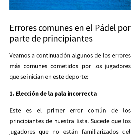
Errores comunes en el Pádel por
parte de principiantes
Veamos a continuación algunos de los errores
más comunes cometidos por los jugadores
que se inician en este deporte:
1. Elección de la pala incorrecta
Este es el primer error común de los
principiantes de nuestra lista. Sucede que los
jugadores que no están familiarizados del