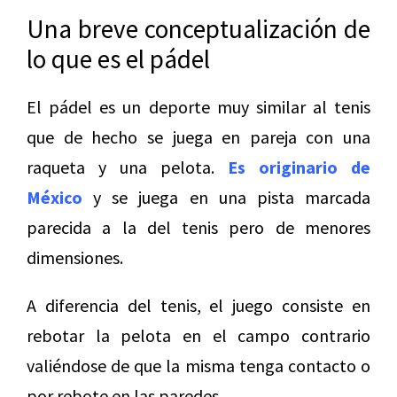
Una breve conceptualización de
lo que es el pádel
El pádel es un deporte muy similar al tenis
que de hecho se juega en pareja con una
raqueta y una pelota.
Es originario de
México
y se juega en una pista marcada
parecida a la del tenis pero de menores
dimensiones.
A diferencia del tenis, el juego consiste en
rebotar la pelota en el campo contrario
valiéndose de que la misma tenga contacto o
por rebote en las paredes.