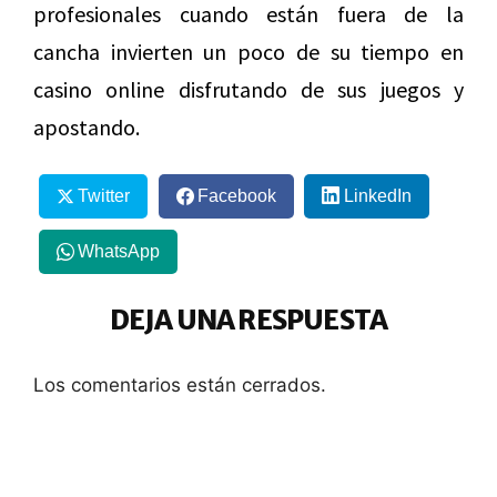
profesionales cuando están fuera de la
cancha invierten un poco de su tiempo en
casino online disfrutando de sus juegos y
apostando.
Twitter
Facebook
LinkedIn
WhatsApp
DEJA UNA RESPUESTA
Los comentarios están cerrados.