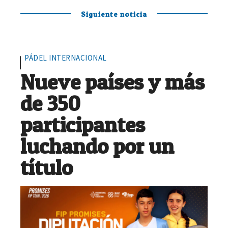
Siguiente noticia
PÁDEL INTERNACIONAL
Nueve países y más
de 350
participantes
luchando por un
título