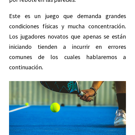
Este es un juego que demanda grandes
condiciones físicas y mucha concentración.
Los jugadores novatos que apenas se están
iniciando tienden a incurrir en errores
comunes de los cuales hablaremos a
continuación.