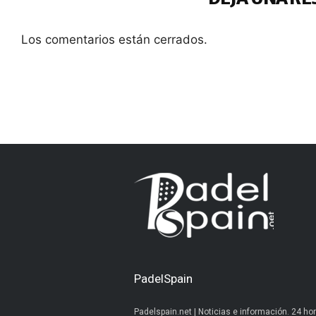
Los comentarios están cerrados.
PadelSpain
Padelspain.net | Noticias e información. 24 hor