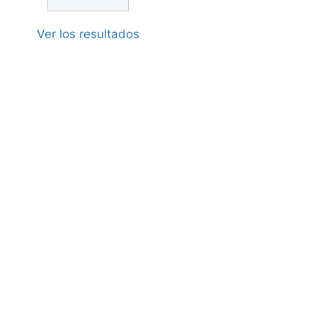
Ver los resultados