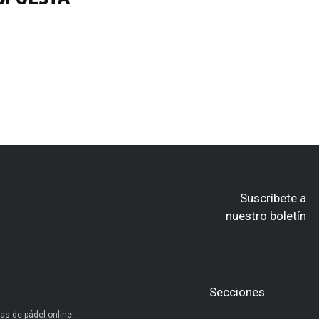
Suscríbete a
nuestro boletín
Secciones
as de pádel online.