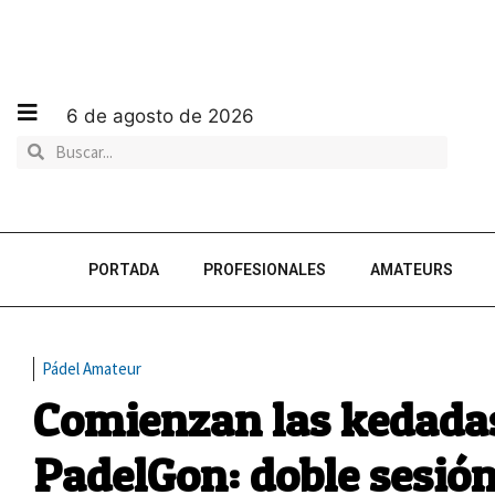
6 de agosto de 2026
PORTADA
PROFESIONALES
AMATEURS
Pádel Amateur
Comienzan las kedada
PadelGon: doble sesión