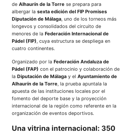
de
Alhaurín de la Torre
se prepara para
albergar la
sexta edición del FIP Promises
Diputación de Málaga
, uno de los torneos más
longevos y consolidados del circuito de
menores de la
Federación Internacional de
Pádel (FIP)
, cuya estructura se despliega en
cuatro continentes.
Organizado por la
Federación Andaluza de
Pádel (FAP)
con el patrocinio y colaboración de
la
Diputación de Málaga
y el
Ayuntamiento de
Alhaurín de la Torre
, la prueba apuntala la
apuesta de las instituciones locales por el
fomento del deporte base y la proyección
internacional de la región como referente en la
organización de eventos deportivos.
Una vitrina internacional: 350