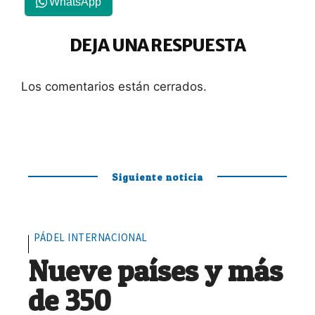
WhatsApp
DEJA UNA RESPUESTA
Los comentarios están cerrados.
Siguiente noticia
PÁDEL INTERNACIONAL
Nueve países y más
de 350