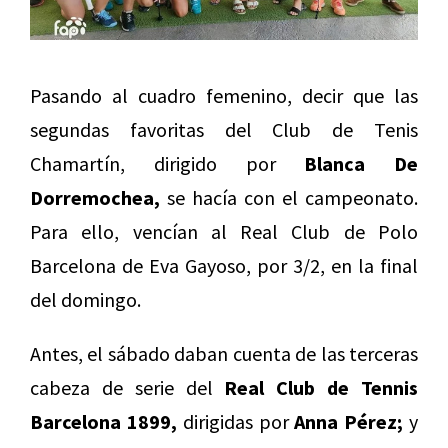
Pasando al cuadro femenino, decir que las
segundas favoritas del Club de Tenis
Chamartín, dirigido por
Blanca De
Dorremochea,
se hacía con el campeonato.
Para ello, vencían al Real Club de Polo
Barcelona de Eva Gayoso, por 3/2, en la final
del domingo.
Antes, el sábado daban cuenta de las terceras
cabeza de serie del
Real Club de Tennis
Barcelona 1899,
dirigidas por
Anna Pérez;
y