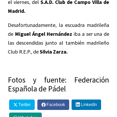
el viernes, del
S.A.D. Club de Campo Villa de
Madrid.
Desafortunadamente, la escuadra madrileña
de
Miguel Ángel Hernández
iba a ser una de
las descendidas junto al también madrileño
Club R.E.P., de
Silvia Zarza.
Fotos y fuente: Federación
Española de Pádel
Twitter
Facebook
LinkedIn