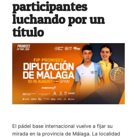
participantes
luchando por un
título
El pádel base internacional vuelve a fijar su
mirada en la provincia de Málaga. La localidad