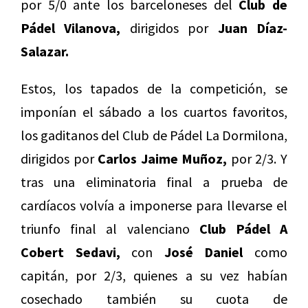
por 5/0 ante los barceloneses del
Club de
Pádel Vilanova,
dirigidos por
Juan Díaz-
Salazar.
Estos, los tapados de la competición, se
imponían el sábado a los cuartos favoritos,
los gaditanos del Club de Pádel La Dormilona,
dirigidos por
Carlos Jaime Muñoz,
por 2/3. Y
tras una eliminatoria final a prueba de
cardíacos volvía a imponerse para llevarse el
triunfo final al valenciano
Club Pádel A
Cobert Sedavi,
con
José Daniel
como
capitán, por 2/3, quienes a su vez habían
cosechado también su cuota de