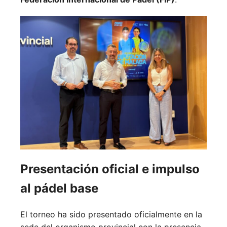
Presentación oficial e impulso
al pádel base
El torneo ha sido presentado oficialmente en la