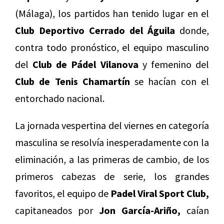
(Málaga), los partidos han tenido lugar en el
Club Deportivo Cerrado del Águila
donde,
contra todo pronóstico, el equipo masculino
del
Club de Pádel Vilanova
y femenino del
Club de Tenis Chamartín
se hacían con el
entorchado nacional.
La jornada vespertina del viernes en categoría
masculina se resolvía inesperadamente con la
eliminación, a las primeras de cambio, de los
primeros cabezas de serie, los grandes
favoritos, el equipo de
Padel Viral Sport Club,
capitaneados por
Jon García-Ariño,
caían