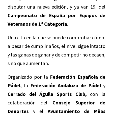
disputar una nueva edición, y ya van 19, del
Campeonato de España por Equipos de
Veteranos de 1ª Categoría.
Una cita en la que se puede comprobar cómo,
a pesar de cumplir años, el nivel sigue intacto
y las ganas de ganar y de competir no decaen,
sino que aumentan.
Organizado por la
Federación Española de
Pádel,
la
Federación Andaluza de Pádel
y
Cerrado del Águila Sports Club,
con la
colaboración del
Consejo Superior de
Deportes
y el
Ayuntamiento de Mijas