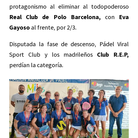
protagonismo al eliminar al todopoderoso
Real Club de Polo Barcelona,
con
Eva
Gayoso
al frente, por 2/3.
Disputada la fase de descenso, Pádel Viral
Sport Club y los madrileños
Club R.E.P,
perdían la categoría.