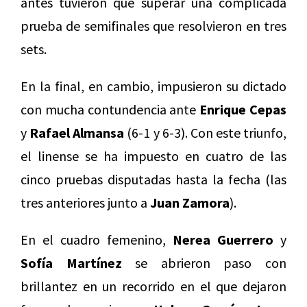
antes tuvieron que superar una complicada
prueba de semifinales que resolvieron en tres
sets.
En la final, en cambio, impusieron su dictado
con mucha contundencia ante
Enrique Cepas
y
Rafael Almansa
(6-1 y 6-3). Con este triunfo,
el linense se ha impuesto en cuatro de las
cinco pruebas disputadas hasta la fecha (las
tres anteriores junto a
Juan Zamora
).
En el cuadro femenino,
Nerea Guerrero
y
Sofía Martínez
se abrieron paso con
brillantez en un recorrido en el que dejaron