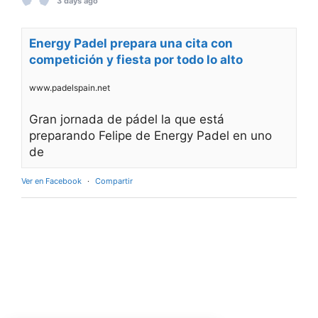
3 days ago
Energy Padel prepara una cita con
competición y fiesta por todo lo alto
www.padelspain.net
Gran jornada de pádel la que está
preparando Felipe de Energy Padel en uno
de
Ver en Facebook
·
Compartir