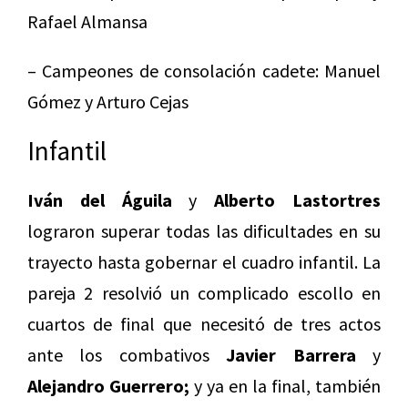
Rafael Almansa
– Campeones de consolación cadete: Manuel
Gómez y Arturo Cejas
Infantil
Iván del Águila
y
Alberto Lastortres
lograron superar todas las dificultades en su
trayecto hasta gobernar el cuadro infantil. La
pareja 2 resolvió un complicado escollo en
cuartos de final que necesitó de tres actos
ante los combativos
Javier Barrera
y
Alejandro Guerrero;
y ya en la final, también