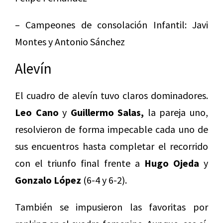
– Campeones de consolación Infantil: Javi
Montes y Antonio Sánchez
Alevín
El cuadro de alevín tuvo claros dominadores.
Leo Cano
y
Guillermo Salas,
la pareja uno,
resolvieron de forma impecable cada uno de
sus encuentros hasta completar el recorrido
con el triunfo final frente a
Hugo Ojeda
y
Gonzalo López
(6-4 y 6-2).
También se impusieron las favoritas por