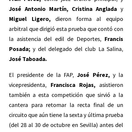
José Antonio Martín,
Cristina Anglada
y
Miguel Ligero,
dieron forma al equipo
arbitral que dirigió esta prueba que contó con
la asistencia del edil de Deportes,
Francis
Posada;
y del delegado del club La Salina,
José Taboada.
El presidente de la FAP,
José Pérez,
y la
vicepresidenta,
Francisca Rojas,
asistieron
también a esta competición que sirvió a la
cantera para retomar la recta final de un
circuito que aún tiene la sexta y última prueba
(del 28 al 30 de octubre en Sevilla) antes del