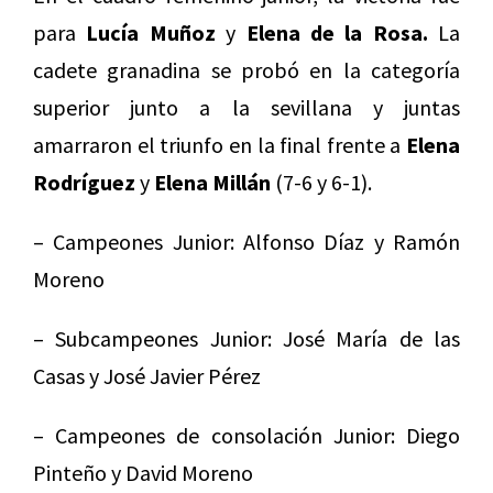
para
Lucía Muñoz
y
Elena de la Rosa.
La
cadete granadina se probó en la categoría
superior junto a la sevillana y juntas
amarraron el triunfo en la final frente a
Elena
Rodríguez
y
Elena Millán
(7-6 y 6-1).
– Campeones Junior: Alfonso Díaz y Ramón
Moreno
– Subcampeones Junior: José María de las
Casas y José Javier Pérez
– Campeones de consolación Junior: Diego
Pinteño y David Moreno