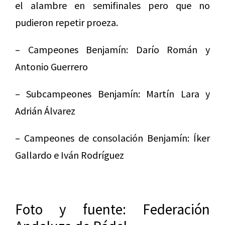
el alambre en semifinales pero que no
pudieron repetir proeza.
– Campeones Benjamín: Darío Román y
Antonio Guerrero
– Subcampeones Benjamín: Martín Lara y
Adrián Álvarez
– Campeones de consolación Benjamín: Íker
Gallardo e Iván Rodríguez
Foto y fuente: Federación