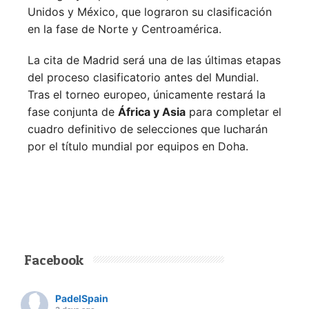
Unidos y México, que lograron su clasificación
en la fase de Norte y Centroamérica.
La cita de Madrid será una de las últimas etapas
del proceso clasificatorio antes del Mundial.
Tras el torneo europeo, únicamente restará la
fase conjunta de
África y Asia
para completar el
cuadro definitivo de selecciones que lucharán
por el título mundial por equipos en Doha.
Facebook
PadelSpain