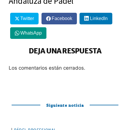
Andaluza de Pádel
Twitter
Facebook
LinkedIn
WhatsApp
DEJA UNA RESPUESTA
Los comentarios están cerrados.
Siguiente noticia