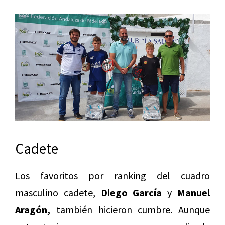
Cadete
Los favoritos por ranking del cuadro
masculino cadete,
Diego García
y
Manuel
Aragón,
también hicieron cumbre. Aunque