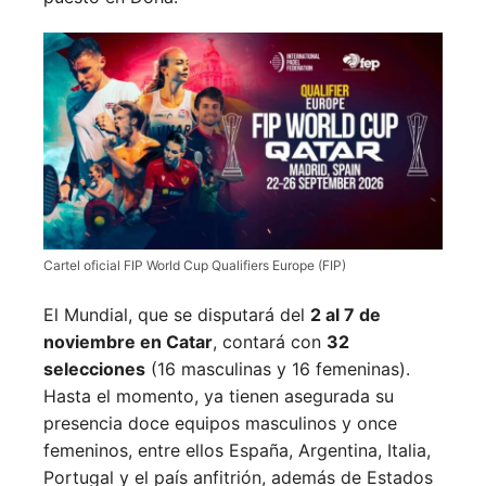
Cartel oficial FIP World Cup Qualifiers Europe (FIP)
El Mundial, que se disputará del
2 al 7 de
noviembre en Catar
, contará con
32
selecciones
(16 masculinas y 16 femeninas).
Hasta el momento, ya tienen asegurada su
presencia doce equipos masculinos y once
femeninos, entre ellos España, Argentina, Italia,
Portugal y el país anfitrión, además de Estados