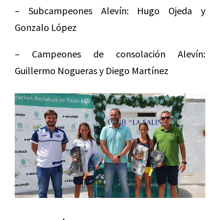
– Subcampeones Alevín: Hugo Ojeda y
Gonzalo López
– Campeones de consolación Alevín:
Guillermo Nogueras y Diego Martínez