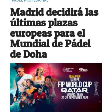
PÁDEL PROFESIONAL
Madrid decidirá las
últimas plazas
europeas para el
Mundial de Pádel
de Doha