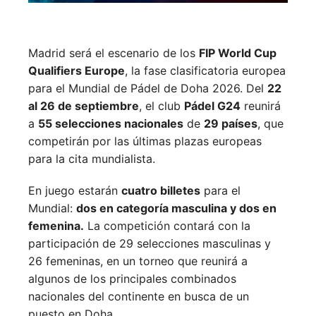
Madrid será el escenario de los
FIP World Cup
Qualifiers Europe
, la fase clasificatoria europea
para el Mundial de Pádel de Doha 2026. Del
22
al 26 de septiembre
, el club
Pádel G24
reunirá
a
55 selecciones nacionales
de
29 países
, que
competirán por las últimas plazas europeas
para la cita mundialista.
En juego estarán
cuatro billetes
para el
Mundial:
dos en categoría masculina y dos en
femenina.
La competición contará con la
participación de 29 selecciones masculinas y
26 femeninas, en un torneo que reunirá a
algunos de los principales combinados
nacionales del continente en busca de un
puesto en Doha.