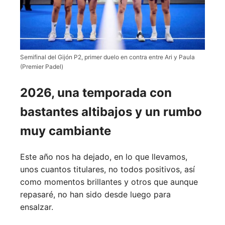
Semifinal del Gijón P2, primer duelo en contra entre Ari y Paula
(Premier Padel)
2026, una temporada con
bastantes altibajos y un rumbo
muy cambiante
Este año nos ha dejado, en lo que llevamos,
unos cuantos titulares, no todos positivos, así
como momentos brillantes y otros que aunque
repasaré, no han sido desde luego para
ensalzar.