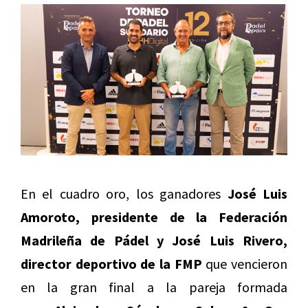
En el cuadro oro, los ganadores
José Luis
Amoroto, presidente de la Federación
Madrileña de Pádel y José Luis Rivero,
director deportivo de la FMP
que vencieron
en la gran final a la pareja formada