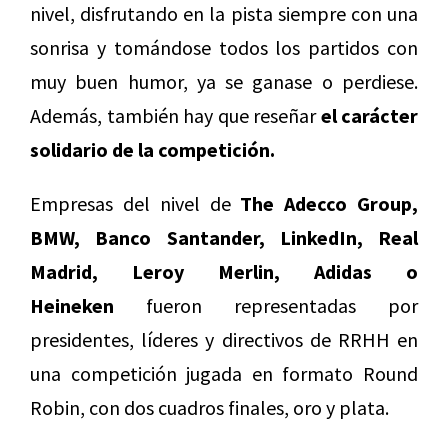
nivel, disfrutando en la pista siempre con una
sonrisa y tomándose todos los partidos con
muy buen humor, ya se ganase o perdiese.
Además, también hay que reseñar
el carácter
solidario de la competición.
Empresas del nivel de
The Adecco Group,
BMW, Banco Santander, LinkedIn, Real
Madrid, Leroy Merlin, Adidas o
Heineken
fueron representadas por
presidentes, líderes y directivos de RRHH en
una competición jugada en formato Round
Robin, con dos cuadros finales, oro y plata.