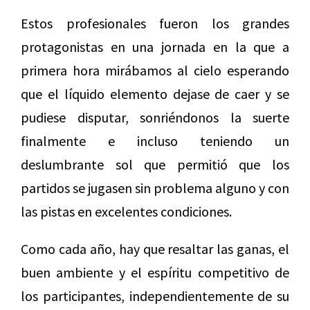
Estos profesionales fueron los grandes
protagonistas en una jornada en la que a
primera hora mirábamos al cielo esperando
que el líquido elemento dejase de caer y se
pudiese disputar, sonriéndonos la suerte
finalmente e incluso teniendo un
deslumbrante sol que permitió que los
partidos se jugasen sin problema alguno y con
las pistas en excelentes condiciones.
Como cada año, hay que resaltar las ganas, el
buen ambiente y el espíritu competitivo de
los participantes, independientemente de su