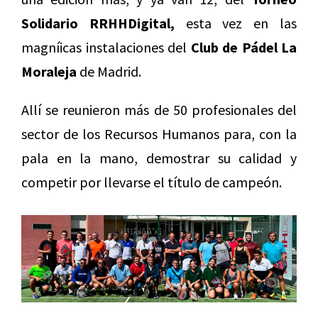
Solidario RRHHDigital,
esta vez en las
magníicas instalaciones del
Club de Pádel La
Moraleja
de Madrid.
Allí se reunieron más de 50 profesionales del
sector de los Recursos Humanos para, con la
pala en la mano, demostrar su calidad y
competir por llevarse el título de campeón.