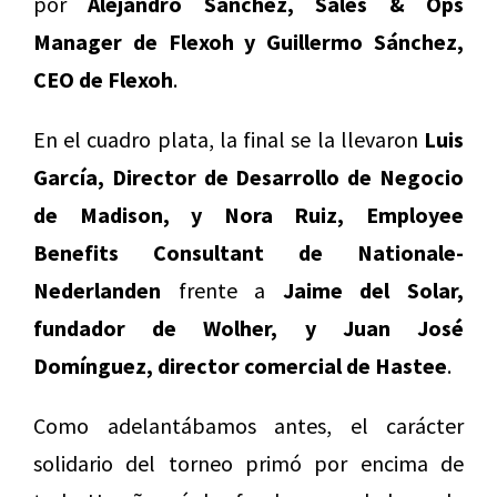
por
Alejandro Sánchez, Sales & Ops
Manager de Flexoh y Guillermo Sánchez,
CEO de Flexoh
.
En el cuadro plata, la final se la llevaron
Luis
García, Director de Desarrollo de Negocio
de Madison, y Nora Ruiz, Employee
Benefits Consultant de Nationale-
Nederlanden
frente a
J
aime del Solar,
fundador de Wolher, y Juan José
Domínguez, director comercial de Hastee
.
Como adelantábamos antes, el carácter
solidario del torneo primó por encima de