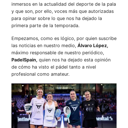
inmersos en la actualidad del deporte de la pala
y que son, por ello, voces más que autorizadas
para opinar sobre lo que nos ha dejado la
primera parte de la temporada.
Empezamos, como es lógico, por quien suscribe
las noticias en nuestro medio,
Álvaro López,
máximo responsable de nuestro periódico,
PadelSpain,
quien nos ha dejado esta opinión
de cómo ha visto el pádel tanto a nivel
profesional como amateur.