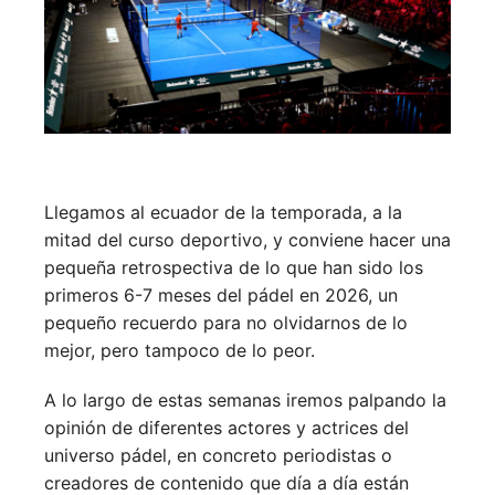
Llegamos al ecuador de la temporada, a la
mitad del curso deportivo, y conviene hacer una
pequeña retrospectiva de lo que han sido los
primeros 6-7 meses del pádel en 2026, un
pequeño recuerdo para no olvidarnos de lo
mejor, pero tampoco de lo peor.
A lo largo de estas semanas iremos palpando la
opinión de diferentes actores y actrices del
universo pádel, en concreto periodistas o
creadores de contenido que día a día están