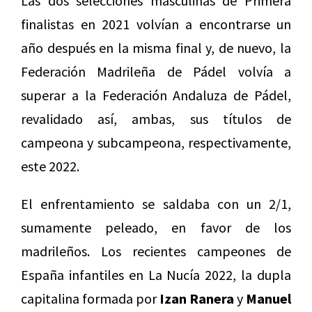
Las dos selecciones masculinas de Primera
finalistas en 2021 volvían a encontrarse un
año después en la misma final y, de nuevo, la
Federación Madrileña de Pádel volvía a
superar a la Federación Andaluza de Pádel,
revalidado así, ambas, sus títulos de
campeona y subcampeona, respectivamente,
este 2022.
El enfrentamiento se saldaba con un 2/1,
sumamente peleado, en favor de los
madrileños. Los recientes campeones de
España infantiles en La Nucía 2022, la dupla
capitalina formada por
Izan Ranera
y
Manuel