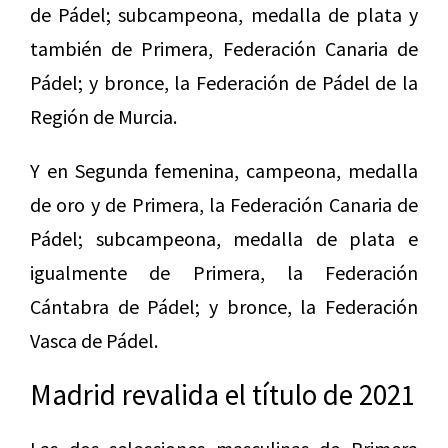
de Pádel; subcampeona, medalla de plata y
también de Primera, Federación Canaria de
Pádel; y bronce, la Federación de Pádel de la
Región de Murcia.
Y en Segunda femenina, campeona, medalla
de oro y de Primera, la Federación Canaria de
Pádel; subcampeona, medalla de plata e
igualmente de Primera, la Federación
Cántabra de Pádel; y bronce, la Federación
Vasca de Pádel.
Madrid revalida el título de 2021