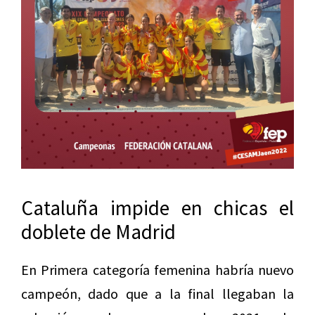
Cataluña impide en chicas el
doblete de Madrid
En Primera categoría femenina habría nuevo
campeón, dado que a la final llegaban la