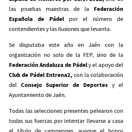
las pruebas maestras de la
Federación
Española de Pádel
por el número de
contendientes y las ilusiones que levanta.
Se disputaba este año en Jaén con la
organización no solo de la FEP, sino de la
Federación Andaluza de Pádel
y el apoyo del
Club de Pádel Entrena2,
con la colaboración
del
Consejo Superior de Deportes
y el
Ayuntamiento de Jaén.
Todas las selecciones presentes pelearon con
todas sus fuerzas por intentar llevarse a casa
el título de campeones, aunque el honor