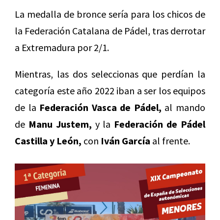
La medalla de bronce sería para los chicos de
la Federación Catalana de Pádel, tras derrotar
a Extremadura por 2/1.
Mientras, las dos seleccionas que perdían la
categoría este año 2022 iban a ser los equipos
de la
Federación Vasca de Pádel,
al mando
de
Manu Justem,
y la
Federación de Pádel
Castilla y León,
con
Iván García
al frente.