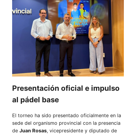
Presentación oficial e impulso
al pádel base
El torneo ha sido presentado oficialmente en la
sede del organismo provincial con la presencia
de
Juan Rosas
, vicepresidente y diputado de