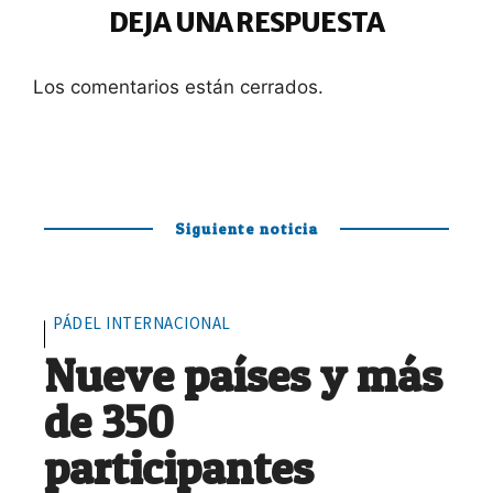
DEJA UNA RESPUESTA
Los comentarios están cerrados.
Siguiente noticia
PÁDEL INTERNACIONAL
Nueve países y más
de 350
participantes