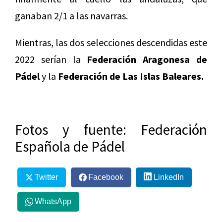
ganaban 2/1 a las navarras.
Mientras, las dos selecciones descendidas este
2022 serían la
Federación Aragonesa de
Pádel
y la
Federación de Las Islas Baleares.
Fotos y fuente: Federación
Española de Pádel
Twitter
Facebook
LinkedIn
WhatsApp