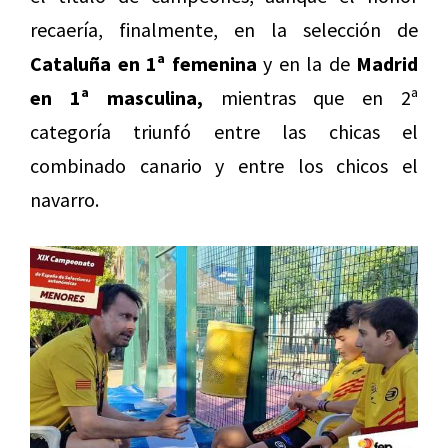
recaería, finalmente, en la selección de
Cataluña en 1ª femenina
y en la de
Madrid
en 1ª masculina,
mientras que en 2ª
categoría triunfó entre las chicas el
combinado canario y entre los chicos el
navarro.