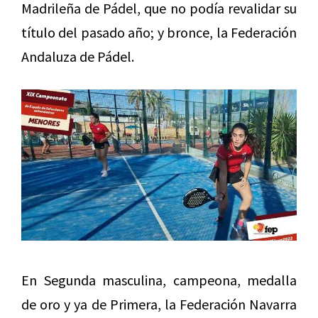
Madrileña de Pádel, que no podía revalidar su
título del pasado año; y bronce, la Federación
Andaluza de Pádel.
En Segunda masculina, campeona, medalla
de oro y ya de Primera, la Federación Navarra