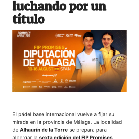
luchando por un
título
El pádel base internacional vuelve a fijar su
mirada en la provincia de Málaga. La localidad
de
Alhaurín de la Torre
se prepara para
albergar la
sexta edición del FIP Promises