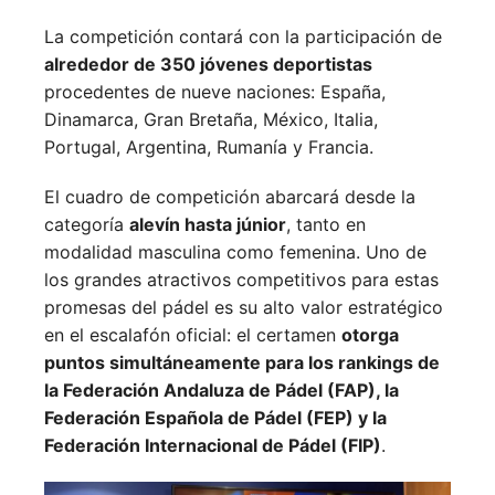
La competición contará con la participación de
alrededor de 350 jóvenes deportistas
procedentes de nueve naciones:
España,
Dinamarca,
Gran Bretaña,
México,
Italia,
Portugal,
Argentina,
Rumanía y
Francia.
El cuadro de competición abarcará desde la
categoría
alevín hasta júnior
, tanto en
modalidad masculina como femenina. Uno de
los grandes atractivos competitivos para estas
promesas del pádel es su alto valor estratégico
en el escalafón oficial: el certamen
otorga
puntos simultáneamente para los rankings de
la Federación Andaluza de Pádel (FAP), la
Federación Española de Pádel (FEP) y la
Federación Internacional de Pádel (FIP)
.