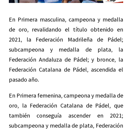
En Primera masculina, campeona y medalla
de oro, revalidando el título obtenido en
2021, la Federación Madrileña de Pádel;
subcampeona y medalla de plata, la
Federación Andaluza de Pádel; y bronce, la
Federación Catalana de Pádel, ascendida el
pasado año.
En Primera femenina, campeona y medalla de
oro, la Federación Catalana de Pádel, que
también conseguía ascender en 2021;
subcampeona y medalla de plata, Federación