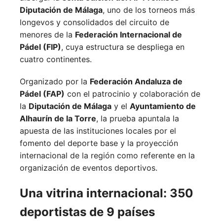
Diputación de Málaga
, uno de los torneos más
longevos y consolidados del circuito de
menores de la
Federación Internacional de
Pádel (FIP)
, cuya estructura se despliega en
cuatro continentes.
Organizado por la
Federación Andaluza de
Pádel (FAP)
con el patrocinio y colaboración de
la
Diputación de Málaga
y el
Ayuntamiento de
Alhaurín de la Torre
, la prueba apuntala la
apuesta de las instituciones locales por el
fomento del deporte base y la proyección
internacional de la región como referente en la
organización de eventos deportivos.
Una vitrina internacional: 350
deportistas de 9 países