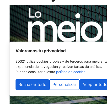
Valoramos tu privacidad
EDS21 utiliza cookies propias y de terceros para mejorar t
experiencia de navegación y realizar tareas de análisis.
Puedes consultar nuestra
política de cookies
.
Rechazar todo
Personalizar
Aceptar tod