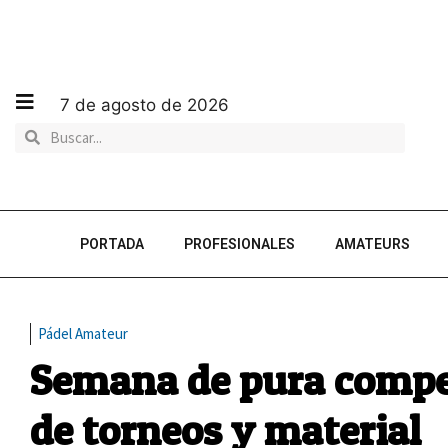
7 de agosto de 2026
PORTADA
PROFESIONALES
AMATEURS
Pádel Amateur
Semana de pura compe
de torneos y material