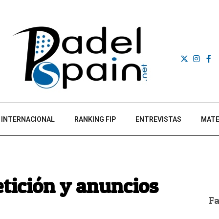
INTERNACIONAL
RANKING FIP
ENTREVISTAS
MATE
tición y anuncios
F