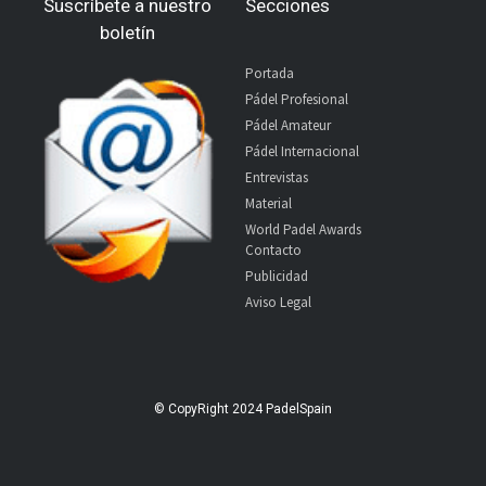
Suscríbete a nuestro
Secciones
boletín
Portada
Pádel Profesional
Pádel Amateur
Pádel Internacional
Entrevistas
Material
World Padel Awards
Contacto
Publicidad
Aviso Legal
© CopyRight 2024 PadelSpain