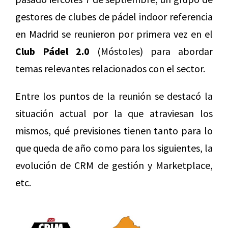
gestores de clubes de pádel indoor referencia
en Madrid se reunieron por primera vez en el
Club Pádel 2.0
(Móstoles) para abordar
temas relevantes relacionados con el sector.
Entre los puntos de la reunión se destacó la
situación actual por la que atraviesan los
mismos, qué previsiones tienen tanto para lo
que queda de año como para los siguientes, la
evolución de CRM de gestión y Marketplace,
etc.