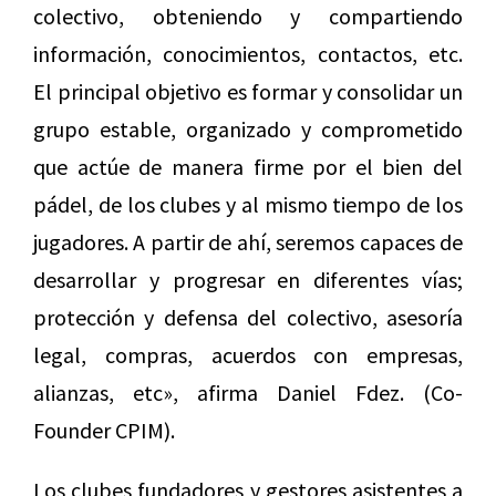
colectivo, obteniendo y compartiendo
información, conocimientos, contactos, etc.
El principal objetivo es formar y consolidar un
grupo estable, organizado y comprometido
que actúe de manera firme por el bien del
pádel, de los clubes y al mismo tiempo de los
jugadores. A partir de ahí, seremos capaces de
desarrollar y progresar en diferentes vías;
protección y defensa del colectivo, asesoría
legal, compras, acuerdos con empresas,
alianzas, etc», afirma Daniel Fdez. (Co-
Founder CPIM).
Los clubes fundadores y gestores asistentes a