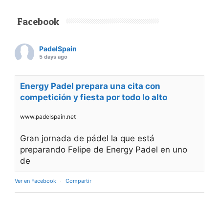
Facebook
PadelSpain
5 days ago
Energy Padel prepara una cita con
competición y fiesta por todo lo alto
www.padelspain.net
Gran jornada de pádel la que está
preparando Felipe de Energy Padel en uno
de
Ver en Facebook
·
Compartir