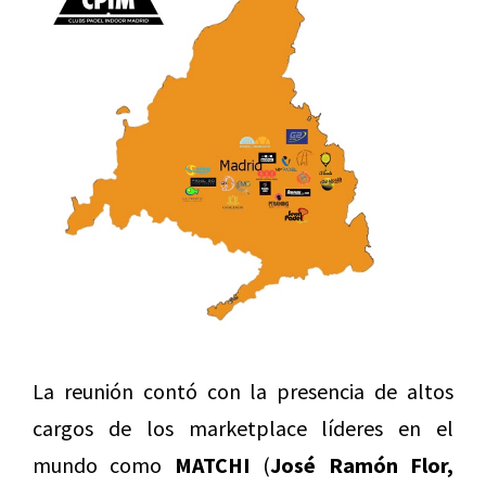
La reunión contó con la presencia de altos
cargos de los marketplace líderes en el
mundo como
MATCHI
(
José Ramón Flor,