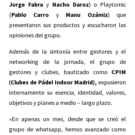
Jorge Fabra
y
Nacho Daroz
) o Playtomic
(
Pablo Carro
y
Manu Ozámiz
) que
presentaron sus productos y escucharon las
opiniones del grupo.
Además de la sintonía entre gestores y el
networking de la jornada, el grupo de
gestores y clubes, bautizado como
CPIM
(Clubes de Pádel Indoor Madrid),
expusieron
internamente su esencia, identidad, valores,
objetivos y planes a medio – largo plazo.
»En apenas un mes, desde que se creó el
grupo de whatsapp, hemos avanzado como