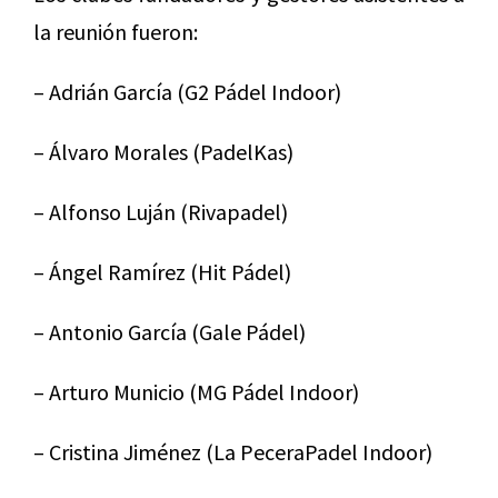
la reunión fueron:
– Adrián García (G2 Pádel Indoor)
– Álvaro Morales (PadelKas)
– Alfonso Luján (Rivapadel)
– Ángel Ramírez (Hit Pádel)
– Antonio García (Gale Pádel)
– Arturo Municio (MG Pádel Indoor)
– Cristina Jiménez (La PeceraPadel Indoor)