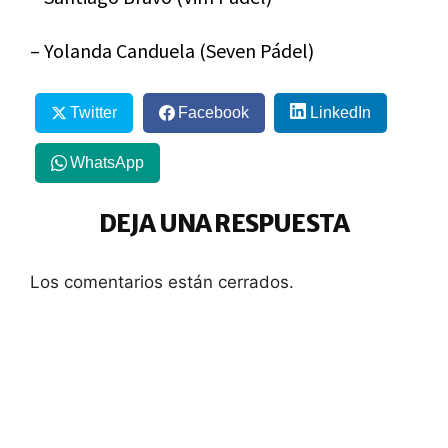
– Yolanda Canduela (Seven Pádel)
Twitter
Facebook
LinkedIn
WhatsApp
DEJA UNA RESPUESTA
Los comentarios están cerrados.