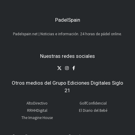
PadelSpain
Padelspain.net | Noticias e información. 24 horas de pádel online.
Nuestras redes sociales
Otros medios del Grupo Ediciones Digitales Siglo
21
AltoDirectivo
GolfConfidencial
RRHHDigital
El Diario del Bebé
The Imagine House