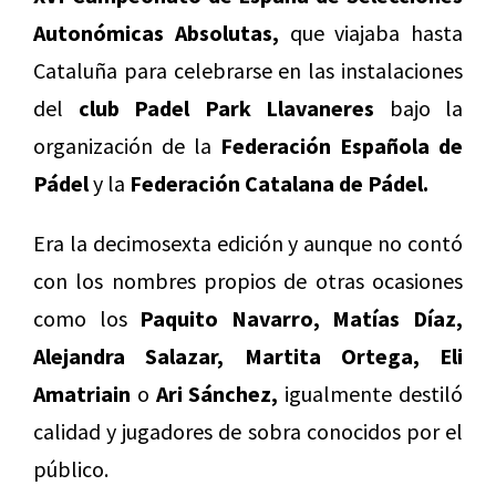
Autonómicas Absolutas,
que viajaba hasta
Cataluña para celebrarse en las instalaciones
del
club Padel Park Llavaneres
bajo la
organización de la
Federación Española de
Pádel
y la
Federación Catalana de Pádel.
Era la decimosexta edición y aunque no contó
con los nombres propios de otras ocasiones
como los
Paquito Navarro, Matías Díaz,
Alejandra Salazar, Martita Ortega, Eli
Amatriain
o
Ari Sánchez,
igualmente destiló
calidad y jugadores de sobra conocidos por el
público.