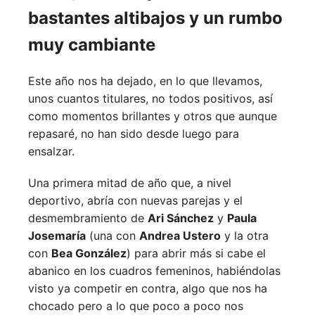
bastantes altibajos y un rumbo
muy cambiante
Este año nos ha dejado, en lo que llevamos,
unos cuantos titulares, no todos positivos, así
como momentos brillantes y otros que aunque
repasaré, no han sido desde luego para
ensalzar.
Una primera mitad de año que, a nivel
deportivo, abría con nuevas parejas y el
desmembramiento de
Ari Sánchez
y
Paula
Josemaría
(una con
Andrea Ustero
y la otra
con
Bea González
) para abrir más si cabe el
abanico en los cuadros femeninos, habiéndolas
visto ya competir en contra, algo que nos ha
chocado pero a lo que poco a poco nos