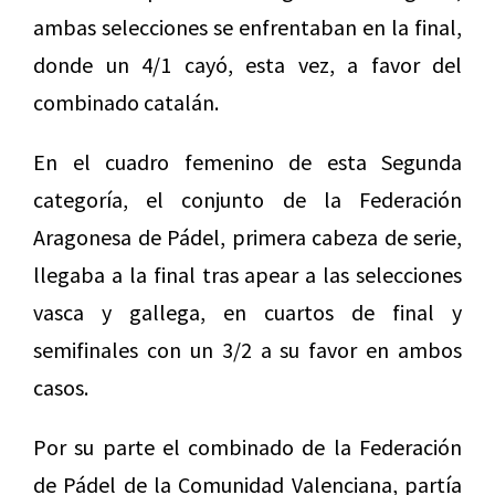
ambas selecciones se enfrentaban en la final,
donde un 4/1 cayó, esta vez, a favor del
combinado catalán.
En el cuadro femenino de esta Segunda
categoría, el conjunto de la Federación
Aragonesa de Pádel, primera cabeza de serie,
llegaba a la final tras apear a las selecciones
vasca y gallega, en cuartos de final y
semifinales con un 3/2 a su favor en ambos
casos.
Por su parte el combinado de la Federación
de Pádel de la Comunidad Valenciana, partía