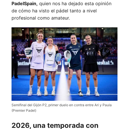
PadelSpain,
quien nos ha dejado esta opinión
de cómo ha visto el pádel tanto a nivel
profesional como amateur.
Semifinal del Gijón P2, primer duelo en contra entre Ari y Paula
(Premier Padel)
2026, una temporada con