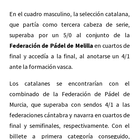
En el cuadro masculino, la selección catalana,
que partía como tercera cabeza de serie,
superaba por un 5/0 al conjunto de la
Federación de Pádel de Melilla
en cuartos de
final y accedía a la final, al anotarse un 4/1
ante la formación vasca.
Los catalanes se encontrarían con el
combinado de la Federación de Pádel de
Murcia, que superaba con sendos 4/1 a las
federaciones cántabra y navarra en cuartos de
final y semifinales, respectivamente. Con el
billete a primera categoría conseguido,