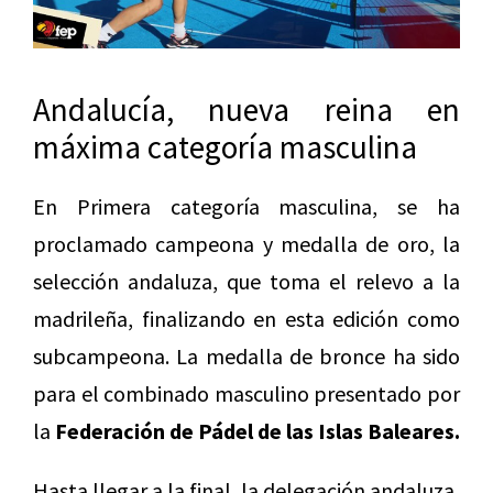
Andalucía, nueva reina en
máxima categoría masculina
En Primera categoría masculina, se ha
proclamado campeona y medalla de oro, la
selección andaluza, que toma el relevo a la
madrileña, finalizando en esta edición como
subcampeona. La medalla de bronce ha sido
para el combinado masculino presentado por
la
Federación de Pádel de las Islas Baleares.
Hasta llegar a la final, la delegación andaluza,