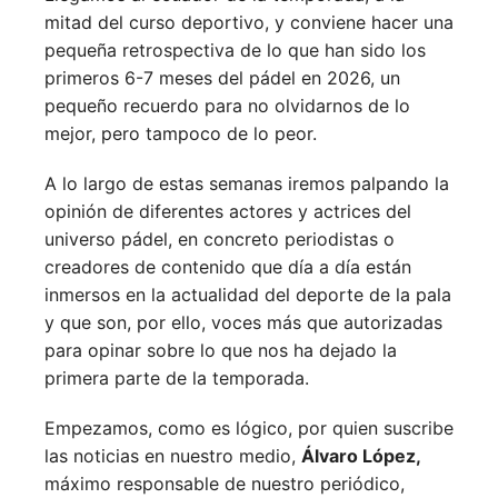
mitad del curso deportivo, y conviene hacer una
pequeña retrospectiva de lo que han sido los
primeros 6-7 meses del pádel en 2026, un
pequeño recuerdo para no olvidarnos de lo
mejor, pero tampoco de lo peor.
A lo largo de estas semanas iremos palpando la
opinión de diferentes actores y actrices del
universo pádel, en concreto periodistas o
creadores de contenido que día a día están
inmersos en la actualidad del deporte de la pala
y que son, por ello, voces más que autorizadas
para opinar sobre lo que nos ha dejado la
primera parte de la temporada.
Empezamos, como es lógico, por quien suscribe
las noticias en nuestro medio,
Álvaro López,
máximo responsable de nuestro periódico,