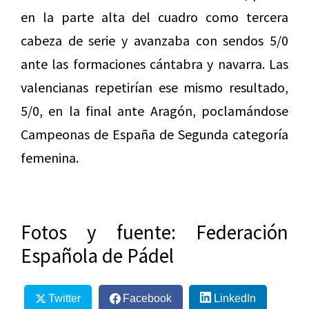
en la parte alta del cuadro como tercera
cabeza de serie y avanzaba con sendos 5/0
ante las formaciones cántabra y navarra. Las
valencianas repetirían ese mismo resultado,
5/0, en la final ante Aragón, poclamándose
Campeonas de España de Segunda categoría
femenina.
Fotos y fuente: Federación
Española de Pádel
Twitter
Facebook
LinkedIn