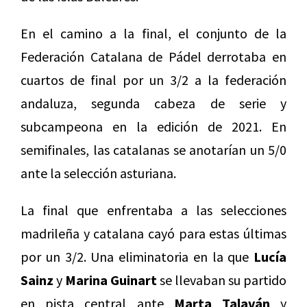
En el camino a la final, el conjunto de la
Federación Catalana de Pádel derrotaba en
cuartos de final por un 3/2 a la federación
andaluza, segunda cabeza de serie y
subcampeona en la edición de 2021. En
semifinales, las catalanas se anotarían un 5/0
ante la selección asturiana.
La final que enfrentaba a las selecciones
madrileña y catalana cayó para estas últimas
por un 3/2. Una eliminatoria en la que
Lucía
Sainz
y
Marina Guinart
se llevaban su partido
en pista central ante
Marta Talaván
y