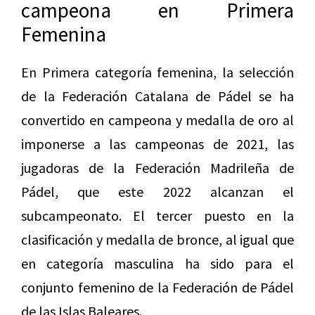
campeona en Primera
Femenina
En Primera categoría femenina, la selección
de la Federación Catalana de Pádel se ha
convertido en campeona y medalla de oro al
imponerse a las campeonas de 2021, las
jugadoras de la Federación Madrileña de
Pádel, que este 2022 alcanzan el
subcampeonato. El tercer puesto en la
clasificación y medalla de bronce, al igual que
en categoría masculina ha sido para el
conjunto femenino de la Federación de Pádel
de las Islas Baleares.