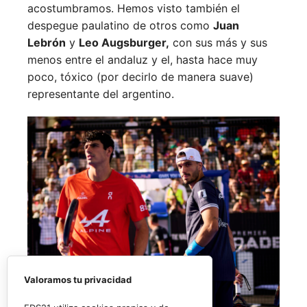
acostumbramos. Hemos visto también el
despegue paulatino de otros como
Juan
Lebrón
y
Leo Augsburger,
con sus más y sus
menos entre el andaluz y el, hasta hace muy
poco, tóxico (por decirlo de manera suave)
representante del argentino.
Valoramos tu privacidad