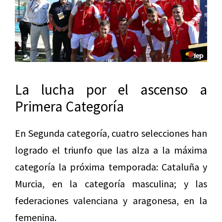
La lucha por el ascenso a
Primera Categoría
En Segunda categoría, cuatro selecciones han
logrado el triunfo que las alza a la máxima
categoría la próxima temporada: Cataluña y
Murcia, en la categoría masculina; y las
federaciones valenciana y aragonesa, en la
femenina.