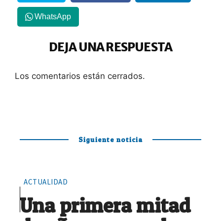
WhatsApp
DEJA UNA RESPUESTA
Los comentarios están cerrados.
Siguiente noticia
ACTUALIDAD
Una primera mitad