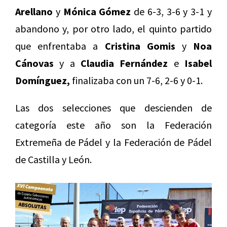
Arellano
y
Mónica Gómez
de 6-3, 3-6 y 3-1 y
abandono y, por otro lado, el quinto partido
que enfrentaba a
Cristina Gomis
y
Noa
Cánovas
y a
Claudia Fernández
e
Isabel
Domínguez,
finalizaba con un 7-6, 2-6 y 0-1.
Las dos selecciones que descienden de
categoría este año son la Federación
Extremeña de Pádel y la Federación de Pádel
de Castilla y León.