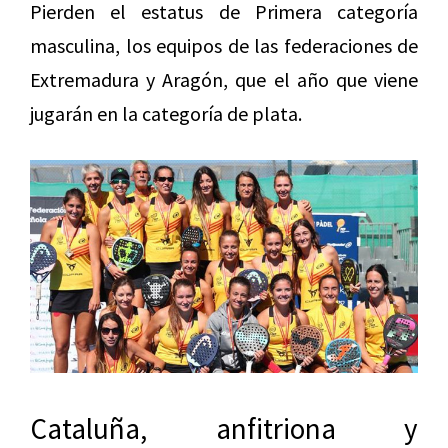
Pierden el estatus de Primera categoría
masculina, los equipos de las federaciones de
Extremadura y Aragón, que el año que viene
jugarán en la categoría de plata.
Cataluña, anfitriona y