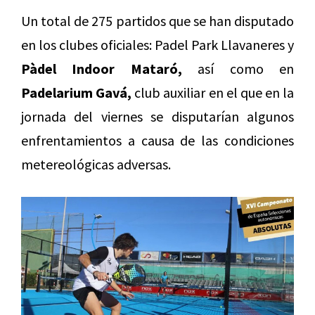
Un total de 275 partidos que se han disputado
en los clubes oficiales: Padel Park Llavaneres y
Pàdel Indoor Mataró,
así como en
Padelarium Gavá,
club auxiliar en el que en la
jornada del viernes se disputarían algunos
enfrentamientos a causa de las condiciones
metereológicas adversas.