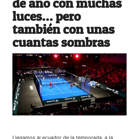
de año con muchas
luces… pero
también con unas
cuantas sombras
Llegamos al ecuador de la temporada, a la