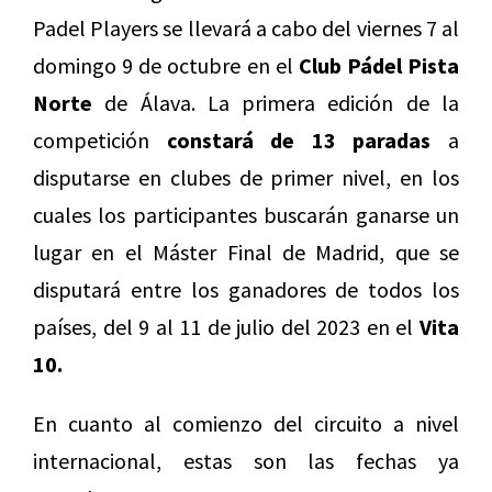
Padel Players se llevará a cabo del viernes 7 al
domingo 9 de octubre en el
Club Pádel Pista
Norte
de Álava. La primera edición de la
competición
constará de 13 paradas
a
disputarse en clubes de primer nivel, en los
cuales los participantes buscarán ganarse un
lugar en el Máster Final de Madrid, que se
disputará entre los ganadores de todos los
países, del 9 al 11 de julio del 2023 en el
Vita
10.
En cuanto al comienzo del circuito a nivel
internacional, estas son las fechas ya