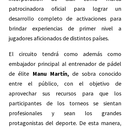
patrocinadora oficial para lograr un
desarrollo completo de activaciones para
brindar experiencias de primer nivel a
jugadores aficionados de distintos países.
El circuito tendrá como además como
embajador principal al entrenador de pádel
de élite
Manu Martín,
de sobra conocido
entre el público, con el objetivo de
aprovechar sus recursos para que los
participantes de los torneos se sientan
profesionales y sean los grandes
protagonistas del deporte. De esta manera,