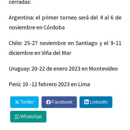
cerradas:
Argentina: el primer torneo será del 4 al 6 de
noviembre en Córdoba
Chile: 25-27 noviembre en Santiago y el 9-11
diciembre en Viña del Mar
Uruguay: 20-22 de enero 2023 en Montevideo
Perú: 10 -12 febrero 2023 en Lima
Twitter
Facebook
LinkedIn
WhatsApp