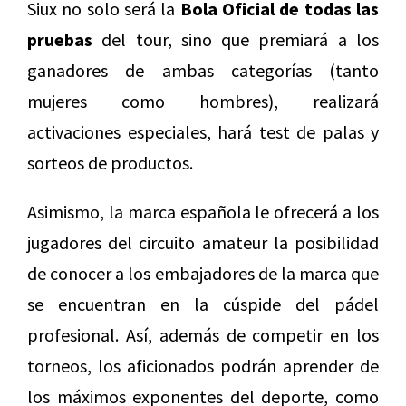
Siux no solo será la
Bola Oficial de todas las
pruebas
del tour, sino que premiará a los
ganadores de ambas categorías (tanto
mujeres como hombres), realizará
activaciones especiales, hará test de palas y
sorteos de productos.
Asimismo, la marca española le ofrecerá a los
jugadores del circuito amateur la posibilidad
de conocer a los embajadores de la marca que
se encuentran en la cúspide del pádel
profesional. Así, además de competir en los
torneos, los aficionados podrán aprender de
los máximos exponentes del deporte, como