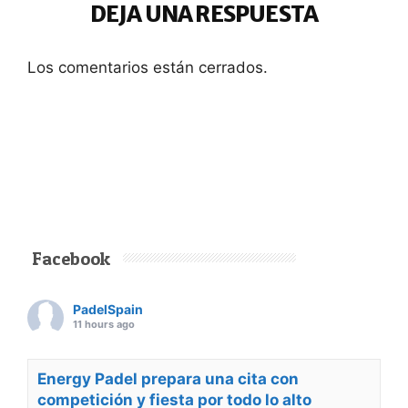
DEJA UNA RESPUESTA
Los comentarios están cerrados.
Facebook
PadelSpain
11 hours ago
Energy Padel prepara una cita con
competición y fiesta por todo lo alto