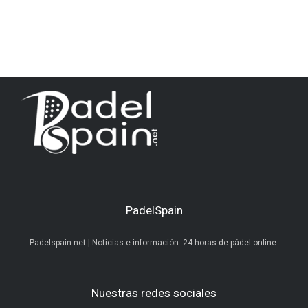
PadelSpain
Padelspain.net | Noticias e información. 24 horas de pádel online.
Nuestras redes sociales