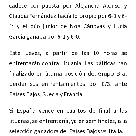
cadete compuesta por Alejandra Alonso y
Claudia Fernández hacía lo propio por 6-0 y 6-
1; y el dúo junior de Noa Cánovas y Lucía
García ganaba por 6-1 y 6-0.
Este jueves, a partir de las 10 horas se
enfrentarán contra Lituania. Las bálticas han
finalizado en última posición del Grupo B al
perder sus enfrentamientos por 0/3, ante
Países Bajos, Suecia y Francia.
Si España vence en cuartos de final a las
lituanas, se enfrentaría, ya en semifinales, a la
selección ganadora del Países Bajos vs. Italia.