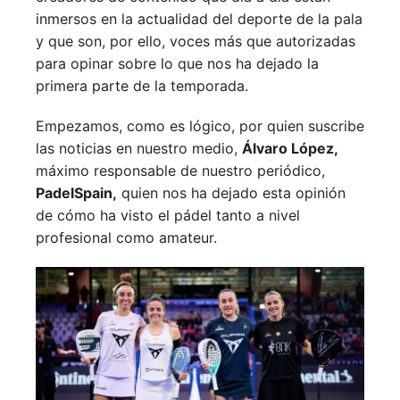
inmersos en la actualidad del deporte de la pala
y que son, por ello, voces más que autorizadas
para opinar sobre lo que nos ha dejado la
primera parte de la temporada.
Empezamos, como es lógico, por quien suscribe
las noticias en nuestro medio,
Álvaro López,
máximo responsable de nuestro periódico,
PadelSpain,
quien nos ha dejado esta opinión
de cómo ha visto el pádel tanto a nivel
profesional como amateur.