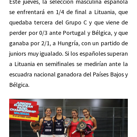
Este jueves, la selección masculina española
se enfrentará en 1/4 de final a Lituania, que
quedaba tercera del Grupo C y que viene de
perder por 0/3 ante Portugal y Bélgica, y que
ganaba por 2/1, a Hungría, con un partido de
juniors muy igualado. Si los españoles superan
a Lituania en semifinales se medirían ante la
escuadra nacional ganadora del Países Bajos y
Bélgica.