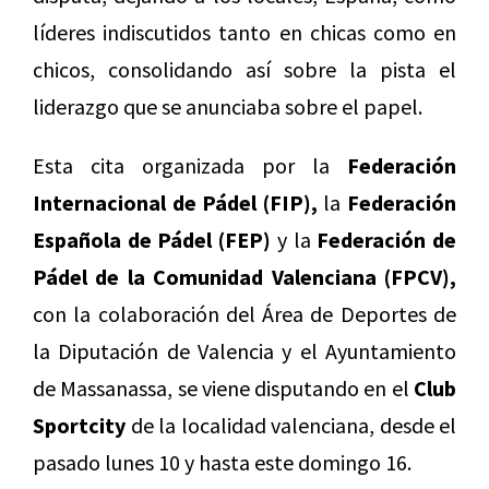
líderes indiscutidos tanto en chicas como en
chicos, consolidando así sobre la pista el
liderazgo que se anunciaba sobre el papel.
Esta cita organizada por la
Federación
Internacional de Pádel (FIP),
la
Federación
Española de Pádel (FEP)
y la
Federación de
Pádel de la Comunidad Valenciana (FPCV),
con la colaboración del Área de Deportes de
la Diputación de Valencia y el Ayuntamiento
de Massanassa, se viene disputando en el
Club
Sportcity
de la localidad valenciana, desde el
pasado lunes 10 y hasta este domingo 16.