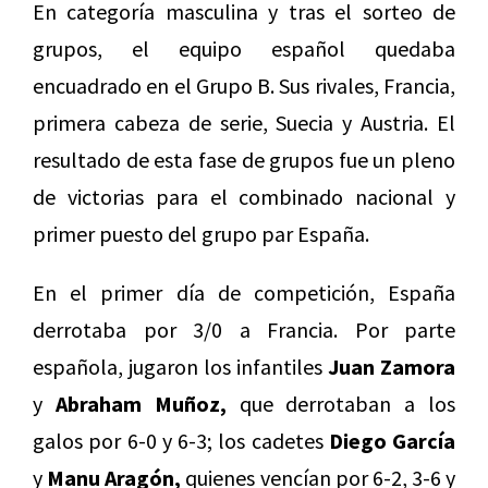
En categoría masculina y tras el sorteo de
grupos, el equipo español quedaba
encuadrado en el Grupo B. Sus rivales, Francia,
primera cabeza de serie, Suecia y Austria. El
resultado de esta fase de grupos fue un pleno
de victorias para el combinado nacional y
primer puesto del grupo par España.
En el primer día de competición, España
derrotaba por 3/0 a Francia. Por parte
española, jugaron los infantiles
Juan Zamora
y
Abraham Muñoz,
que derrotaban a los
galos por 6-0 y 6-3; los cadetes
Diego García
y
Manu Aragón,
quienes vencían por 6-2, 3-6 y