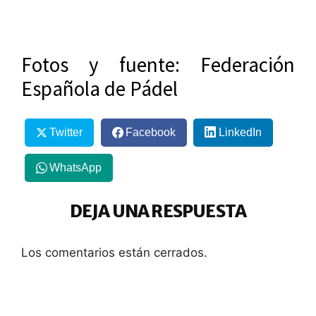
Fotos y fuente: Federación
Española de Pádel
Twitter
Facebook
LinkedIn
WhatsApp
DEJA UNA RESPUESTA
Los comentarios están cerrados.