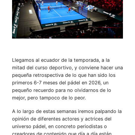
Llegamos al ecuador de la temporada, a la
mitad del curso deportivo, y conviene hacer una
pequeña retrospectiva de lo que han sido los
primeros 6-7 meses del pádel en 2026, un
pequeño recuerdo para no olvidarnos de lo
mejor, pero tampoco de lo peor.
A lo largo de estas semanas iremos palpando la
opinión de diferentes actores y actrices del
universo pádel, en concreto periodistas o
creadores de contenido que día a día están