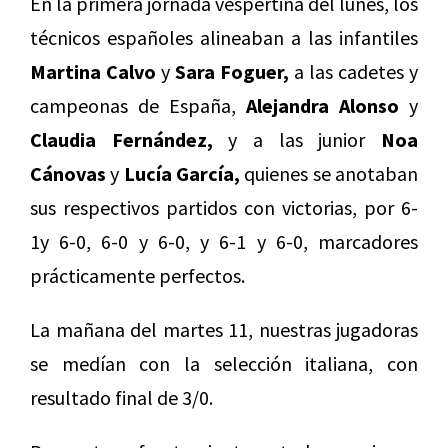
En la primera jornada vespertina del lunes, los
técnicos españoles alineaban a las infantiles
Martina Calvo
y
Sara Foguer,
a las cadetes y
campeonas de España,
Alejandra Alonso
y
Claudia Fernández,
y a las junior
Noa
Cánovas
y
Lucía García,
quienes se anotaban
sus respectivos partidos con victorias, por 6-
1y 6-0, 6-0 y 6-0, y 6-1 y 6-0, marcadores
prácticamente perfectos.
La mañana del martes 11, nuestras jugadoras
se medían con la selección italiana, con
resultado final de 3/0.