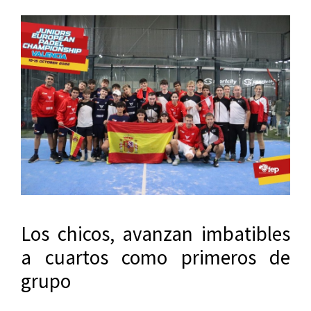
Los chicos, avanzan imbatibles
a cuartos como primeros de
grupo