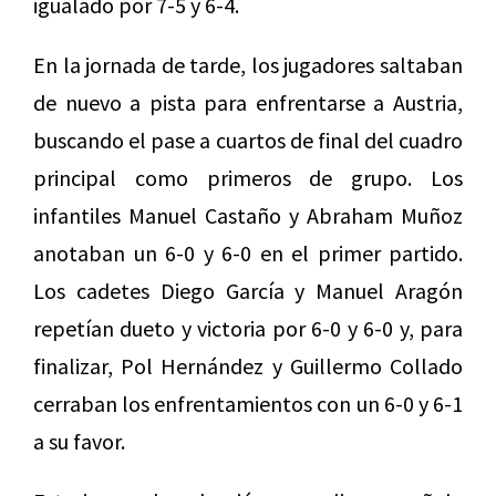
igualado por 7-5 y 6-4.
En la jornada de tarde, los jugadores saltaban
de nuevo a pista para enfrentarse a Austria,
buscando el pase a cuartos de final del cuadro
principal como primeros de grupo. Los
infantiles Manuel Castaño y Abraham Muñoz
anotaban un 6-0 y 6-0 en el primer partido.
Los cadetes Diego García y Manuel Aragón
repetían dueto y victoria por 6-0 y 6-0 y, para
finalizar, Pol Hernández y Guillermo Collado
cerraban los enfrentamientos con un 6-0 y 6-1
a su favor.