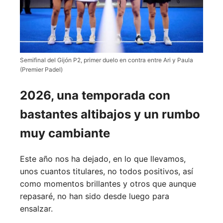
Semifinal del Gijón P2, primer duelo en contra entre Ari y Paula
(Premier Padel)
2026, una temporada con
bastantes altibajos y un rumbo
muy cambiante
Este año nos ha dejado, en lo que llevamos,
unos cuantos titulares, no todos positivos, así
como momentos brillantes y otros que aunque
repasaré, no han sido desde luego para
ensalzar.