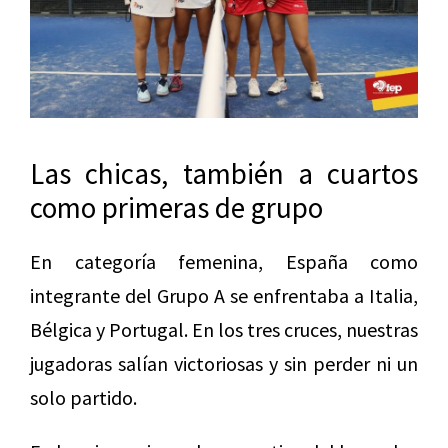
Las chicas, también a cuartos
como primeras de grupo
En categoría femenina, España como
integrante del Grupo A se enfrentaba a Italia,
Bélgica y Portugal. En los tres cruces, nuestras
jugadoras salían victoriosas y sin perder ni un
solo partido.