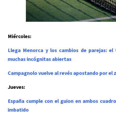
Miércoles:
Llega Menorca y los cambios de parejas: el
muchas incógnitas abiertas
Campagnolo vuelve al revés apostando por el 
Jueves:
España cumple con el guion en ambos cuadros
imbatido