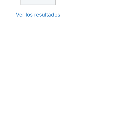
Ver los resultados