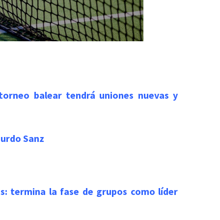
 torneo balear tendrá uniones nuevas y
zurdo Sanz
: termina la fase de grupos como líder