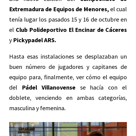
Extremadura de Equipos de Menores,
el cual
tenía lugar los pasados 15 y 16 de octubre en
el
Club Polideportivo El Encinar de Cáceres
y
Pickypadel ARS.
Hasta esas instalaciones se desplazaban un
buen número de jugadores y capitanes de
equipo para, finalmente, ver cómo el equipo
del
Pádel Villanovense
se hacía con el
doblete, venciendo en ambas categorías,
masculina y femenina.