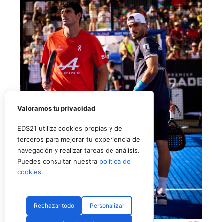
Valoramos tu privacidad
EDS21 utiliza cookies propias y de
terceros para mejorar tu experiencia de
navegación y realizar tareas de análisis.
Puedes consultar nuestra
política de
cookies
.
Rechazar todo
Personalizar