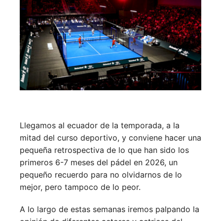
Llegamos al ecuador de la temporada, a la
mitad del curso deportivo, y conviene hacer una
pequeña retrospectiva de lo que han sido los
primeros 6-7 meses del pádel en 2026, un
pequeño recuerdo para no olvidarnos de lo
mejor, pero tampoco de lo peor.
A lo largo de estas semanas iremos palpando la