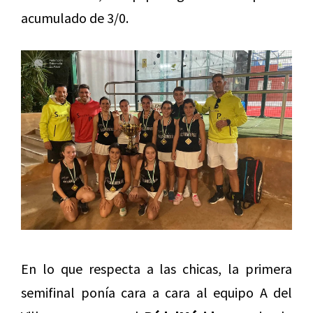
acumulado de 3/0.
En lo que respecta a las chicas, la primera
semifinal ponía cara a cara al equipo A del