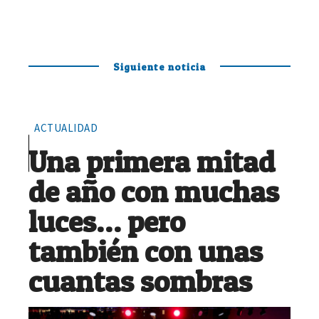
Siguiente noticia
ACTUALIDAD
Una primera mitad
de año con muchas
luces… pero
también con unas
cuantas sombras