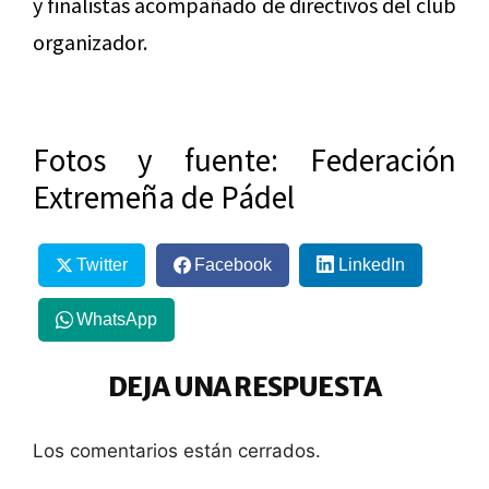
y finalistas acompañado de directivos del club
organizador.
Fotos y fuente: Federación
Extremeña de Pádel
Twitter
Facebook
LinkedIn
WhatsApp
DEJA UNA RESPUESTA
Los comentarios están cerrados.