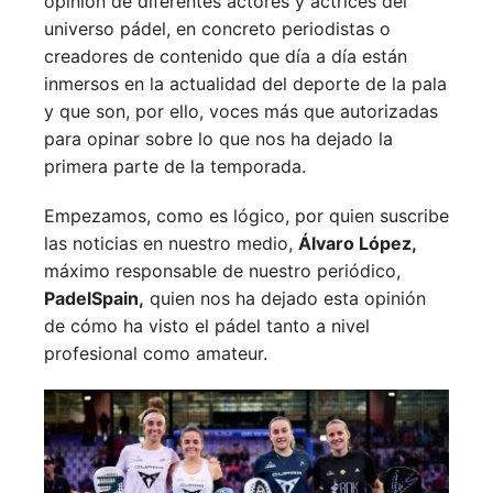
opinión de diferentes actores y actrices del
universo pádel, en concreto periodistas o
creadores de contenido que día a día están
inmersos en la actualidad del deporte de la pala
y que son, por ello, voces más que autorizadas
para opinar sobre lo que nos ha dejado la
primera parte de la temporada.
Empezamos, como es lógico, por quien suscribe
las noticias en nuestro medio,
Álvaro López,
máximo responsable de nuestro periódico,
PadelSpain,
quien nos ha dejado esta opinión
de cómo ha visto el pádel tanto a nivel
profesional como amateur.