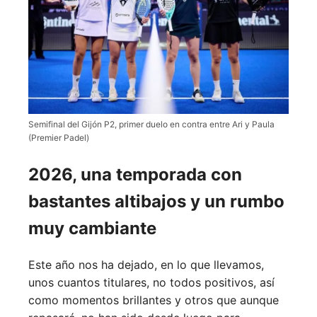
Semifinal del Gijón P2, primer duelo en contra entre Ari y Paula
(Premier Padel)
2026, una temporada con
bastantes altibajos y un rumbo
muy cambiante
Este año nos ha dejado, en lo que llevamos,
unos cuantos titulares, no todos positivos, así
como momentos brillantes y otros que aunque