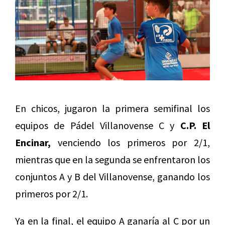
En chicos, jugaron la primera semifinal los
equipos de Pádel Villanovense C y
C.P. El
Encinar,
venciendo los primeros por 2/1,
mientras que en la segunda se enfrentaron los
conjuntos A y B del Villanovense, ganando los
primeros por 2/1.
Ya en la final, el equipo A ganaría al C por un