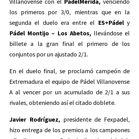
Villanovense con el
PádelMérida,
venciendo
los primeros por 3/0, mientras que en la
segunda el duelo era entre el
ES+Pádel
y
Pádel Montijo – Los Abetos,
llevándose el
billete a la gran final el primero de los
conjuntos por un ajustado 2/1.
En el duelo final, se proclamó campeón de
Extremadura el equipo de Pádel Villanovense
A al vencer por un acumulado de 2/1 a sus
rivales, obteniendo así el citado doblete.
Javier Rodríguez,
presidente de Fexpadel,
hizo entrega de los premios a los campeones