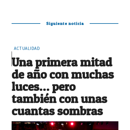
Siguiente noticia
ACTUALIDAD
Una primera mitad
de año con muchas
luces… pero
también con unas
cuantas sombras