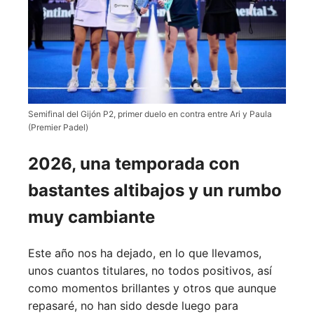
Semifinal del Gijón P2, primer duelo en contra entre Ari y Paula
(Premier Padel)
2026, una temporada con
bastantes altibajos y un rumbo
muy cambiante
Este año nos ha dejado, en lo que llevamos,
unos cuantos titulares, no todos positivos, así
como momentos brillantes y otros que aunque
repasaré, no han sido desde luego para