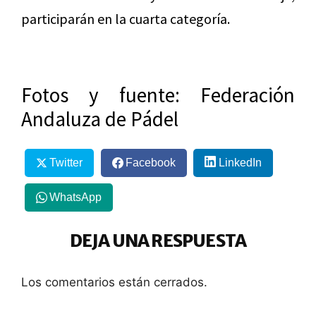
participarán en la cuarta categoría.
Fotos y fuente: Federación
Andaluza de Pádel
Twitter
Facebook
LinkedIn
WhatsApp
DEJA UNA RESPUESTA
Los comentarios están cerrados.