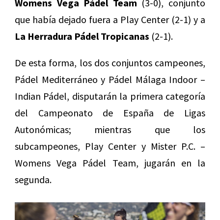
Womens Vega Pádel Team
(3-0), conjunto
que había dejado fuera a Play Center (2-1) y a
La Herradura Pádel Tropicanas
(2-1).
De esta forma, los dos conjuntos campeones,
Pádel Mediterráneo y Pádel Málaga Indoor –
Indian Pádel, disputarán la primera categoría
del Campeonato de España de Ligas
Autonómicas; mientras que los
subcampeones, Play Center y Mister P.C. –
Womens Vega Pádel Team, jugarán en la
segunda.