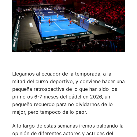
Llegamos al ecuador de la temporada, a la
mitad del curso deportivo, y conviene hacer una
pequeña retrospectiva de lo que han sido los
primeros 6-7 meses del pádel en 2026, un
pequeño recuerdo para no olvidarnos de lo
mejor, pero tampoco de lo peor.
A lo largo de estas semanas iremos palpando la
opinión de diferentes actores y actrices del