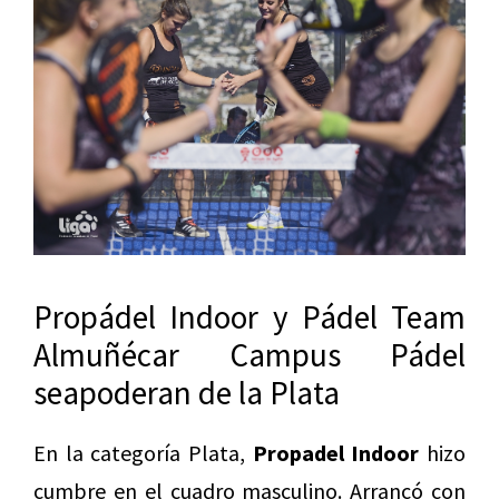
Propádel Indoor y Pádel Team
Almuñécar Campus Pádel
seapoderan de la Plata
En la categoría Plata,
Propadel Indoor
hizo
cumbre en el cuadro masculino. Arrancó con