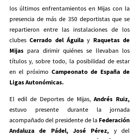
los últimos enfrentamientos en Mijas con la
presencia de más de 350 deportistas que se
repartieron entre las instalaciones de los
clubes
Cerrado del Águila
y
Raquetas de
Mijas
para dirimir quiénes se llevaban los
títulos y, sobre todo, la posibilidad de estar
en el próximo
Campeonato de España de
Ligas Autonómicas.
El edil de Deportes de Mijas,
Andrés Ruiz,
estuvo presente durante la jornada
acompañado del presidente de la
Federación
Andaluza de Pádel,
José Pérez,
y del