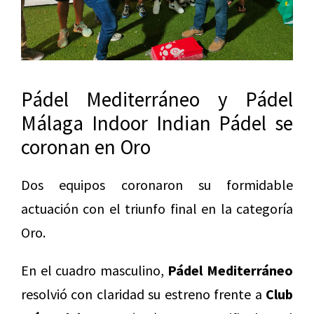
Pádel Mediterráneo y Pádel
Málaga Indoor Indian Pádel se
coronan en Oro
Dos equipos coronaron su formidable
actuación con el triunfo final en la categoría
Oro.
En el cuadro masculino,
Pádel Mediterráneo
resolvió con claridad su estreno frente a
Club