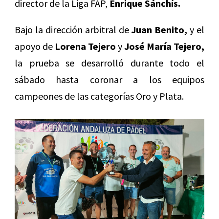
director de la Liga FAP,
Enrique Sánchís.
Bajo la dirección arbitral de
Juan Benito,
y el
apoyo de
Lorena Tejero
y
José María Tejero,
la prueba se desarrolló durante todo el
sábado hasta coronar a los equipos
campeones de las categorías Oro y Plata.