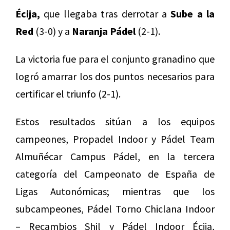
Écija,
que llegaba tras derrotar a
Sube a la
Red
(3-0) y a
Naranja Pádel
(2-1).
La victoria fue para el conjunto granadino que
logró amarrar los dos puntos necesarios para
certificar el triunfo (2-1).
Estos resultados sitúan a los equipos
campeones, Propadel Indoor y Pádel Team
Almuñécar Campus Pádel, en la tercera
categoría del Campeonato de España de
Ligas Autonómicas; mientras que los
subcampeones, Pádel Torno Chiclana Indoor
– Recambios Shil y Pádel Indoor Écija,