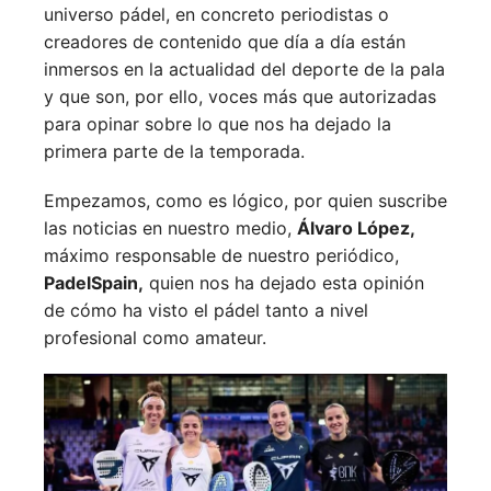
universo pádel, en concreto periodistas o
creadores de contenido que día a día están
inmersos en la actualidad del deporte de la pala
y que son, por ello, voces más que autorizadas
para opinar sobre lo que nos ha dejado la
primera parte de la temporada.
Empezamos, como es lógico, por quien suscribe
las noticias en nuestro medio,
Álvaro López,
máximo responsable de nuestro periódico,
PadelSpain,
quien nos ha dejado esta opinión
de cómo ha visto el pádel tanto a nivel
profesional como amateur.