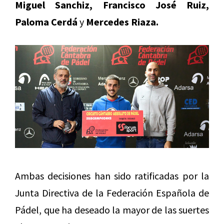
Miguel Sanchiz, Francisco José Ruiz,
Paloma Cerdá
y
Mercedes Riaza.
Ambas decisiones han sido ratificadas por la
Junta Directiva de la Federación Española de
Pádel, que ha deseado la mayor de las suertes