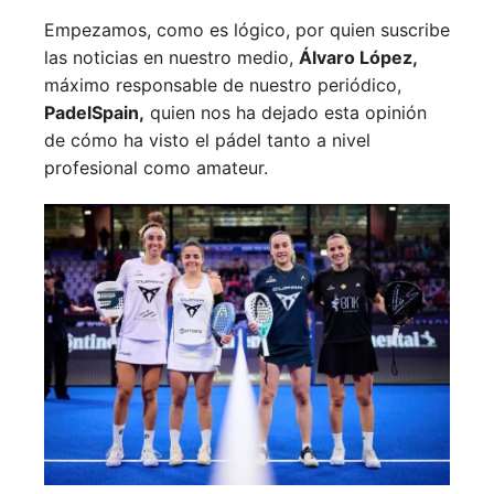
Empezamos, como es lógico, por quien suscribe
las noticias en nuestro medio,
Álvaro López,
máximo responsable de nuestro periódico,
PadelSpain,
quien nos ha dejado esta opinión
de cómo ha visto el pádel tanto a nivel
profesional como amateur.