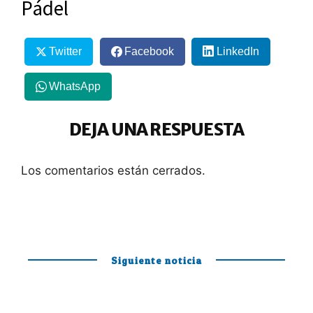
Pádel
Twitter
Facebook
LinkedIn
WhatsApp
DEJA UNA RESPUESTA
Los comentarios están cerrados.
Siguiente noticia