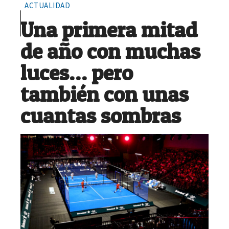
ACTUALIDAD
Una primera mitad
de año con muchas
luces… pero
también con unas
cuantas sombras