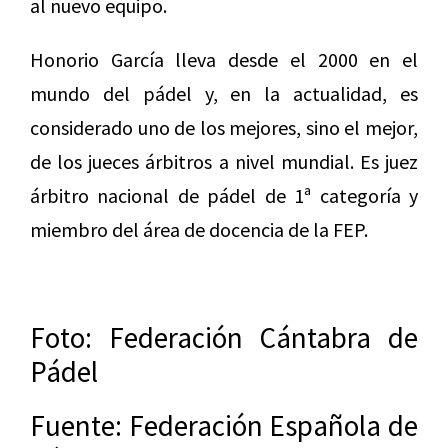
al nuevo equipo.
Honorio García lleva desde el 2000 en el
mundo del pádel y, en la actualidad, es
considerado uno de los mejores, sino el mejor,
de los jueces árbitros a nivel mundial. Es juez
árbitro nacional de pádel de 1ª categoría y
miembro del área de docencia de la FEP.
Foto: Federación Cántabra de
Pádel
Fuente: Federación Española de