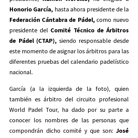
Honorio García,
hasta ahora presidente de la
Federación Cántabra de Pádel,
como nuevo
presidente del
Comité Técnico de Árbitros
de Pádel (CTAP),
siendo responsable desde
este momento de asignar los árbitros para las
diferentes pruebas del calendario padelístico
nacional.
García (a la izquierda de la foto), quien
también es árbitro del circuito profesional
World Padel Tour, ha dado por su parte a
conocer los nombres de las personas que
compondrán dicho comité y que son:
José