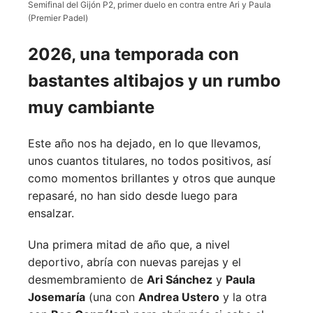
Semifinal del Gijón P2, primer duelo en contra entre Ari y Paula
(Premier Padel)
2026, una temporada con
bastantes altibajos y un rumbo
muy cambiante
Este año nos ha dejado, en lo que llevamos,
unos cuantos titulares, no todos positivos, así
como momentos brillantes y otros que aunque
repasaré, no han sido desde luego para
ensalzar.
Una primera mitad de año que, a nivel
deportivo, abría con nuevas parejas y el
desmembramiento de
Ari Sánchez
y
Paula
Josemaría
(una con
Andrea Ustero
y la otra