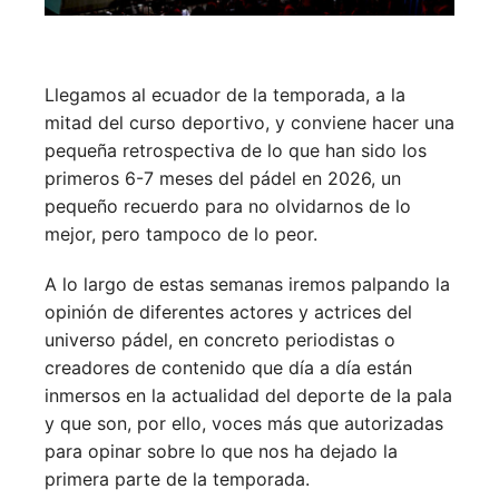
Llegamos al ecuador de la temporada, a la
mitad del curso deportivo, y conviene hacer una
pequeña retrospectiva de lo que han sido los
primeros 6-7 meses del pádel en 2026, un
pequeño recuerdo para no olvidarnos de lo
mejor, pero tampoco de lo peor.
A lo largo de estas semanas iremos palpando la
opinión de diferentes actores y actrices del
universo pádel, en concreto periodistas o
creadores de contenido que día a día están
inmersos en la actualidad del deporte de la pala
y que son, por ello, voces más que autorizadas
para opinar sobre lo que nos ha dejado la
primera parte de la temporada.