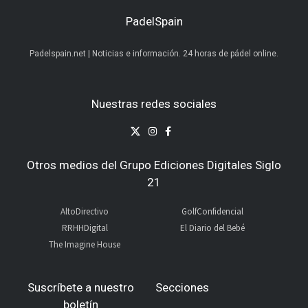
PadelSpain
Padelspain.net | Noticias e información. 24 horas de pádel online.
Nuestras redes sociales
Otros medios del Grupo Ediciones Digitales Siglo
21
AltoDirectivo
GolfConfidencial
RRHHDigital
El Diario del Bebé
The Imagine House
Suscríbete a nuestro
Secciones
boletín