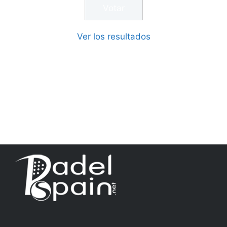
Ver los resultados