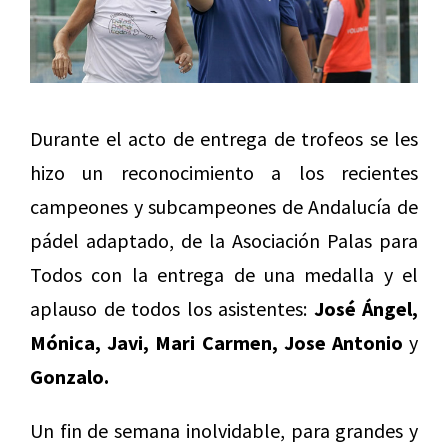
Durante el acto de entrega de trofeos se les
hizo un reconocimiento a los recientes
campeones y subcampeones de Andalucía de
pádel adaptado, de la Asociación Palas para
Todos con la entrega de una medalla y el
aplauso de todos los asistentes:
José Ángel,
Mónica, Javi, Mari Carmen, Jose Antonio
y
Gonzalo.
Un fin de semana inolvidable, para grandes y