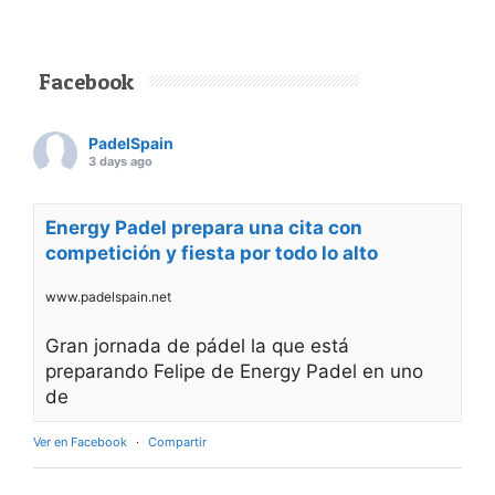
Facebook
PadelSpain
3 days ago
Energy Padel prepara una cita con
competición y fiesta por todo lo alto
www.padelspain.net
Gran jornada de pádel la que está
preparando Felipe de Energy Padel en uno
de
Ver en Facebook
·
Compartir