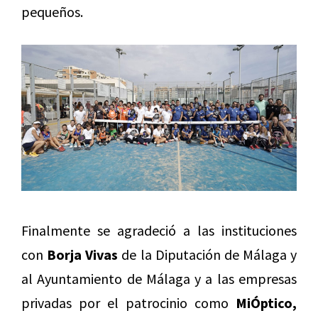
pequeños.
Finalmente se agradeció a las instituciones
con
Borja Vivas
de la Diputación de Málaga y
al Ayuntamiento de Málaga y a las empresas
privadas por el patrocinio como
MiÓptico,