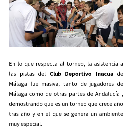
En lo que respecta al torneo, la asistencia a
las pistas del
Club Deportivo Inacua
de
Málaga fue masiva, tanto de jugadores de
Málaga como de otras partes de Andalucía ,
demostrando que es un torneo que crece año
tras año y en el que se genera un ambiente
muy especial.