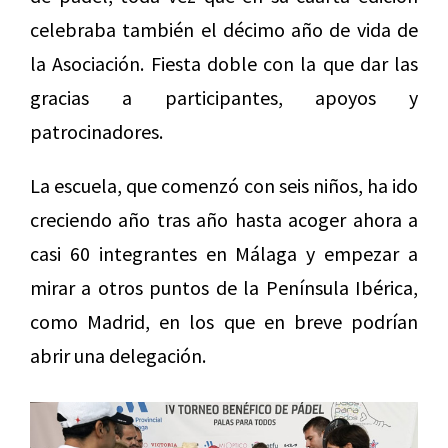
celebraba también el décimo año de vida de
la Asociación. Fiesta doble con la que dar las
gracias a participantes, apoyos y
patrocinadores.
La escuela, que comenzó con seis niños, ha ido
creciendo año tras año hasta acoger ahora a
casi 60 integrantes en Málaga y empezar a
mirar a otros puntos de la Península Ibérica,
como Madrid, en los que en breve podrían
abrir una delegación.