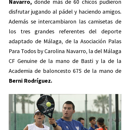
Navarro,
donde más de 60 chicos pudieron
disfrutar jugando al pádel y haciendo amigos.
Además se intercambiaron las camisetas de
los tres grandes referentes del deporte
adaptado de Málaga, de la Asociación Palas
Para Todos by Carolina Navarro, la del Málaga
CF Genuine de la mano de Basti y la de la
Academia de baloncesto 675 de la mano de
Berni Rodríguez.