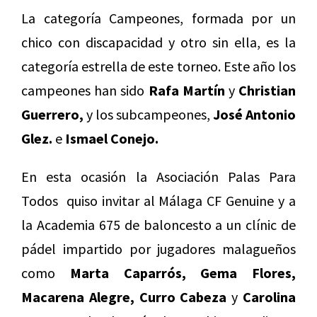
La categoría Campeones, formada por un
chico con discapacidad y otro sin ella, es la
categoría estrella de este torneo. Este año los
campeones han sido
Rafa Martín
y
Christian
Guerrero,
y los subcampeones,
José Antonio
Glez.
e
Ismael Conejo.
En esta ocasión la Asociación Palas Para
Todos quiso invitar al Málaga CF Genuine y a
la Academia 675 de baloncesto a un clínic de
pádel impartido por jugadores malagueños
como
Marta Caparrós, Gema Flores,
Macarena Alegre, Curro Cabeza
y
Carolina