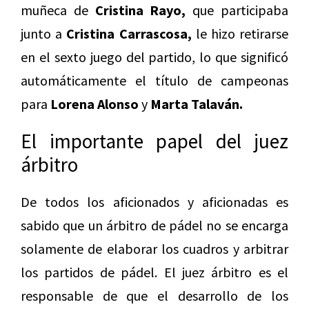
muñeca de
Cristina Rayo,
que participaba
junto a
Cristina Carrascosa,
le hizo retirarse
en el sexto juego del partido, lo que significó
automáticamente el título de campeonas
para
Lorena Alonso
y
Marta Talaván.
El importante papel del juez
árbitro
De todos los aficionados y aficionadas es
sabido que un árbitro de pádel no se encarga
solamente de elaborar los cuadros y arbitrar
los partidos de pádel. El juez árbitro es el
responsable de que el desarrollo de los