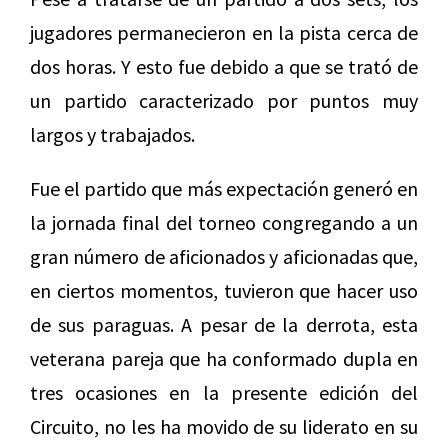
jugadores permanecieron en la pista cerca de
dos horas. Y esto fue debido a que se trató de
un partido caracterizado por puntos muy
largos y trabajados.
Fue el partido que más expectación generó en
la jornada final del torneo congregando a un
gran número de aficionados y aficionadas que,
en ciertos momentos, tuvieron que hacer uso
de sus paraguas. A pesar de la derrota, esta
veterana pareja que ha conformado dupla en
tres ocasiones en la presente edición del
Circuito, no les ha movido de su liderato en su