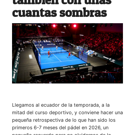
cuantas sombras
Llegamos al ecuador de la temporada, a la
mitad del curso deportivo, y conviene hacer una
pequeña retrospectiva de lo que han sido los
primeros 6-7 meses del pádel en 2026, un