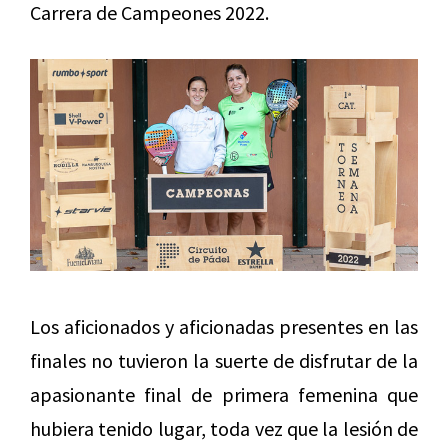
Carrera de Campeones 2022.
Los aficionados y aficionadas presentes en las
finales no tuvieron la suerte de disfrutar de la
apasionante final de primera femenina que
hubiera tenido lugar, toda vez que la lesión de