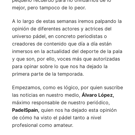
pequeño recuerdo para no olvidarnos de lo
mejor, pero tampoco de lo peor.
A lo largo de estas semanas iremos palpando la
opinión de diferentes actores y actrices del
universo pádel, en concreto periodistas o
creadores de contenido que día a día están
inmersos en la actualidad del deporte de la pala
y que son, por ello, voces más que autorizadas
para opinar sobre lo que nos ha dejado la
primera parte de la temporada.
Empezamos, como es lógico, por quien suscribe
las noticias en nuestro medio,
Álvaro López,
máximo responsable de nuestro periódico,
PadelSpain,
quien nos ha dejado esta opinión
de cómo ha visto el pádel tanto a nivel
profesional como amateur.