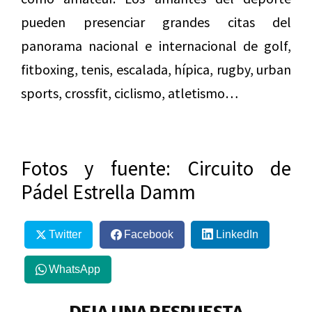
pueden presenciar grandes citas del
panorama nacional e internacional de golf,
fitboxing, tenis, escalada, hípica, rugby, urban
sports, crossfit, ciclismo, atletismo…
Fotos y fuente: Circuito de
Pádel Estrella Damm
Twitter
Facebook
LinkedIn
WhatsApp