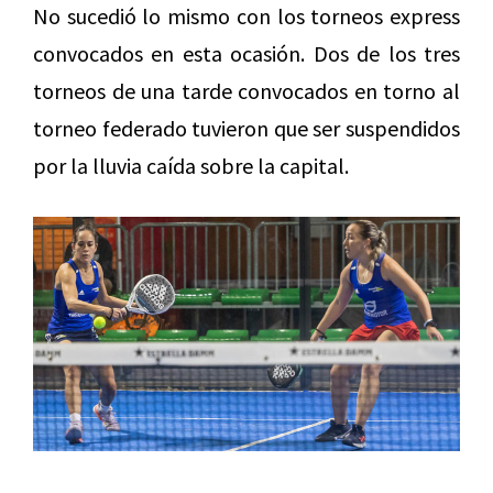
No sucedió lo mismo con los torneos express
convocados en esta ocasión. Dos de los tres
torneos de una tarde convocados en torno al
torneo federado tuvieron que ser suspendidos
por la lluvia caída sobre la capital.