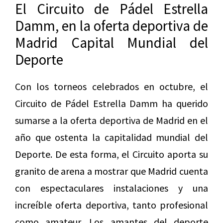
El Circuito de Pádel Estrella
Damm, en la oferta deportiva de
Madrid Capital Mundial del
Deporte
Con los torneos celebrados en octubre, el
Circuito de Pádel Estrella Damm ha querido
sumarse a la oferta deportiva de Madrid en el
año que ostenta la capitalidad mundial del
Deporte. De esta forma, el Circuito aporta su
granito de arena a mostrar que Madrid cuenta
con espectaculares instalaciones y una
increíble oferta deportiva, tanto profesional
como amateur. Los amantes del deporte