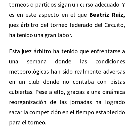
torneos o partidos sigan un curso adecuado. Y
es en este aspecto en el que
Beatriz Ruiz,
juez árbitro del torneo federado del Circuito,
ha tenido una gran labor.
Esta juez árbitro ha tenido que enfrentarse a
una semana donde las condiciones
meteorológicas han sido realmente adversas
en un club donde no contaba con pistas
cubiertas. Pese a ello, gracias a una dinámica
reorganización de las jornadas ha logrado
sacar la competición en el tiempo establecido
para el torneo.