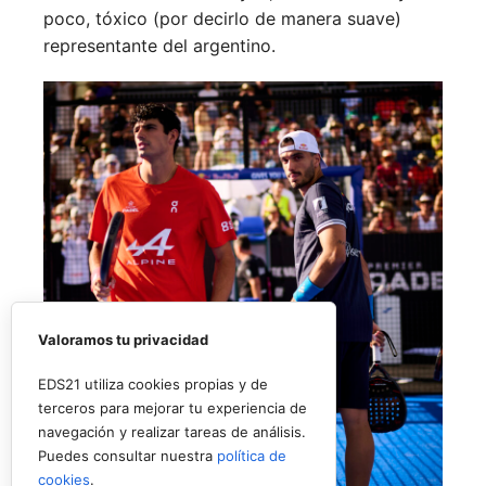
poco, tóxico (por decirlo de manera suave)
representante del argentino.
Valoramos tu privacidad
EDS21 utiliza cookies propias y de
terceros para mejorar tu experiencia de
navegación y realizar tareas de análisis.
Puedes consultar nuestra
política de
cookies
.