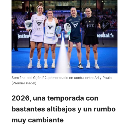
Semifinal del Gijón P2, primer duelo en contra entre Ari y Paula
(Premier Padel)
2026, una temporada con
bastantes altibajos y un rumbo
muy cambiante