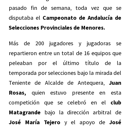
pasado fin de semana, toda vez que se
disputaba el
Campeonato de Andalucía de
Selecciones Provinciales de Menores.
Más de 200 jugadores y jugadoras se
repartieron entre un total de 16 equipos que
peleaban por el último título de la
temporada por selecciones bajo la mirada del
Teniente de Alcalde de Antequera,
Juan
Rosas,
quien estuvo presente en esta
competición que se celebró en el
club
Matagrande
bajo la dirección arbitral de
José María Tejero
y el apoyo de
José