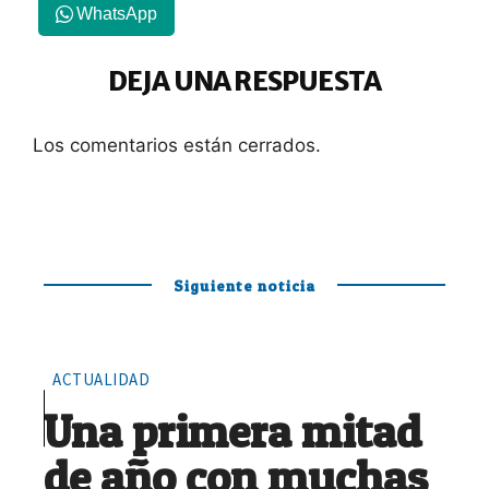
WhatsApp
DEJA UNA RESPUESTA
Los comentarios están cerrados.
Siguiente noticia
ACTUALIDAD
Una primera mitad
de año con muchas