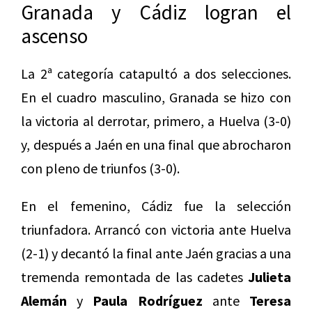
Granada y Cádiz logran el
ascenso
La 2ª categoría catapultó a dos selecciones.
En el cuadro masculino, Granada se hizo con
la victoria al derrotar, primero, a Huelva (3-0)
y, después a Jaén en una final que abrocharon
con pleno de triunfos (3-0).
En el femenino, Cádiz fue la selección
triunfadora. Arrancó con victoria ante Huelva
(2-1) y decantó la final ante Jaén gracias a una
tremenda remontada de las cadetes
Julieta
Alemán
y
Paula Rodríguez
ante
Teresa