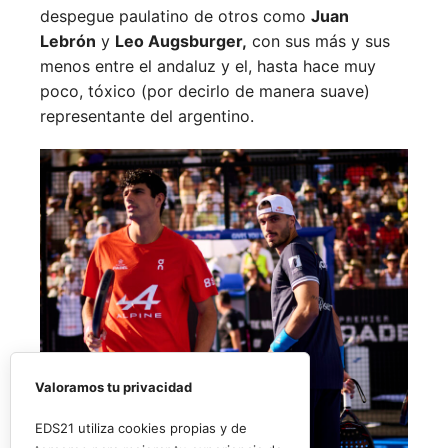
despegue paulatino de otros como
Juan
Lebrón
y
Leo Augsburger,
con sus más y sus
menos entre el andaluz y el, hasta hace muy
poco, tóxico (por decirlo de manera suave)
representante del argentino.
Valoramos tu privacidad
EDS21 utiliza cookies propias y de