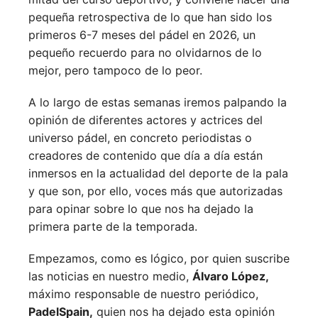
pequeña retrospectiva de lo que han sido los
primeros 6-7 meses del pádel en 2026, un
pequeño recuerdo para no olvidarnos de lo
mejor, pero tampoco de lo peor.
A lo largo de estas semanas iremos palpando la
opinión de diferentes actores y actrices del
universo pádel, en concreto periodistas o
creadores de contenido que día a día están
inmersos en la actualidad del deporte de la pala
y que son, por ello, voces más que autorizadas
para opinar sobre lo que nos ha dejado la
primera parte de la temporada.
Empezamos, como es lógico, por quien suscribe
las noticias en nuestro medio,
Álvaro López,
máximo responsable de nuestro periódico,
PadelSpain,
quien nos ha dejado esta opinión