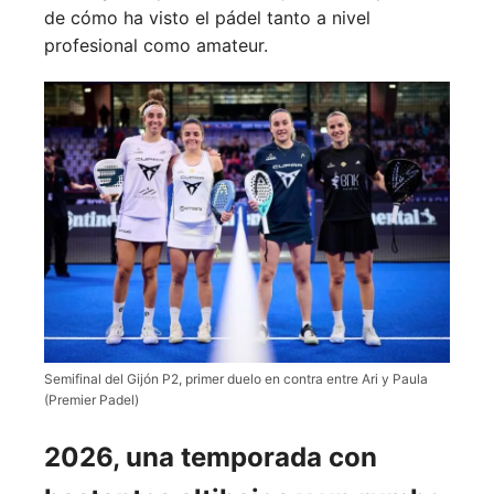
de cómo ha visto el pádel tanto a nivel
profesional como amateur.
Semifinal del Gijón P2, primer duelo en contra entre Ari y Paula
(Premier Padel)
2026, una temporada con