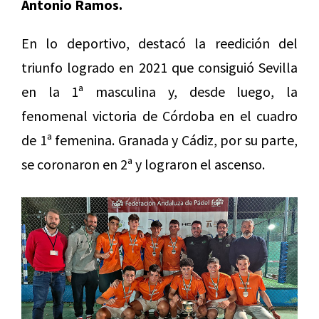
Antonio Ramos.
En lo deportivo, destacó la reedición del
triunfo logrado en 2021 que consiguió Sevilla
en la 1ª masculina y, desde luego, la
fenomenal victoria de Córdoba en el cuadro
de 1ª femenina. Granada y Cádiz, por su parte,
se coronaron en 2ª y lograron el ascenso.