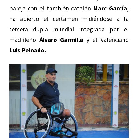
pareja con el también catalán
Marc García,
ha abierto el certamen midiéndose a la
tercera dupla mundial integrada por el
madrileño
Álvaro Garmilla
y el valenciano
Luis Peinado.