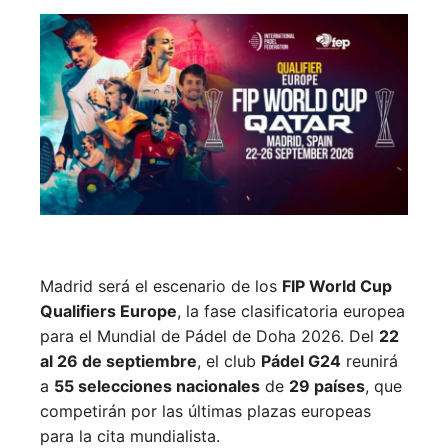
Madrid será el escenario de los
FIP World Cup
Qualifiers Europe
, la fase clasificatoria europea
para el Mundial de Pádel de Doha 2026. Del
22
al 26 de septiembre
, el club
Pádel G24
reunirá
a
55 selecciones nacionales
de
29 países
, que
competirán por las últimas plazas europeas
para la cita mundialista.