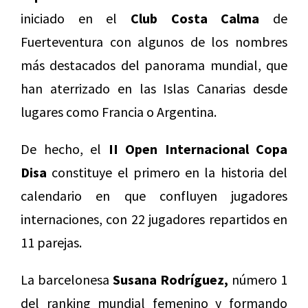
iniciado en el
Club Costa Calma
de
Fuerteventura con algunos de los nombres
más destacados del panorama mundial, que
han aterrizado en las Islas Canarias desde
lugares como Francia o Argentina.
De hecho, el
II Open Internacional Copa
Disa
constituye el primero en la historia del
calendario en que confluyen jugadores
internaciones, con 22 jugadores repartidos en
11 parejas.
La barcelonesa
Susana Rodríguez,
número 1
del ranking mundial femenino y formando