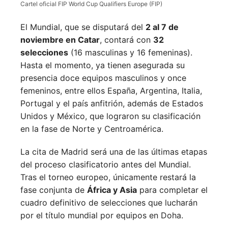
Cartel oficial FIP World Cup Qualifiers Europe (FIP)
El Mundial, que se disputará del
2 al 7 de
noviembre en Catar
, contará con
32
selecciones
(16 masculinas y 16 femeninas).
Hasta el momento, ya tienen asegurada su
presencia doce equipos masculinos y once
femeninos, entre ellos España, Argentina, Italia,
Portugal y el país anfitrión, además de Estados
Unidos y México, que lograron su clasificación
en la fase de Norte y Centroamérica.
La cita de Madrid será una de las últimas etapas
del proceso clasificatorio antes del Mundial.
Tras el torneo europeo, únicamente restará la
fase conjunta de
África y Asia
para completar el
cuadro definitivo de selecciones que lucharán
por el título mundial por equipos en Doha.