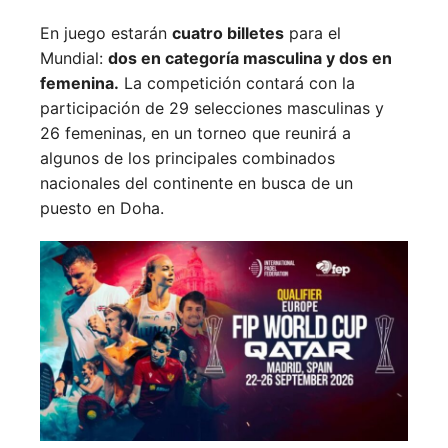
En juego estarán
cuatro billetes
para el
Mundial:
dos en categoría masculina y dos en
femenina.
La competición contará con la
participación de 29 selecciones masculinas y
26 femeninas, en un torneo que reunirá a
algunos de los principales combinados
nacionales del continente en busca de un
puesto en Doha.