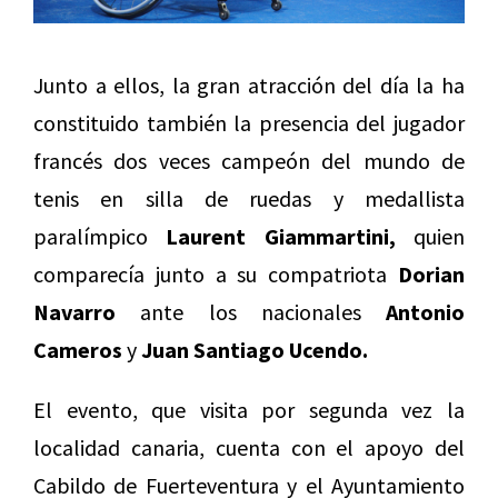
Junto a ellos, la gran atracción del día la ha
constituido también la presencia del jugador
francés dos veces campeón del mundo de
tenis en silla de ruedas y medallista
paralímpico
Laurent Giammartini,
quien
comparecía junto a su compatriota
Dorian
Navarro
ante los nacionales
Antonio
Cameros
y
Juan Santiago Ucendo.
El evento, que visita por segunda vez la
localidad canaria, cuenta con el apoyo del
Cabildo de Fuerteventura y el Ayuntamiento