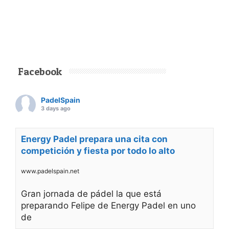
Facebook
PadelSpain
3 days ago
Energy Padel prepara una cita con
competición y fiesta por todo lo alto
www.padelspain.net
Gran jornada de pádel la que está
preparando Felipe de Energy Padel en uno
de