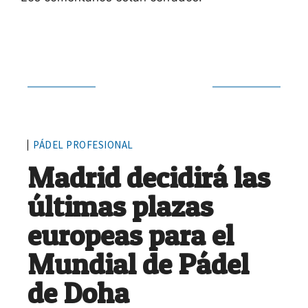
Siguiente noticia
PÁDEL PROFESIONAL
Madrid decidirá las
últimas plazas
europeas para el
Mundial de Pádel
de Doha