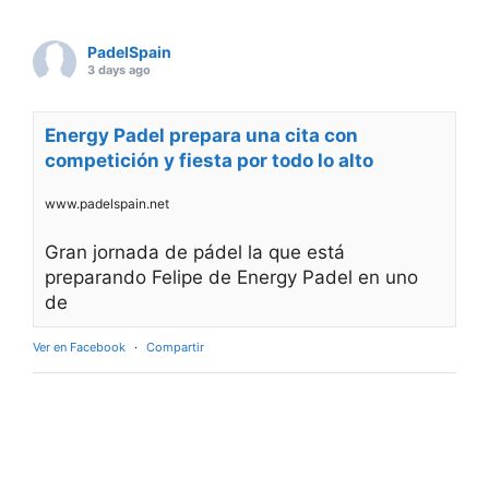
PadelSpain
3 days ago
Energy Padel prepara una cita con
competición y fiesta por todo lo alto
www.padelspain.net
Gran jornada de pádel la que está
preparando Felipe de Energy Padel en uno
de
Ver en Facebook
·
Compartir