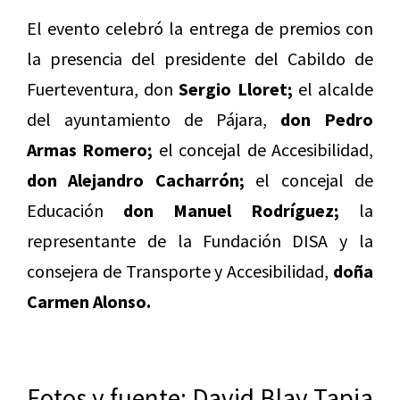
El evento celebró la entrega de premios con
la presencia del presidente del Cabildo de
Fuerteventura, don
Sergio Lloret;
el alcalde
del ayuntamiento de Pájara,
don Pedro
Armas Romero;
el concejal de Accesibilidad,
don Alejandro Cacharrón;
el concejal de
Educación
don Manuel Rodríguez;
la
representante de la Fundación DISA y la
consejera de Transporte y Accesibilidad,
doña
Carmen Alonso.
Fotos y fuente: David Blay Tapia