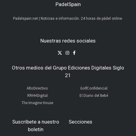
PadelSpain
Padelspain.net | Noticias e información. 24 horas de pádel online.
Nuestras redes sociales
Otros medios del Grupo Ediciones Digitales Siglo
21
AltoDirectivo
GolfConfidencial
RRHHDigital
El Diario del Bebé
The Imagine House
Suscríbete a nuestro
Secciones
boletín