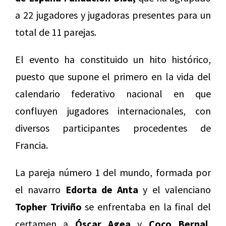
a 22 jugadores y jugadoras presentes para un
total de 11 parejas.
El evento ha constituido un hito histórico,
puesto que supone el primero en la vida del
calendario federativo nacional en que
confluyen jugadores internacionales, con
diversos participantes procedentes de
Francia.
La pareja número 1 del mundo, formada por
el navarro
Edorta de Anta
y el valenciano
Topher Triviño
se enfrentaba en la final del
certamen a
Óscar Agea
y
Coco Bernal,