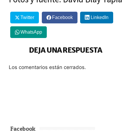
Twitter
Facebook
LinkedIn
WhatsApp
DEJA UNA RESPUESTA
Los comentarios están cerrados.
Facebook