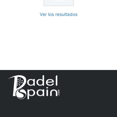
Ver los resultados