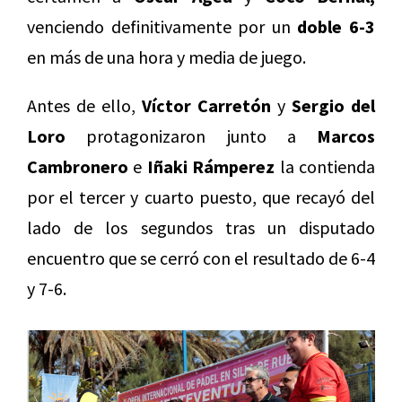
venciendo definitivamente por un
doble 6-3
en más de una hora y media de juego.
Antes de ello,
Víctor Carretón
y
Sergio del
Loro
protagonizaron junto a
Marcos
Cambronero
e
Iñaki Rámperez
la contienda
por el tercer y cuarto puesto, que recayó del
lado de los segundos tras un disputado
encuentro que se cerró con el resultado de 6-4
y 7-6.