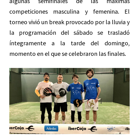
algunas semifinales de las máximas
competiciones masculina y femenina. El
torneo vivió un break provocado por la lluvia y
la programación del sábado se trasladó
íntegramente a la tarde del domingo,
momento en el que se celebraron las finales.