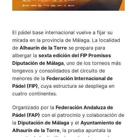
El pádel base internacional vuelve a fijar su
mirada en la provincia de Málaga. La localidad
de
Alhaurín de la Torre
se prepara para
albergar la
sexta edición del FIP Promises
Diputación de Málaga
, uno de los torneos más
longevos y consolidados del circuito de
menores de la
Federación Internacional de
Pádel (FIP)
, cuya estructura se despliega en
cuatro continentes.
Organizado por la
Federación Andaluza de
Pádel (FAP)
con el patrocinio y colaboración de
la
Diputación de Málaga
y el
Ayuntamiento de
Alhaurín de la Torre
, la prueba apuntala la