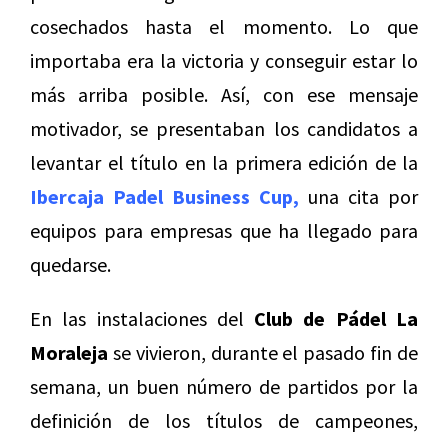
cosechados hasta el momento. Lo que
importaba era la victoria y conseguir estar lo
más arriba posible. Así, con ese mensaje
motivador, se presentaban los candidatos a
levantar el título en la primera edición de la
Ibercaja Padel Business Cup,
una cita por
equipos para empresas que ha llegado para
quedarse.
En las instalaciones del
Club de Pádel La
Moraleja
se vivieron, durante el pasado fin de
semana, un buen número de partidos por la
definición de los títulos de campeones,