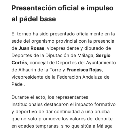
Presentación oficial e impulso
al pádel base
El torneo ha sido presentado oficialmente en la
sede del organismo provincial con la presencia
de
Juan Rosas
, vicepresidente y diputado de
Deportes de la Diputación de Málaga;
Sergio
Cortés
, concejal de Deportes del Ayuntamiento
de Alhaurín de la Torre y
Francisca Rojas
,
vicepresidenta de la Federación Andaluza de
Pádel.
Durante el acto, los representantes
institucionales destacaron el impacto formativo
y deportivo de dar continuidad a una prueba
que no solo promueve los valores del deporte
en edades tempranas, sino que sitúa a Málaga