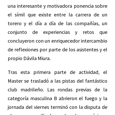
una interesante y motivadora ponencia sobre
el símil que existe entre la carrera de un
torero y el día a día de las compañías, un
conjunto de experiencias y retos que
concluyeron con un enriquecedor intercambio
de reflexiones por parte de los asistentes y el
propio Dávila Miura.
Tras esta primera parte de actividad, el
Master se trasladó a las pistas del fantástico
club madrileño. Las rondas previas de la
categoría masculina B abrieron el fuego y la
jornada del viernes terminó con la disputa de