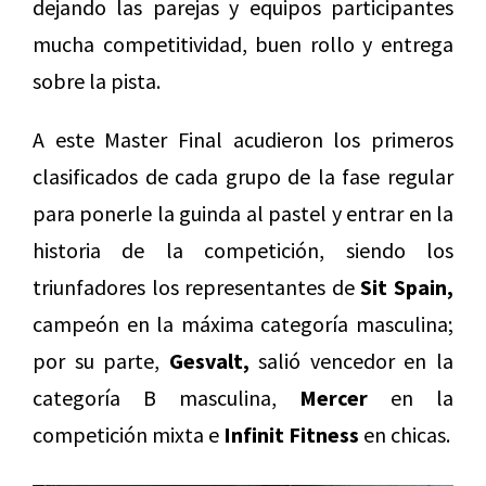
dejando las parejas y equipos participantes
mucha competitividad, buen rollo y entrega
sobre la pista.
A este Master Final acudieron los primeros
clasificados de cada grupo de la fase regular
para ponerle la guinda al pastel y entrar en la
historia de la competición, siendo los
triunfadores los representantes de
Sit Spain,
campeón en la máxima categoría masculina;
por su parte,
Gesvalt,
salió vencedor en la
categoría B masculina,
Mercer
en la
competición mixta e
Infinit Fitness
en chicas.