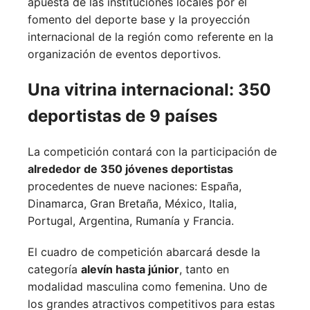
apuesta de las instituciones locales por el
fomento del deporte base y la proyección
internacional de la región como referente en la
organización de eventos deportivos.
Una vitrina internacional: 350
deportistas de 9 países
La competición contará con la participación de
alrededor de 350 jóvenes deportistas
procedentes de nueve naciones:
España,
Dinamarca,
Gran Bretaña,
México,
Italia,
Portugal,
Argentina,
Rumanía y
Francia.
El cuadro de competición abarcará desde la
categoría
alevín hasta júnior
, tanto en
modalidad masculina como femenina. Uno de
los grandes atractivos competitivos para estas