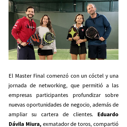
El Master Final comenzó con un cóctel y una
jornada de networking, que permitió a las
empresas participantes profundizar sobre
nuevas oportunidades de negocio, además de
ampliar su cartera de clientes.
Eduardo
Dávila Miura,
exmatador de toros, compartió