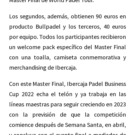
Los segundos, además, obtienen 90 euros en
producto Bullpadel y los terceros, 40 euros
por equipo. Todos los participantes recibieron
un welcome pack específico del Master Final
con una toalla, camiseta conmemorativa y
merchandising de Ibercaja.
Con este Master Final, Ibercaja Padel Business
Cup 2022 echa el telón y ya trabaja en las
líneas maestras para seguir creciendo en 2023
con la previsión de que la competición
comience después de Semana Santa, en abril,
y concluya con el evento final a mediados de