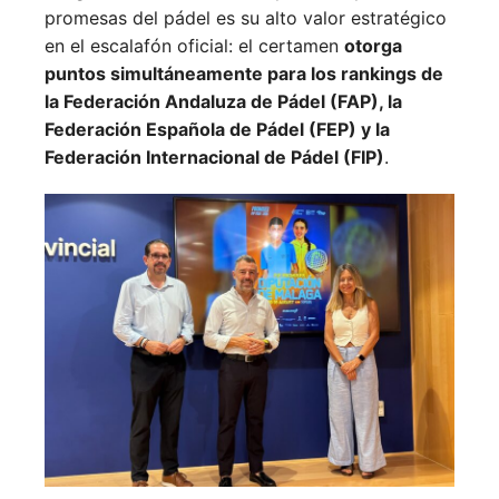
promesas del pádel es su alto valor estratégico
en el escalafón oficial: el certamen
otorga
puntos simultáneamente para los rankings de
la Federación Andaluza de Pádel (FAP), la
Federación Española de Pádel (FEP) y la
Federación Internacional de Pádel (FIP)
.