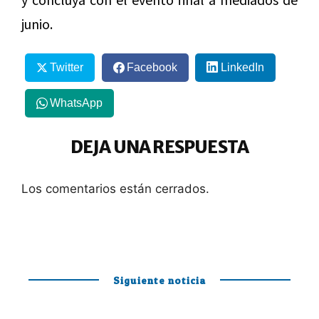
junio.
Twitter
Facebook
LinkedIn
WhatsApp
DEJA UNA RESPUESTA
Los comentarios están cerrados.
Siguiente noticia