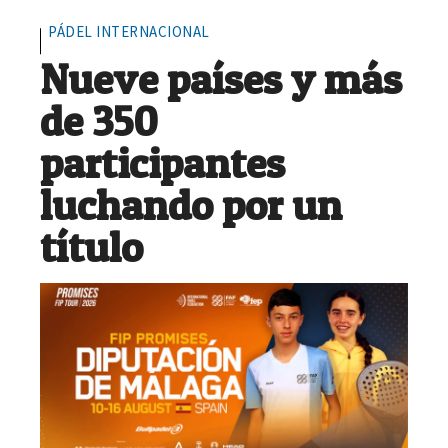
PÁDEL INTERNACIONAL
Nueve países y más
de 350
participantes
luchando por un
título